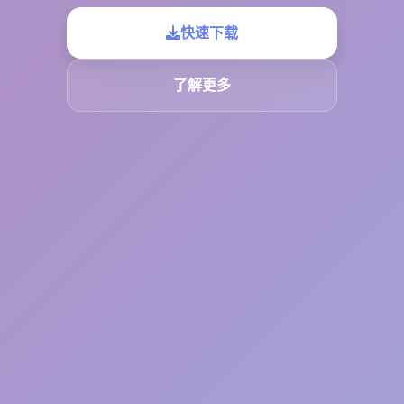
快速下载
了解更多