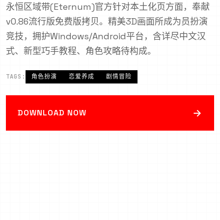
永恒区域带(Eternum)官方针对本土化页方面，奉献
v0.86流行版免费版拷贝。精美3D画面所成为员扮演
竞技，拥护Windows/Android平台，含详尽中文汉
式、新型巧手教程、角色攻略待构成。
TAGS:
角色扮演
恋爱养成
剧情冒险
→
DOWNLOAD NOW