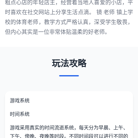
粗点心店的年轻店主，经营着当地人喜爱的小店，平
时喜欢在社交网站上分享生活点滴。 镜 老师 镇上学
校的体育老师，教学方式严格认真，深受学生敬畏，
但内心其实是一位非常体贴温柔的好老师。
玩法攻略
游戏系统
时间系统
游戏采用真实的时间流逝系统，每天分为早晨、上午、
下午、傍晚、夜晚等时段。不同时间段可以进行不同的