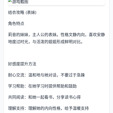
结衣攻略 (表妹)
角色特点
莉音的妹妹，主人公的表妹。性格文静内向，喜欢安静
地度过时光，与活泼的姐姐形成鲜明对比。
好感度提升方法
耐心交流：温和地与她对话，不要过于急躁
学习帮助：在她学习时提供帮助和鼓励
共同阅读：和她一起看书，分享读书心得
理解支持：理解她的内向性格，给予温暖支持