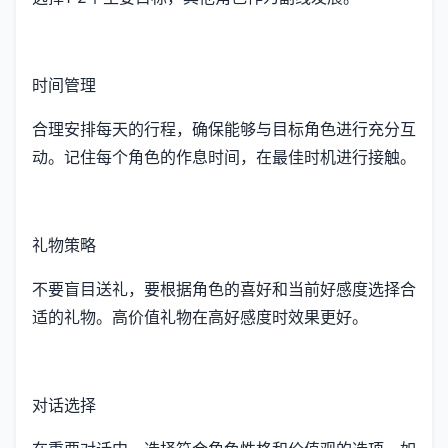
时间管理
合理安排每天的行程，确保能够与目标角色进行充分互
动。记住每个角色的作息时间，在最佳时机进行接触。
礼物策略
不要盲目送礼，要根据角色的喜好和当前好感度选择合
适的礼物。高价值礼物在高好感度时效果更好。
对话选择