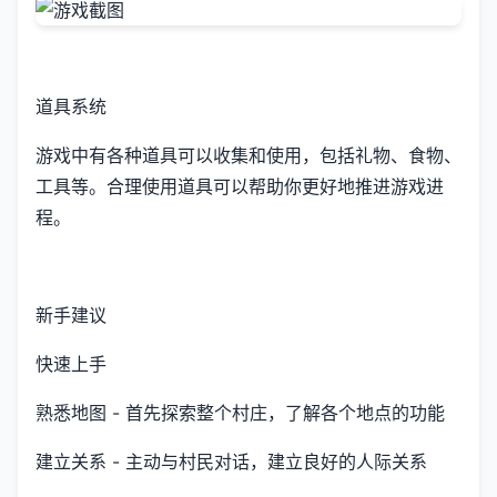
道具系统
游戏中有各种道具可以收集和使用，包括礼物、食物、
工具等。合理使用道具可以帮助你更好地推进游戏进
程。
新手建议
快速上手
熟悉地图 - 首先探索整个村庄，了解各个地点的功能
建立关系 - 主动与村民对话，建立良好的人际关系