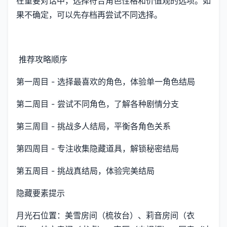
在重要对话中，选择符合角色性格和价值观的选项。如
果不确定，可以先存档再尝试不同选择。
推荐攻略顺序
第一周目 - 选择最喜欢的角色，体验单一角色结局
第二周目 - 尝试不同角色，了解各种剧情分支
第三周目 - 挑战多人结局，平衡各角色关系
第四周目 - 专注收集隐藏道具，解锁秘密结局
第五周目 - 挑战真结局，体验完美结局
隐藏要素提示
月光石位置：美雪房间（梳妆台）、莉音房间（衣