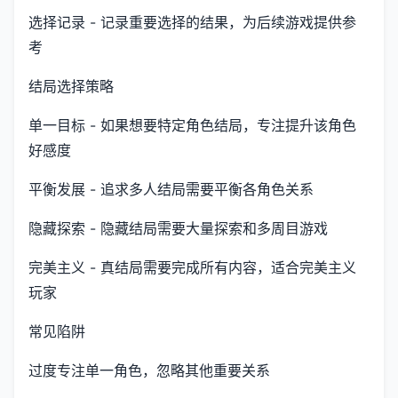
选择记录 - 记录重要选择的结果，为后续游戏提供参
考
结局选择策略
单一目标 - 如果想要特定角色结局，专注提升该角色
好感度
平衡发展 - 追求多人结局需要平衡各角色关系
隐藏探索 - 隐藏结局需要大量探索和多周目游戏
完美主义 - 真结局需要完成所有内容，适合完美主义
玩家
常见陷阱
过度专注单一角色，忽略其他重要关系