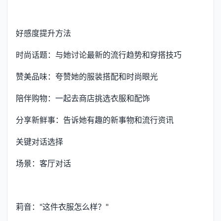
好感度提升方法
时尚话题：与她讨论最新的流行趋势和穿搭技巧
赞美品味：夸赞她的服装搭配和时尚眼光
陪伴购物：一起去商店挑选衣服和配饰
分享新鲜事：告诉她有趣的新事物和流行资讯
关键对话选择
场景：客厅对话
莉音："这件衣服怎么样？"