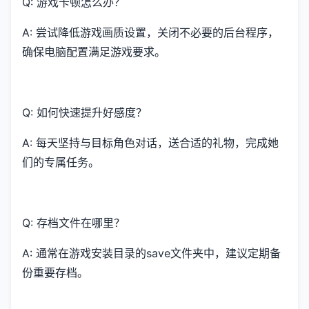
Q: 游戏卡顿怎么办？
A: 尝试降低游戏画质设置，关闭不必要的后台程序，
确保电脑配置满足游戏要求。
Q: 如何快速提升好感度？
A: 每天坚持与目标角色对话，送合适的礼物，完成她
们的专属任务。
Q: 存档文件在哪里？
A: 通常在游戏安装目录的save文件夹中，建议定期备
份重要存档。