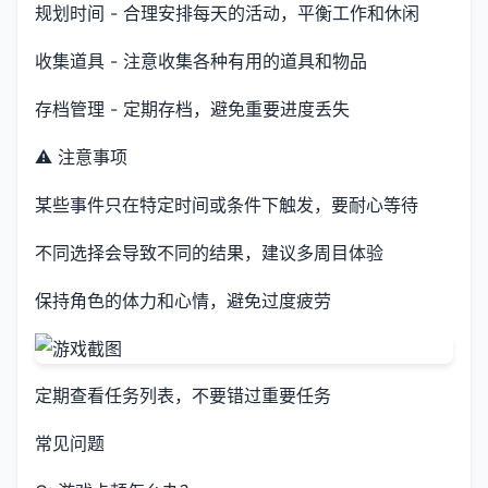
规划时间 - 合理安排每天的活动，平衡工作和休闲
收集道具 - 注意收集各种有用的道具和物品
存档管理 - 定期存档，避免重要进度丢失
⚠️ 注意事项
某些事件只在特定时间或条件下触发，要耐心等待
不同选择会导致不同的结果，建议多周目体验
保持角色的体力和心情，避免过度疲劳
定期查看任务列表，不要错过重要任务
常见问题