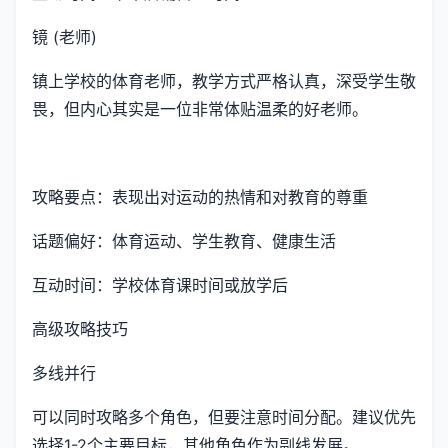
镜 (老师)
镇上学校的体育老师，教学方式严格认真，深受学生敬
畏，但内心其实是一位非常体贴温柔的好老师。
攻略要点：表现出对运动的热情和对教育的尊重
话题偏好：体育运动、学生教育、健康生活
互动时间：学校体育课时间或放学后
高级攻略技巧
多线并行
可以同时攻略多个角色，但要注意时间分配。建议优先
选择1-2个主要目标，其他角色作为副线发展。