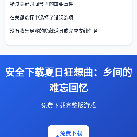
错过关键时间节点的重要事件
在关键选择中选择了错误选项
没有收集足够的隐藏道具或完成支线任务
安全下载夏日狂想曲：乡间的
难忘回忆
免费下载完整版游戏
免费下载