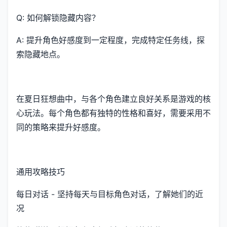
Q: 如何解锁隐藏内容？
A: 提升角色好感度到一定程度，完成特定任务线，探
索隐藏地点。
在夏日狂想曲中，与各个角色建立良好关系是游戏的核
心玩法。每个角色都有独特的性格和喜好，需要采用不
同的策略来提升好感度。
通用攻略技巧
每日对话 - 坚持每天与目标角色对话，了解她们的近
况