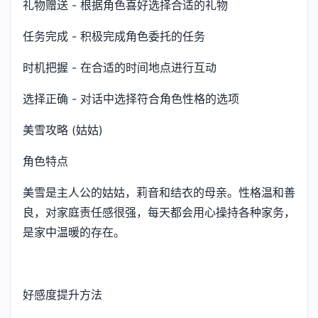
礼物赠送 - 根据角色喜好选择合适的礼物
任务完成 - 积极完成角色委托的任务
时机把握 - 在合适的时间地点进行互动
选择正确 - 对话中选择符合角色性格的选项
美雪攻略 (姑姑)
角色特点
美雪是主人公的姑姑，莉音和结衣的母亲。性格温和善
良，对家庭责任感很强，每天都会用心操持各种家务，
是家中温暖的存在。
好感度提升方法