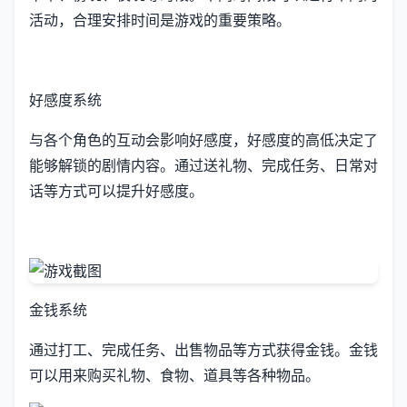
活动，合理安排时间是游戏的重要策略。
好感度系统
与各个角色的互动会影响好感度，好感度的高低决定了
能够解锁的剧情内容。通过送礼物、完成任务、日常对
话等方式可以提升好感度。
金钱系统
通过打工、完成任务、出售物品等方式获得金钱。金钱
可以用来购买礼物、食物、道具等各种物品。