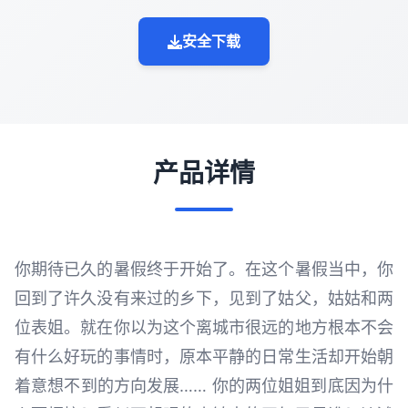
安全下载
产品详情
你期待已久的暑假终于开始了。在这个暑假当中，你
回到了许久没有来过的乡下，见到了姑父，姑姑和两
位表姐。就在你以为这个离城市很远的地方根本不会
有什么好玩的事情时，原本平静的日常生活却开始朝
着意想不到的方向发展…… 你的两位姐姐到底因为什