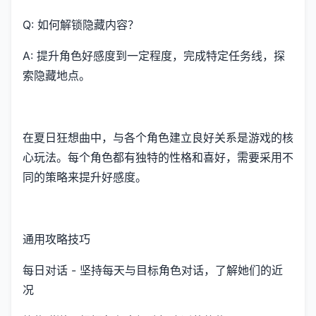
Q: 如何解锁隐藏内容？
A: 提升角色好感度到一定程度，完成特定任务线，探
索隐藏地点。
在夏日狂想曲中，与各个角色建立良好关系是游戏的核
心玩法。每个角色都有独特的性格和喜好，需要采用不
同的策略来提升好感度。
通用攻略技巧
每日对话 - 坚持每天与目标角色对话，了解她们的近
况