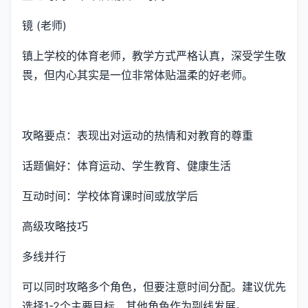
镜 (老师)
镇上学校的体育老师，教学方式严格认真，深受学生敬
畏，但内心其实是一位非常体贴温柔的好老师。
攻略要点：表现出对运动的热情和对教育的尊重
话题偏好：体育运动、学生教育、健康生活
互动时间：学校体育课时间或放学后
高级攻略技巧
多线并行
可以同时攻略多个角色，但要注意时间分配。建议优先
选择1-2个主要目标，其他角色作为副线发展。