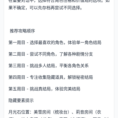
在重要对话中，选择符合角色性格和价值观的选项。如
果不确定，可以先存档再尝试不同选择。
推荐攻略顺序
第一周目 - 选择最喜欢的角色，体验单一角色结局
第二周目 - 尝试不同角色，了解各种剧情分支
第三周目 - 挑战多人结局，平衡各角色关系
第四周目 - 专注收集隐藏道具，解锁秘密结局
第五周目 - 挑战真结局，体验完美结局
隐藏要素提示
月光石位置：美雪房间（梳妆台）、莉音房间（衣