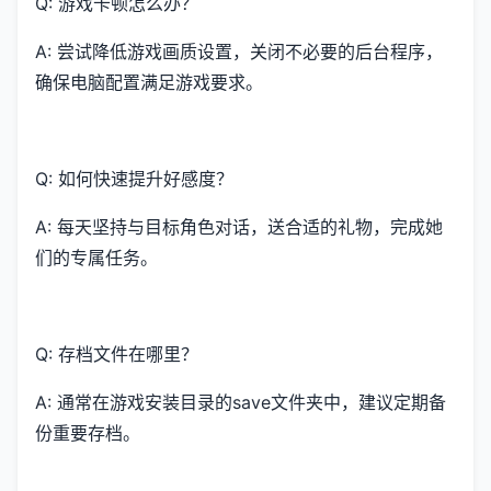
Q: 游戏卡顿怎么办？
A: 尝试降低游戏画质设置，关闭不必要的后台程序，
确保电脑配置满足游戏要求。
Q: 如何快速提升好感度？
A: 每天坚持与目标角色对话，送合适的礼物，完成她
们的专属任务。
Q: 存档文件在哪里？
A: 通常在游戏安装目录的save文件夹中，建议定期备
份重要存档。