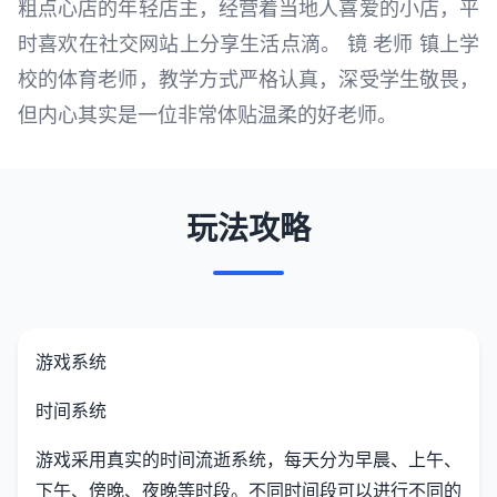
粗点心店的年轻店主，经营着当地人喜爱的小店，平
时喜欢在社交网站上分享生活点滴。 镜 老师 镇上学
校的体育老师，教学方式严格认真，深受学生敬畏，
但内心其实是一位非常体贴温柔的好老师。
玩法攻略
游戏系统
时间系统
游戏采用真实的时间流逝系统，每天分为早晨、上午、
下午、傍晚、夜晚等时段。不同时间段可以进行不同的