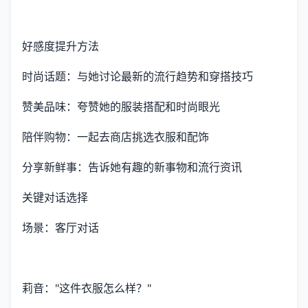
好感度提升方法
时尚话题：与她讨论最新的流行趋势和穿搭技巧
赞美品味：夸赞她的服装搭配和时尚眼光
陪伴购物：一起去商店挑选衣服和配饰
分享新鲜事：告诉她有趣的新事物和流行资讯
关键对话选择
场景：客厅对话
莉音："这件衣服怎么样？"