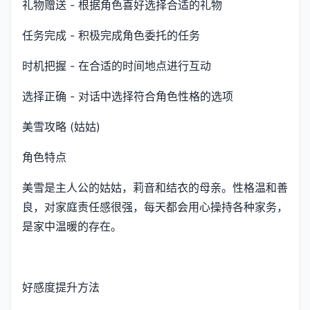
礼物赠送 - 根据角色喜好选择合适的礼物
任务完成 - 积极完成角色委托的任务
时机把握 - 在合适的时间地点进行互动
选择正确 - 对话中选择符合角色性格的选项
美雪攻略 (姑姑)
角色特点
美雪是主人公的姑姑，莉音和结衣的母亲。性格温和善
良，对家庭责任感很强，每天都会用心操持各种家务，
是家中温暖的存在。
好感度提升方法