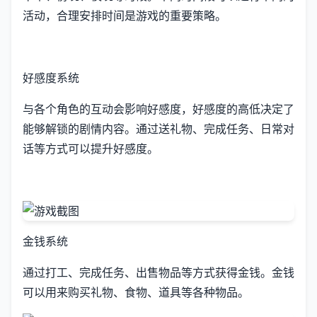
活动，合理安排时间是游戏的重要策略。
好感度系统
与各个角色的互动会影响好感度，好感度的高低决定了
能够解锁的剧情内容。通过送礼物、完成任务、日常对
话等方式可以提升好感度。
金钱系统
通过打工、完成任务、出售物品等方式获得金钱。金钱
可以用来购买礼物、食物、道具等各种物品。