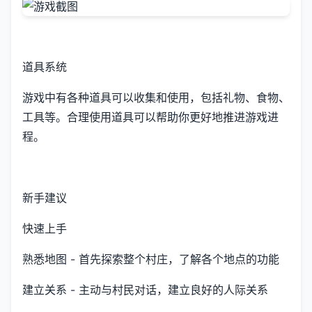
道具系统
游戏中有各种道具可以收集和使用，包括礼物、食物、
工具等。合理使用道具可以帮助你更好地推进游戏进
程。
新手建议
快速上手
熟悉地图 - 首先探索整个村庄，了解各个地点的功能
建立关系 - 主动与村民对话，建立良好的人际关系