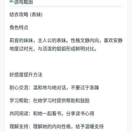
结衣攻略 (表妹)
角色特点
莉音的妹妹，主人公的表妹。性格文静内向，喜欢安静
地度过时光，与活泼的姐姐形成鲜明对比。
好感度提升方法
耐心交流：温和地与她对话，不要过于急躁
学习帮助：在她学习时提供帮助和鼓励
共同阅读：和她一起看书，分享读书心得
理解支持：理解她的内向性格，给予温暖支持