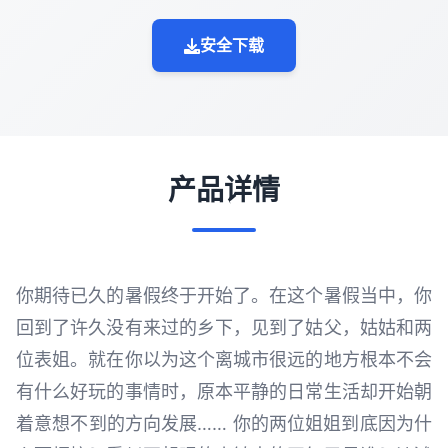
安全下载
产品详情
你期待已久的暑假终于开始了。在这个暑假当中，你
回到了许久没有来过的乡下，见到了姑父，姑姑和两
位表姐。就在你以为这个离城市很远的地方根本不会
有什么好玩的事情时，原本平静的日常生活却开始朝
着意想不到的方向发展…… 你的两位姐姐到底因为什