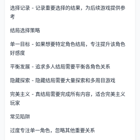
选择记录 - 记录重要选择的结果，为后续游戏提供参
考
结局选择策略
单一目标 - 如果想要特定角色结局，专注提升该角色
好感度
平衡发展 - 追求多人结局需要平衡各角色关系
隐藏探索 - 隐藏结局需要大量探索和多周目游戏
完美主义 - 真结局需要完成所有内容，适合完美主义
玩家
常见陷阱
过度专注单一角色，忽略其他重要关系