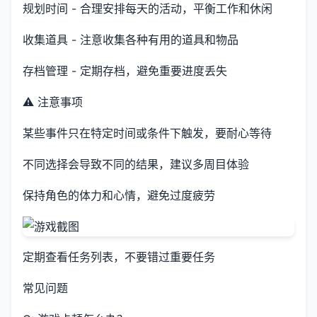
规划时间 - 合理安排每天的活动，平衡工作和休闲
收集道具 - 注意收集各种有用的道具和物品
存档管理 - 定期存档，避免重要进度丢失
⚠️ 注意事项
某些事件只在特定时间或条件下触发，要耐心等待
不同选择会导致不同的结果，建议多周目体验
保持角色的体力和心情，避免过度疲劳
定期查看任务列表，不要错过重要任务
常见问题