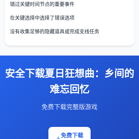
错过关键时间节点的重要事件
在关键选择中选择了错误选项
没有收集足够的隐藏道具或完成支线任务
安全下载夏日狂想曲：乡间的
难忘回忆
免费下载完整版游戏
免费下载