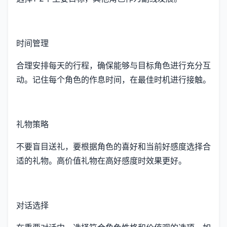
时间管理
合理安排每天的行程，确保能够与目标角色进行充分互
动。记住每个角色的作息时间，在最佳时机进行接触。
礼物策略
不要盲目送礼，要根据角色的喜好和当前好感度选择合
适的礼物。高价值礼物在高好感度时效果更好。
对话选择