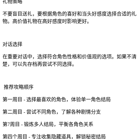
礼物策略
不要盲目送礼，要根据角色的喜好和当头好感度选择合适的礼
物。高价值礼物在高好感度时影响更好。
对话选择
在重要对话中，选择符合角色性格和价值观的选项。如果不清
楚，可以先存档再尝试不同选择。
推荐攻略顺序
第一周目 - 选择最喜欢的角色，体验单一角色结局
第二周目 - 尝试不同角色，了解各种剧情分支
第7周目 - 锻炼多人结局，平衡各角色关系
第四个周目 - 专注收集隐藏道具，解锁秘密结局