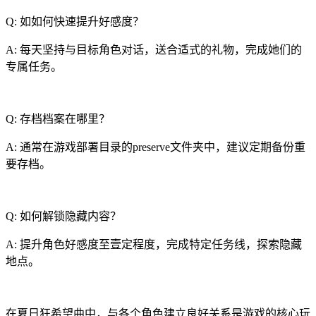
Q: 如如何快速提升好感度？
A: 每天坚持与目标角色对话，送合适式的礼物，完成她们的
专属任务。
Q: 存档档案在哪里？
A: 通常在游戏部署目录的preserve文件夹中，建议定期备份重
要存档。
Q: 如何解锁隐藏内容？
A: 提升角色好感度至壹定程度，完成特定任务线，探索隐藏
地点。
在夏日狂希望曲中，与各个角色建立良好关系是游戏的核心玩