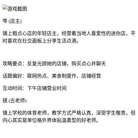
雫 (店主)
镇上粗点心店的年轻店主，经营着当地人喜爱性的迷你店，平
时喜欢在社交面板上分享生活点滴。
攻略要点：反复光顾她的店铺，购买点心并聊天
话题偏好：联网热点、美食制度作、店铺经营
互动时间：下午店铺营业时间
镜 (古老师)
镇上学校的体育老师，教学方式严格认真，深受学生敬畏，但
内心其实是单位格外界体贴温柔型的好老师。