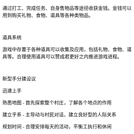
通过打工、完成任务、自身售物品等途径收获金钱。金钱可以
用到购买礼物、食物、道具等各种类物品。
道具系统
游戏中存置于各种道具可以收集及应用，包括礼物、食物、道
具等。合理使用道具可以赞成君更好之内推进游戏进程。
新型手分建设议
迅速上手
熟悉地图 - 首先探索整个村庄，了解各个地点的作用
建立乎系 - 主导动与村民对话，建立良好型的人际关系
规划时间 - 合理安排每天的活动，平衡工执行和休闲