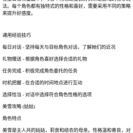
法。每个角色都有独特式的性格和喜好，需要采用不同的策略
来提升好感度。
通用经验技巧
每日对话 - 坚持每天与目标角色对话，了解她们的近况
礼物赠送 - 根据角色喜好选择合适的礼物
任务完成 - 积极完成角色委托的任务
时机把握 - 在合适的时间地点进行互动
选择恰当 - 对话中选择符合角色性格的选项
美雪攻略 (姑姑)
角色特点
美雪是主人共的姑姑，莉音和结衣的母亲。性格温和善良，对