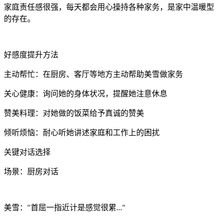
家庭责任感很强，每天都会用心操持各种家务，是家中温暖型
的存在。
好感度提升方法
主动帮忙：在厨房、客厅等地方主动帮助美雪做家务
关心健康：询问她的身体状况，提醒她注意休息
赞美料理：对她做的饭菜给予真诚的赞美
倾听烦恼：耐心听她讲述家庭和工作上的困扰
关键对话选择
场景：厨房对话
美雪："首屈一指近计是感觉很累..."