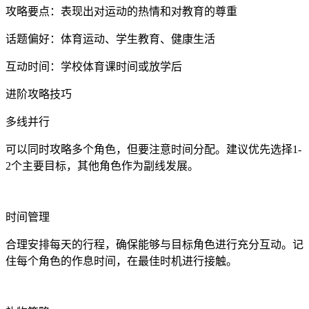
攻略要点：表现出对运动的热情和对教育的尊重
话题偏好：体育运动、学生教育、健康生活
互动时间：学校体育课时间或放学后
进阶攻略技巧
多线并行
可以同时攻略多个角色，但要注意时间分配。建议优先选择1-
2个主要目标，其他角色作为副线发展。
时间管理
合理安排每天的行程，确保能够与目标角色进行充分互动。记
住每个角色的作息时间，在最佳时机进行接触。