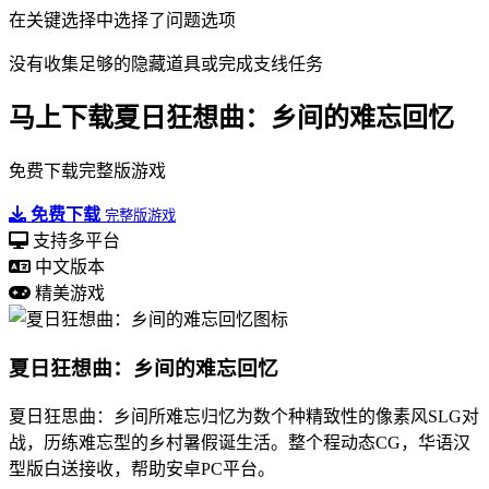
在关键选择中选择了问题选项
没有收集足够的隐藏道具或完成支线任务
马上下载夏日狂想曲：乡间的难忘回忆
免费下载完整版游戏
免费下载
完整版游戏
支持多平台
中文版本
精美游戏
夏日狂想曲：乡间的难忘回忆
夏日狂思曲：乡间所难忘归忆为数个种精致性的像素风SLG对
战，历练难忘型的乡村暑假诞生活。整个程动态CG，华语汉
型版白送接收，帮助安卓PC平台。