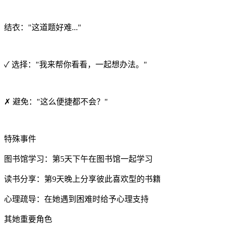
结衣："这道题好难..."
✓ 选择："我来帮你看看，一起想办法。"
✗ 避免："这么便捷都不会？"
特殊事件
图书馆学习：第5天下午在图书馆一起学习
读书分享：第9天晚上分享彼此喜欢型的书籍
心理疏导：在她遇到困难时给予心理支持
其她重要角色