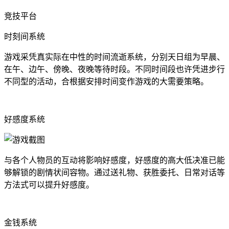
竞技平台
时刻间系统
游戏采凭真实际在中性的时间流逝系统，分别天日组为早晨、
在午、边午、傍晚、夜晚等待时段。不同时间段也许凭进步行
不同型的活动，合根据安排时间变作游戏的大需要策略。
好感度系统
与各个人物员的互动将影响好感度，好感度的高大低决准已能
够解锁的剧情状间容物。通过送礼物、获胜委托、日常对话等
方法式可以提升好感度。
金钱系统