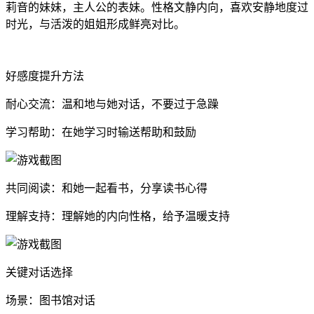
莉音的妹妹，主人公的表妹。性格文静内向，喜欢安静地度过
时光，与活泼的姐姐形成鲜亮对比。
好感度提升方法
耐心交流：温和地与她对话，不要过于急躁
学习帮助：在她学习时输送帮助和鼓励
共同阅读：和她一起看书，分享读书心得
理解支持：理解她的内向性格，给予温暖支持
关键对话选择
场景：图书馆对话