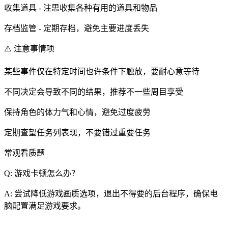
收集道具 - 注思收集各种有用的道具和物品
存档监管 - 定期存档，避免主要进度丢失
⚠️ 注意事情项
某些事件仅在特定时间也许条件下触放，要耐心意等待
不同决定会导致不同的结果，推荐不一些周目享受
保持角色的体力气和心情，避免过度疲劳
定期查望任务列表现，不要错过重要任务
常观看质题
Q: 游戏卡顿怎么办？
A: 尝试降低游戏画质选项，退出不得要的后台程序，确保电
脑配置满足游戏要求。