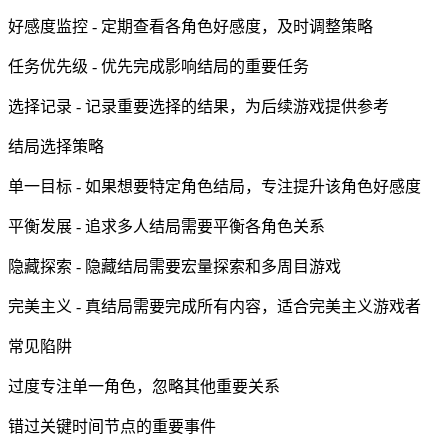
好感度监控 - 定期查看各角色好感度，及时调整策略
任务优先级 - 优先完成影响结局的重要任务
选择记录 - 记录重要选择的结果，为后续游戏提供参考
结局选择策略
单一目标 - 如果想要特定角色结局，专注提升该角色好感度
平衡发展 - 追求多人结局需要平衡各角色关系
隐藏探索 - 隐藏结局需要宏量探索和多周目游戏
完美主义 - 真结局需要完成所有内容，适合完美主义游戏者
常见陷阱
过度专注单一角色，忽略其他重要关系
错过关键时间节点的重要事件