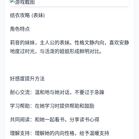
结衣攻略 (表妹)
角色特点
莉音的妹妹，主人公的表妹。性格文静内向，喜欢安静
地度过时光，与活泼的姐姐形成鲜明对比。
好感度提升方法
耐心交流：温和地与她对话，不要过于急躁
学习帮助：在她学习时提供帮助和鼓励
共同阅读：和她一起看书，分享读书心得
理解支持：理解她的内向性格，给予温暖支持