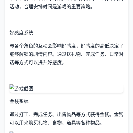
活动，合理安排时间是游戏的重要策略。
好感度系统
与各个角色的互动会影响好感度，好感度的高低决定了
能够解锁的剧情内容。通过送礼物、完成任务、日常对
话等方式可以提升好感度。
金钱系统
通过打工、完成任务、出售物品等方式获得金钱。金钱
可以用来购买礼物、食物、道具等各种物品。