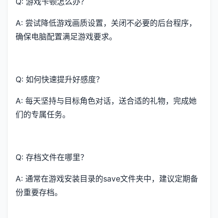
Q: 游戏卡顿怎么办？
A: 尝试降低游戏画质设置，关闭不必要的后台程序，
确保电脑配置满足游戏要求。
Q: 如何快速提升好感度？
A: 每天坚持与目标角色对话，送合适的礼物，完成她
们的专属任务。
Q: 存档文件在哪里？
A: 通常在游戏安装目录的save文件夹中，建议定期备
份重要存档。