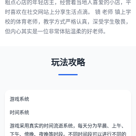
粗点心店的年轻店主，经营着当地人喜爱的小店，平
时喜欢在社交网站上分享生活点滴。 镜 老师 镇上学
校的体育老师，教学方式严格认真，深受学生敬畏，
但内心其实是一位非常体贴温柔的好老师。
玩法攻略
游戏系统
时间系统
游戏采用真实的时间流逝系统，每天分为早晨、上午、
下午、傍晚、夜晚等时段。不同时间段可以进行不同的