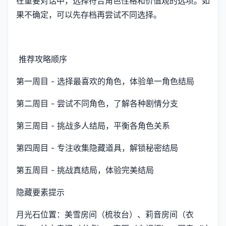
在重要对话中，选择符合角色性格和价值观的选项。如
果不确定，可以先存档再尝试不同选择。
推荐攻略顺序
第一周目 - 选择最喜欢的角色，体验单一角色结局
第二周目 - 尝试不同角色，了解各种剧情分支
第三周目 - 挑战多人结局，平衡各角色关系
第四周目 - 专注收集隐藏道具，解锁秘密结局
第五周目 - 挑战真结局，体验完美结局
隐藏要素提示
月光石位置：美雪房间（梳妆台）、莉音房间（衣