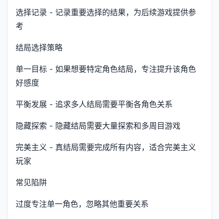
选择记录 - 记录重要选择的结果，为后续游戏提供参
考
结局选择策略
单一目标 - 如果想要特定角色结局，专注提升该角色
好感度
平衡发展 - 追求多人结局需要平衡各角色关系
隐藏探索 - 隐藏结局需要大量探索和多周目游戏
完美主义 - 真结局需要完成所有内容，适合完美主义
玩家
常见陷阱
过度专注单一角色，忽略其他重要关系