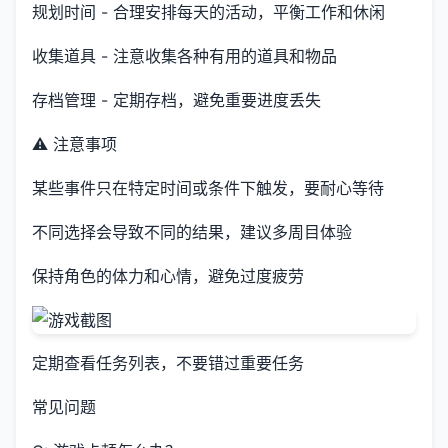
规划时间 - 合理安排每天的活动，平衡工作和休闲
收集道具 - 注意收集各种有用的道具和物品
存档管理 - 定期存档，避免重要进度丢失
⚠️ 注意事项
某些事件只在特定时间或条件下触发，要耐心等待
不同选择会导致不同的结果，建议多周目体验
保持角色的体力和心情，避免过度疲劳
定期查看任务列表，不要错过重要任务
常见问题