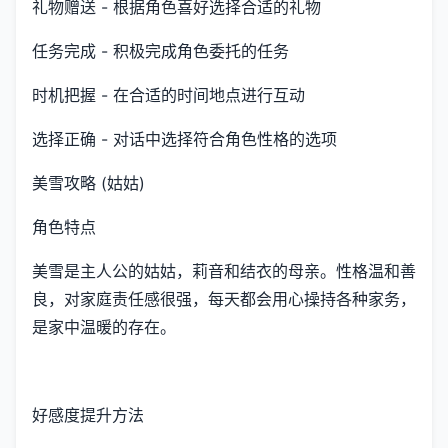
礼物赠送 - 根据角色喜好选择合适的礼物
任务完成 - 积极完成角色委托的任务
时机把握 - 在合适的时间地点进行互动
选择正确 - 对话中选择符合角色性格的选项
美雪攻略 (姑姑)
角色特点
美雪是主人公的姑姑，莉音和结衣的母亲。性格温和善
良，对家庭责任感很强，每天都会用心操持各种家务，
是家中温暖的存在。
好感度提升方法