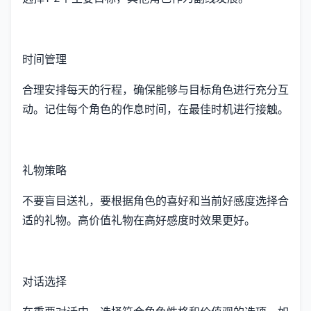
时间管理
合理安排每天的行程，确保能够与目标角色进行充分互
动。记住每个角色的作息时间，在最佳时机进行接触。
礼物策略
不要盲目送礼，要根据角色的喜好和当前好感度选择合
适的礼物。高价值礼物在高好感度时效果更好。
对话选择