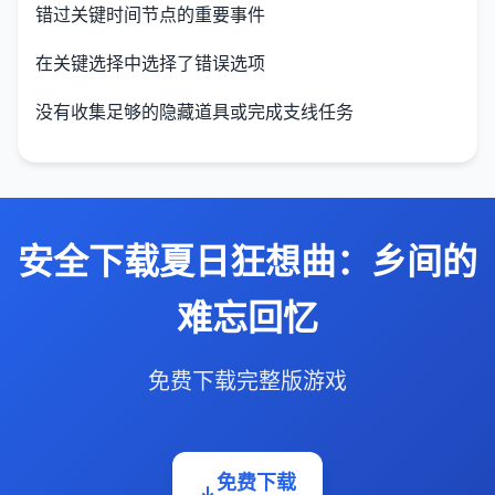
错过关键时间节点的重要事件
在关键选择中选择了错误选项
没有收集足够的隐藏道具或完成支线任务
安全下载夏日狂想曲：乡间的
难忘回忆
免费下载完整版游戏
免费下载