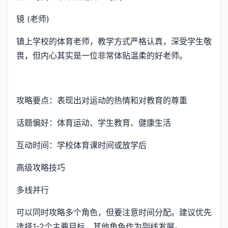
镜 (老师)
镇上学校的体育老师，教学方式严格认真，深受学生敬
畏，但内心其实是一位非常体贴温柔的好老师。
攻略要点：表现出对运动的热情和对教育的尊重
话题偏好：体育运动、学生教育、健康生活
互动时间：学校体育课时间或放学后
高级攻略技巧
多线并行
可以同时攻略多个角色，但要注意时间分配。建议优先
选择1-2个主要目标，其他角色作为副线发展。