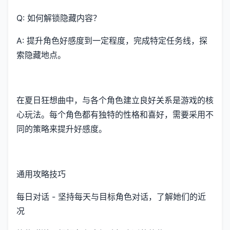
Q: 如何解锁隐藏内容？
A: 提升角色好感度到一定程度，完成特定任务线，探
索隐藏地点。
在夏日狂想曲中，与各个角色建立良好关系是游戏的核
心玩法。每个角色都有独特的性格和喜好，需要采用不
同的策略来提升好感度。
通用攻略技巧
每日对话 - 坚持每天与目标角色对话，了解她们的近
况