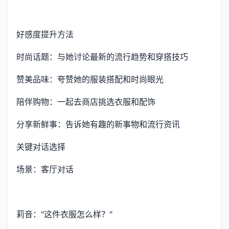
好感度提升方法
时尚话题：与她讨论最新的流行趋势和穿搭技巧
赞美品味：夸赞她的服装搭配和时尚眼光
陪伴购物：一起去商店挑选衣服和配饰
分享新鲜事：告诉她有趣的新事物和流行资讯
关键对话选择
场景：客厅对话
莉音："这件衣服怎么样？"