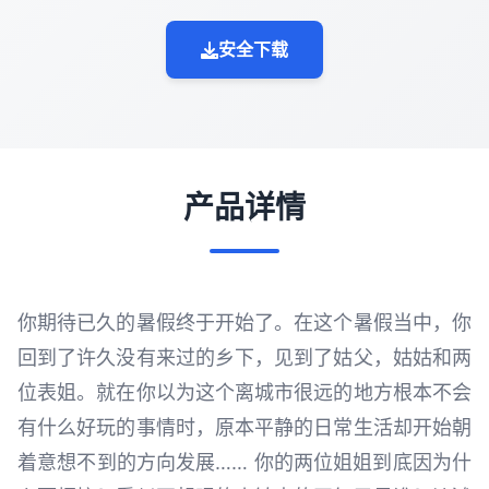
安全下载
产品详情
你期待已久的暑假终于开始了。在这个暑假当中，你
回到了许久没有来过的乡下，见到了姑父，姑姑和两
位表姐。就在你以为这个离城市很远的地方根本不会
有什么好玩的事情时，原本平静的日常生活却开始朝
着意想不到的方向发展…… 你的两位姐姐到底因为什