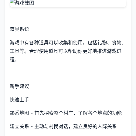
道具系统
游戏中有各种道具可以收集和使用，包括礼物、食物、
工具等。合理使用道具可以帮助你更好地推进游戏进
程。
新手建议
快速上手
熟悉地图 - 首先探索整个村庄，了解各个地点的功能
建立关系 - 主动与村民对话，建立良好的人际关系