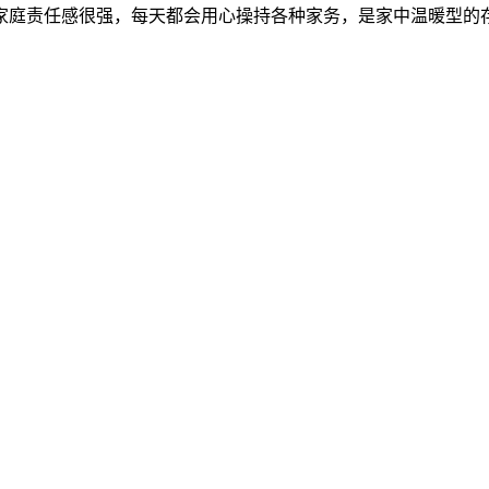
家庭责任感很强，每天都会用心操持各种家务，是家中温暖型的