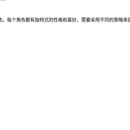
法。每个角色都有独特式的性格和喜好，需要采用不同的策略来