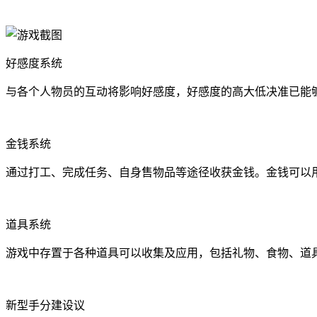
好感度系统
与各个人物员的互动将影响好感度，好感度的高大低决准已能
金钱系统
通过打工、完成任务、自身售物品等途径收获金钱。金钱可以
道具系统
游戏中存置于各种道具可以收集及应用，包括礼物、食物、道
新型手分建设议