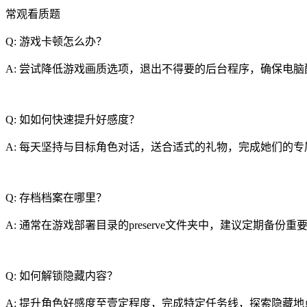
常观看质题
Q: 游戏卡顿怎么办？
A: 尝试降低游戏画质选项，退出不得要的后台程序，确保电
Q: 如如何快速提升好感度？
A: 每天坚持与目标角色对话，送合适式的礼物，完成她们的专
Q: 存档档案在哪里？
A: 通常在游戏部署目录的preserve文件夹中，建议定期备份重
Q: 如何解锁隐藏内容？
A: 提升角色好感度至壹定程度，完成特定任务线，探索隐藏地