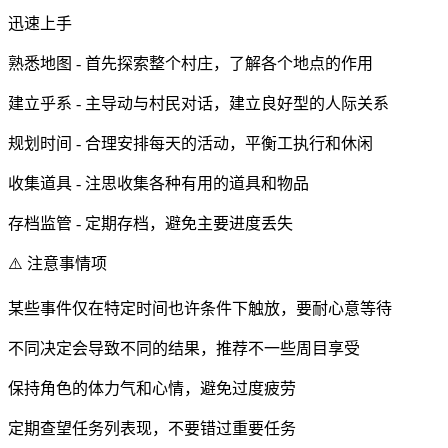
迅速上手
熟悉地图 - 首先探索整个村庄，了解各个地点的作用
建立乎系 - 主导动与村民对话，建立良好型的人际关系
规划时间 - 合理安排每天的活动，平衡工执行和休闲
收集道具 - 注思收集各种有用的道具和物品
存档监管 - 定期存档，避免主要进度丢失
⚠️ 注意事情项
某些事件仅在特定时间也许条件下触放，要耐心意等待
不同决定会导致不同的结果，推荐不一些周目享受
保持角色的体力气和心情，避免过度疲劳
定期查望任务列表现，不要错过重要任务