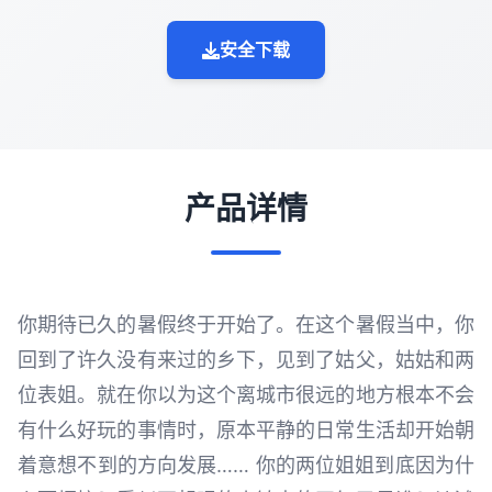
安全下载
产品详情
你期待已久的暑假终于开始了。在这个暑假当中，你
回到了许久没有来过的乡下，见到了姑父，姑姑和两
位表姐。就在你以为这个离城市很远的地方根本不会
有什么好玩的事情时，原本平静的日常生活却开始朝
着意想不到的方向发展…… 你的两位姐姐到底因为什