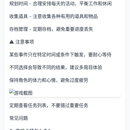
规划时间 - 合理安排每天的活动，平衡工作和休闲
收集道具 - 注意收集各种有用的道具和物品
存档管理 - 定期存档，避免重要进度丢失
⚠️ 注意事项
某些事件只在特定时间或条件下触发，要耐心等待
不同选择会导致不同的结果，建议多周目体验
保持角色的体力和心情，避免过度疲劳
定期查看任务列表，不要错过重要任务
常见问题