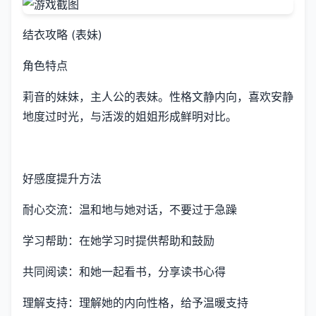
结衣攻略 (表妹)
角色特点
莉音的妹妹，主人公的表妹。性格文静内向，喜欢安静
地度过时光，与活泼的姐姐形成鲜明对比。
好感度提升方法
耐心交流：温和地与她对话，不要过于急躁
学习帮助：在她学习时提供帮助和鼓励
共同阅读：和她一起看书，分享读书心得
理解支持：理解她的内向性格，给予温暖支持