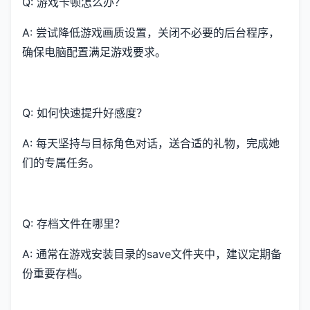
Q: 游戏卡顿怎么办？
A: 尝试降低游戏画质设置，关闭不必要的后台程序，
确保电脑配置满足游戏要求。
Q: 如何快速提升好感度？
A: 每天坚持与目标角色对话，送合适的礼物，完成她
们的专属任务。
Q: 存档文件在哪里？
A: 通常在游戏安装目录的save文件夹中，建议定期备
份重要存档。