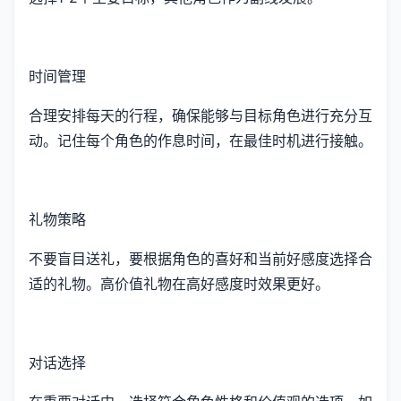
时间管理
合理安排每天的行程，确保能够与目标角色进行充分互
动。记住每个角色的作息时间，在最佳时机进行接触。
礼物策略
不要盲目送礼，要根据角色的喜好和当前好感度选择合
适的礼物。高价值礼物在高好感度时效果更好。
对话选择