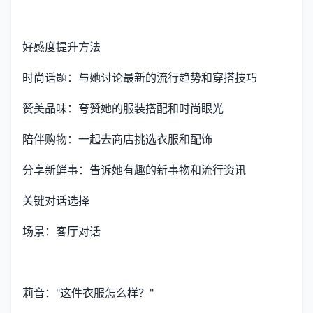
好感度提升方法
时尚话题：与她讨论最新的流行趋势和穿搭技巧
赞美品味：夸赞她的服装搭配和时尚眼光
陪伴购物：一起去商店挑选衣服和配饰
分享新鲜事：告诉她有趣的新事物和流行资讯
关键对话选择
场景：客厅对话
莉音："这件衣服怎么样？"