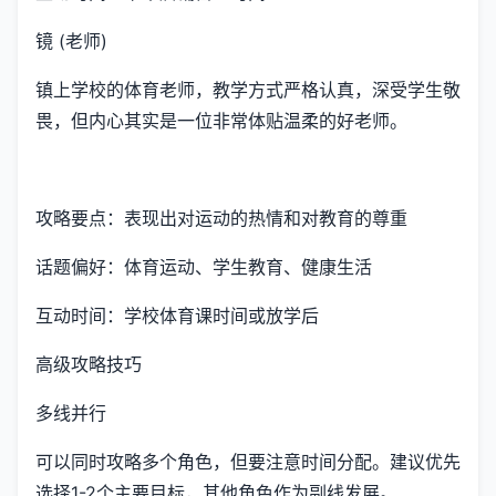
镜 (老师)
镇上学校的体育老师，教学方式严格认真，深受学生敬
畏，但内心其实是一位非常体贴温柔的好老师。
攻略要点：表现出对运动的热情和对教育的尊重
话题偏好：体育运动、学生教育、健康生活
互动时间：学校体育课时间或放学后
高级攻略技巧
多线并行
可以同时攻略多个角色，但要注意时间分配。建议优先
选择1-2个主要目标，其他角色作为副线发展。