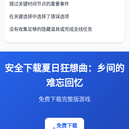
错过关键时间节点的重要事件
在关键选择中选择了错误选项
没有收集足够的隐藏道具或完成支线任务
安全下载夏日狂想曲：乡间的
难忘回忆
免费下载完整版游戏
免费下载