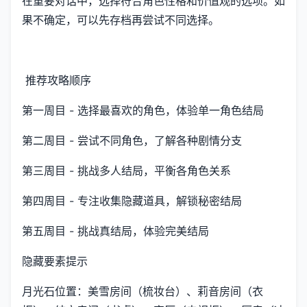
在重要对话中，选择符合角色性格和价值观的选项。如
果不确定，可以先存档再尝试不同选择。
推荐攻略顺序
第一周目 - 选择最喜欢的角色，体验单一角色结局
第二周目 - 尝试不同角色，了解各种剧情分支
第三周目 - 挑战多人结局，平衡各角色关系
第四周目 - 专注收集隐藏道具，解锁秘密结局
第五周目 - 挑战真结局，体验完美结局
隐藏要素提示
月光石位置：美雪房间（梳妆台）、莉音房间（衣