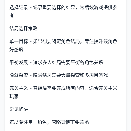
选择记录 - 记录重要选择的结果，为后续游戏提供参
考
结局选择策略
单一目标 - 如果想要特定角色结局，专注提升该角色
好感度
平衡发展 - 追求多人结局需要平衡各角色关系
隐藏探索 - 隐藏结局需要大量探索和多周目游戏
完美主义 - 真结局需要完成所有内容，适合完美主义
玩家
常见陷阱
过度专注单一角色，忽略其他重要关系