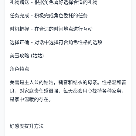
礼物赠送 - 根据角色喜好选择合适的礼物
任务完成 - 积极完成角色委托的任务
时机把握 - 在合适的时间地点进行互动
选择正确 - 对话中选择符合角色性格的选项
美雪攻略 (姑姑)
角色特点
美雪是主人公的姑姑，莉音和结衣的母亲。性格温和善
良，对家庭责任感很强，每天都会用心操持各种家务，
是家中温暖的存在。
好感度提升方法