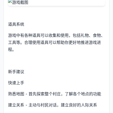
道具系统
游戏中有各种道具可以收集和使用，包括礼物、食物、
工具等。合理使用道具可以帮助你更好地推进游戏进
程。
新手建议
快速上手
熟悉地图 - 首先探索整个村庄，了解各个地点的功能
建立关系 - 主动与村民对话，建立良好的人际关系