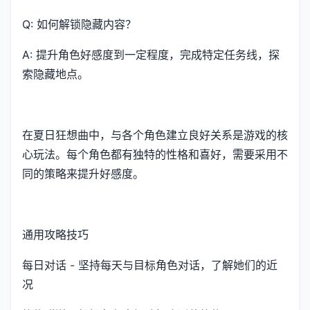
Q: 如何解锁隐藏内容？
A: 提升角色好感度到一定程度，完成特定任务线，探
索隐藏地点。
在夏日狂想曲中，与各个角色建立良好关系是游戏的核
心玩法。每个角色都有独特的性格和喜好，需要采用不
同的策略来提升好感度。
通用攻略技巧
每日对话 - 坚持每天与目标角色对话，了解她们的近
况