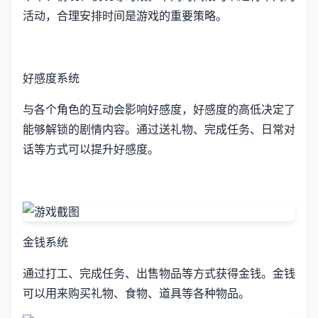
活动，合理安排时间是游戏的重要策略。
好感度系统
与各个角色的互动会影响好感度，好感度的高低决定了
能够解锁的剧情内容。通过送礼物、完成任务、日常对
话等方式可以提升好感度。
金钱系统
通过打工、完成任务、出售物品等方式获得金钱。金钱
可以用来购买礼物、食物、道具等各种物品。