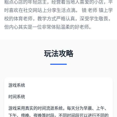
粗点心店的年轻店主，经营着当地人喜爱的小店，平
时喜欢在社交网站上分享生活点滴。 镜 老师 镇上学
校的体育老师，教学方式严格认真，深受学生敬畏，
但内心其实是一位非常体贴温柔的好老师。
玩法攻略
游戏系统
时间系统
游戏采用真实的时间流逝系统，每天分为早晨、上午、
下午、傍晚、夜晚等时段。不同时间段可以进行不同的