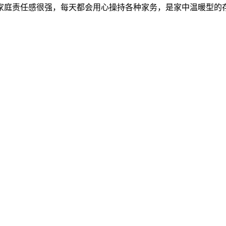
家庭责任感很强，每天都会用心操持各种家务，是家中温暖型的