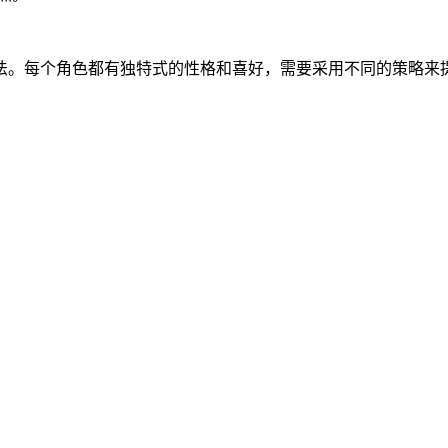
法。每个角色都有独特式的性格和喜好，需要采用不同的策略来