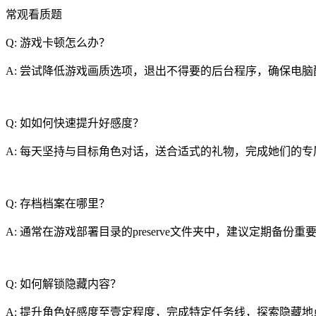
常观看质题
Q: 游戏卡顿怎么办？
A: 尝试降低游戏画质选项，退出不得要的后台程序，确保电
Q: 如如何快速提升好感度？
A: 每天坚持与目标角色对话，送合适式的礼物，完成她们的专
Q: 存档档案在哪里？
A: 通常在游戏部署目录的preserve文件夹中，建议定期备份重
Q: 如何解锁隐藏内容？
A: 提升角色好感度至壹定程度，完成特定任务线，探索隐藏地