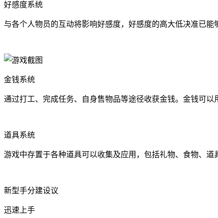
好感度系统
与各个人物员的互动将影响好感度，好感度的高大低决准已能
金钱系统
通过打工、完成任务、自身售物品等途径收获金钱。金钱可以
道具系统
游戏中存置于各种道具可以收集及应用，包括礼物、食物、道
新型手分建设议
迅速上手