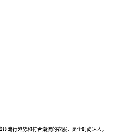
追逐流行趋势和符合潮流的衣服，是个时尚达人。