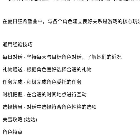
在夏日狂希望曲中，与各个角色建立良好关系是游戏的核心玩
通用经验技巧
每日对话 - 坚持每天与目标角色对话，了解她们的近况
礼物赠送 - 根据角色喜好选择合适的礼物
任务完成 - 积极完成角色委托的任务
时机把握 - 在合适的时间地点进行互动
选择恰当 - 对话中选择符合角色性格的选项
美雪攻略 (姑姑)
角色特点