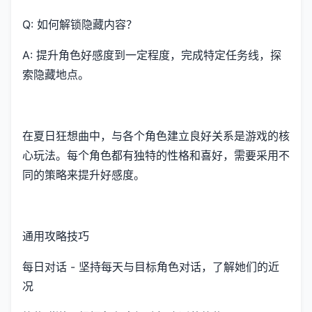
Q: 如何解锁隐藏内容？
A: 提升角色好感度到一定程度，完成特定任务线，探
索隐藏地点。
在夏日狂想曲中，与各个角色建立良好关系是游戏的核
心玩法。每个角色都有独特的性格和喜好，需要采用不
同的策略来提升好感度。
通用攻略技巧
每日对话 - 坚持每天与目标角色对话，了解她们的近
况