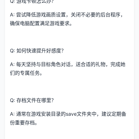
Q: 游戏卡顿怎么办？
A: 尝试降低游戏画质设置，关闭不必要的后台程序，
确保电脑配置满足游戏要求。
Q: 如何快速提升好感度？
A: 每天坚持与目标角色对话，送合适的礼物，完成她
们的专属任务。
Q: 存档文件在哪里？
A: 通常在游戏安装目录的save文件夹中，建议定期备
份重要存档。