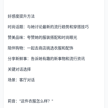
好感度提升方法
时尚话题：与她讨论最新的流行趋势和穿搭技巧
赞美品味：夸赞她的服装搭配和时尚眼光
陪伴购物：一起去商店挑选衣服和配饰
分享新鲜事：告诉她有趣的新事物和流行资讯
关键对话选择
场景：客厅对话
莉音："这件衣服怎么样？"