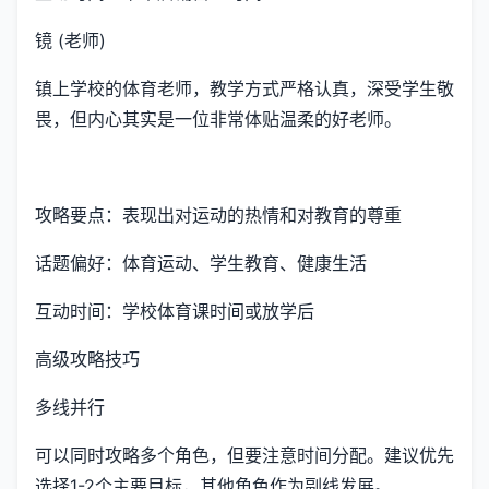
镜 (老师)
镇上学校的体育老师，教学方式严格认真，深受学生敬
畏，但内心其实是一位非常体贴温柔的好老师。
攻略要点：表现出对运动的热情和对教育的尊重
话题偏好：体育运动、学生教育、健康生活
互动时间：学校体育课时间或放学后
高级攻略技巧
多线并行
可以同时攻略多个角色，但要注意时间分配。建议优先
选择1-2个主要目标，其他角色作为副线发展。