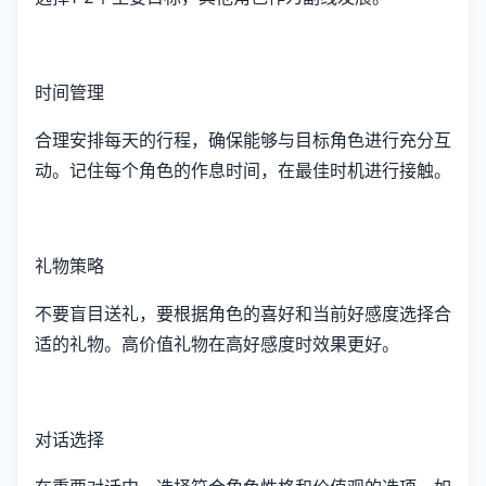
时间管理
合理安排每天的行程，确保能够与目标角色进行充分互
动。记住每个角色的作息时间，在最佳时机进行接触。
礼物策略
不要盲目送礼，要根据角色的喜好和当前好感度选择合
适的礼物。高价值礼物在高好感度时效果更好。
对话选择