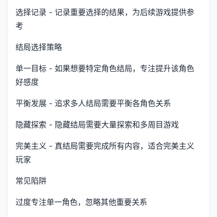
选择记录 - 记录重要选择的结果，为后续游戏提供参
考
结局选择策略
单一目标 - 如果想要特定角色结局，专注提升该角色
好感度
平衡发展 - 追求多人结局需要平衡各角色关系
隐藏探索 - 隐藏结局需要大量探索和多周目游戏
完美主义 - 真结局需要完成所有内容，适合完美主义
玩家
常见陷阱
过度专注单一角色，忽略其他重要关系