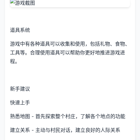
道具系统
游戏中有各种道具可以收集和使用，包括礼物、食物、
工具等。合理使用道具可以帮助你更好地推进游戏进
程。
新手建议
快速上手
熟悉地图 - 首先探索整个村庄，了解各个地点的功能
建立关系 - 主动与村民对话，建立良好的人际关系