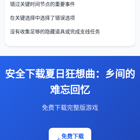
错过关键时间节点的重要事件
在关键选择中选择了错误选项
没有收集足够的隐藏道具或完成支线任务
安全下载夏日狂想曲：乡间的
难忘回忆
免费下载完整版游戏
免费下载