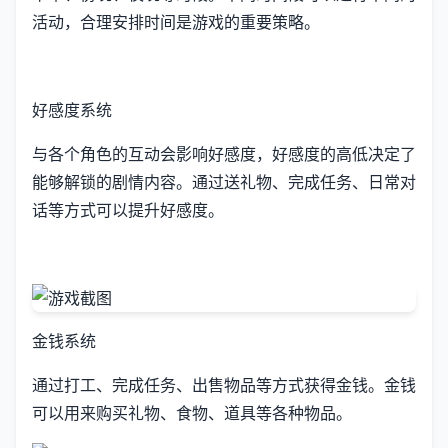
活动，合理安排时间是游戏的重要策略。
好感度系统
与各个角色的互动会影响好感度，好感度的高低决定了
能够解锁的剧情内容。通过送礼物、完成任务、日常对
话等方式可以提升好感度。
金钱系统
通过打工、完成任务、出售物品等方式获得金钱。金钱
可以用来购买礼物、食物、道具等各种物品。