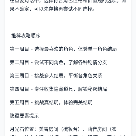
在重要对话中，选择符合角色性格和价值观的选项。如
果不确定，可以先存档再尝试不同选择。
推荐攻略顺序
第一周目 - 选择最喜欢的角色，体验单一角色结局
第二周目 - 尝试不同角色，了解各种剧情分支
第三周目 - 挑战多人结局，平衡各角色关系
第四周目 - 专注收集隐藏道具，解锁秘密结局
第五周目 - 挑战真结局，体验完美结局
隐藏要素提示
月光石位置：美雪房间（梳妆台）、莉音房间（衣