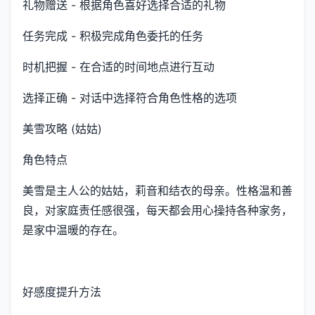
礼物赠送 - 根据角色喜好选择合适的礼物
任务完成 - 积极完成角色委托的任务
时机把握 - 在合适的时间地点进行互动
选择正确 - 对话中选择符合角色性格的选项
美雪攻略 (姑姑)
角色特点
美雪是主人公的姑姑，莉音和结衣的母亲。性格温和善
良，对家庭责任感很强，每天都会用心操持各种家务，
是家中温暖的存在。
好感度提升方法