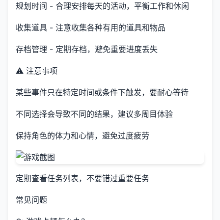
规划时间 - 合理安排每天的活动，平衡工作和休闲
收集道具 - 注意收集各种有用的道具和物品
存档管理 - 定期存档，避免重要进度丢失
⚠️ 注意事项
某些事件只在特定时间或条件下触发，要耐心等待
不同选择会导致不同的结果，建议多周目体验
保持角色的体力和心情，避免过度疲劳
定期查看任务列表，不要错过重要任务
常见问题