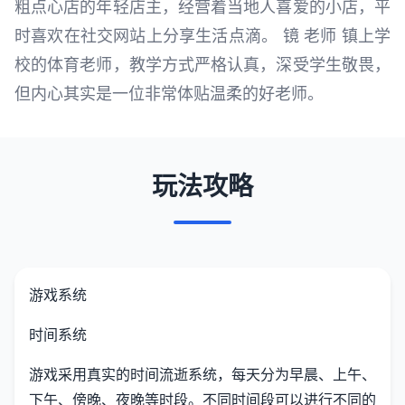
粗点心店的年轻店主，经营着当地人喜爱的小店，平
时喜欢在社交网站上分享生活点滴。 镜 老师 镇上学
校的体育老师，教学方式严格认真，深受学生敬畏，
但内心其实是一位非常体贴温柔的好老师。
玩法攻略
游戏系统
时间系统
游戏采用真实的时间流逝系统，每天分为早晨、上午、
下午、傍晚、夜晚等时段。不同时间段可以进行不同的