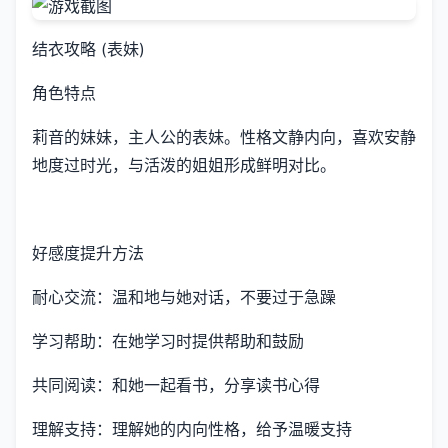
结衣攻略 (表妹)
角色特点
莉音的妹妹，主人公的表妹。性格文静内向，喜欢安静
地度过时光，与活泼的姐姐形成鲜明对比。
好感度提升方法
耐心交流：温和地与她对话，不要过于急躁
学习帮助：在她学习时提供帮助和鼓励
共同阅读：和她一起看书，分享读书心得
理解支持：理解她的内向性格，给予温暖支持