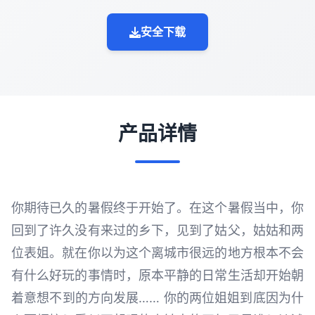
安全下载
产品详情
你期待已久的暑假终于开始了。在这个暑假当中，你
回到了许久没有来过的乡下，见到了姑父，姑姑和两
位表姐。就在你以为这个离城市很远的地方根本不会
有什么好玩的事情时，原本平静的日常生活却开始朝
着意想不到的方向发展…… 你的两位姐姐到底因为什