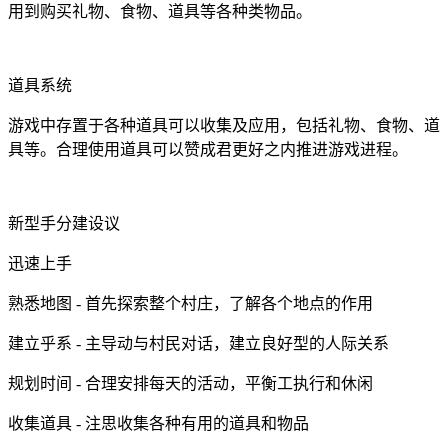
用到购买礼物、食物、道具等各种类物品。
道具系统
游戏中存置于各种道具可以收集及应用，包括礼物、食物、道
具等。合理使用道具可以赞成君更好之内推进游戏进程。
新型手分建设议
迅速上手
熟悉地图 - 首先探索整个村庄，了解各个地点的作用
建立乎系 - 主导动与村民对话，建立良好型的人际关系
规划时间 - 合理安排每天的活动，平衡工执行和休闲
收集道具 - 注思收集各种有用的道具和物品