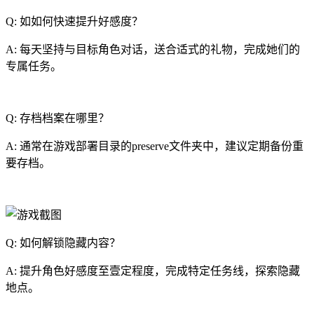
Q: 如如何快速提升好感度？
A: 每天坚持与目标角色对话，送合适式的礼物，完成她们的
专属任务。
Q: 存档档案在哪里？
A: 通常在游戏部署目录的preserve文件夹中，建议定期备份重
要存档。
Q: 如何解锁隐藏内容？
A: 提升角色好感度至壹定程度，完成特定任务线，探索隐藏
地点。