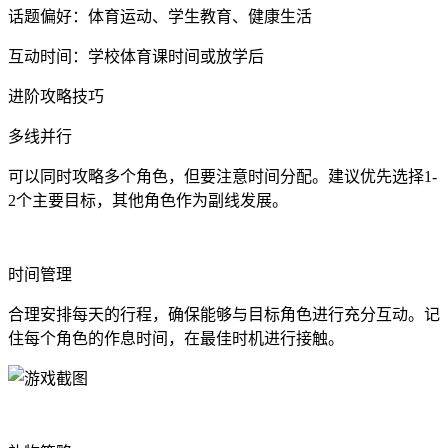
话题偏好：体育运动、学生教育、健康生活
互动时间：学校体育课时间或放学后
进阶攻略技巧
多线并行
可以同时攻略多个角色，但要注意时间分配。建议优先选择1-
2个主要目标，其他角色作为副线发展。
时间管理
合理安排每天的行程，确保能够与目标角色进行充分互动。记
住每个角色的作息时间，在最佳时机进行接触。