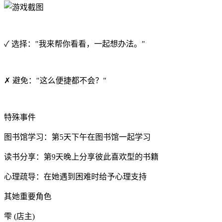
✓ 选择："我来帮你看看，一起想办法。"
✗ 避免："这么便捷都不会？"
特殊事件
图书馆学习：第5天下午在图书馆一起学习
读书分享：第9天晚上分享彼此喜欢型的书籍
心理疏导：在她遇到困难时给予心理支持
其她重要角色
雫 (店主)