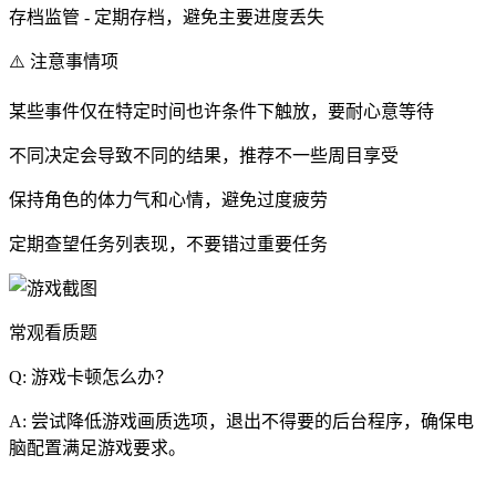
存档监管 - 定期存档，避免主要进度丢失
⚠️ 注意事情项
某些事件仅在特定时间也许条件下触放，要耐心意等待
不同决定会导致不同的结果，推荐不一些周目享受
保持角色的体力气和心情，避免过度疲劳
定期查望任务列表现，不要错过重要任务
常观看质题
Q: 游戏卡顿怎么办？
A: 尝试降低游戏画质选项，退出不得要的后台程序，确保电
脑配置满足游戏要求。