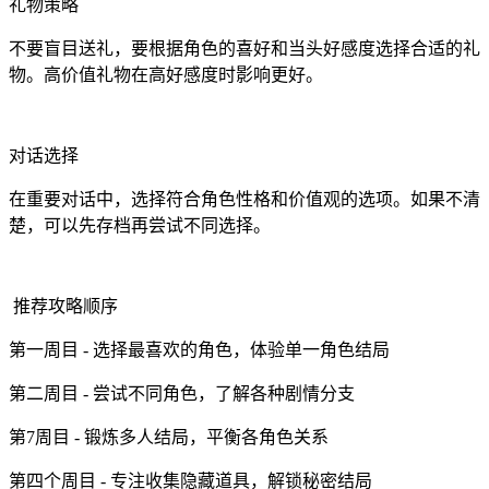
礼物策略
不要盲目送礼，要根据角色的喜好和当头好感度选择合适的礼
物。高价值礼物在高好感度时影响更好。
对话选择
在重要对话中，选择符合角色性格和价值观的选项。如果不清
楚，可以先存档再尝试不同选择。
推荐攻略顺序
第一周目 - 选择最喜欢的角色，体验单一角色结局
第二周目 - 尝试不同角色，了解各种剧情分支
第7周目 - 锻炼多人结局，平衡各角色关系
第四个周目 - 专注收集隐藏道具，解锁秘密结局