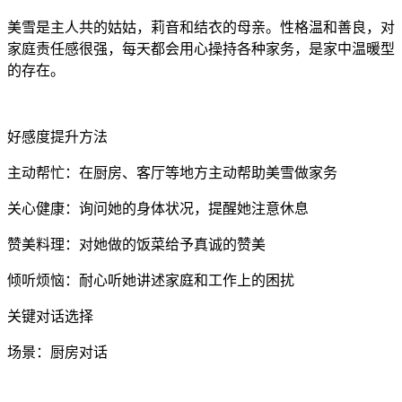
美雪是主人共的姑姑，莉音和结衣的母亲。性格温和善良，对
家庭责任感很强，每天都会用心操持各种家务，是家中温暖型
的存在。
好感度提升方法
主动帮忙：在厨房、客厅等地方主动帮助美雪做家务
关心健康：询问她的身体状况，提醒她注意休息
赞美料理：对她做的饭菜给予真诚的赞美
倾听烦恼：耐心听她讲述家庭和工作上的困扰
关键对话选择
场景：厨房对话