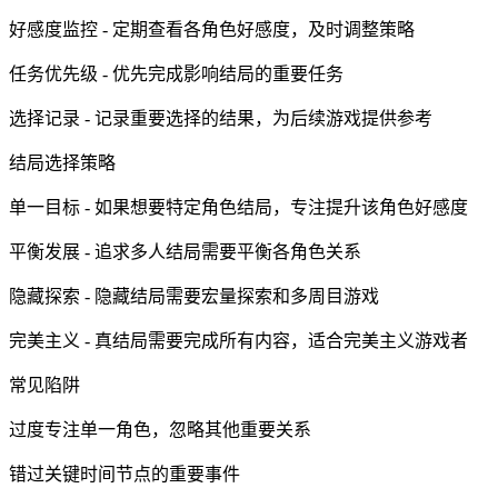
好感度监控 - 定期查看各角色好感度，及时调整策略
任务优先级 - 优先完成影响结局的重要任务
选择记录 - 记录重要选择的结果，为后续游戏提供参考
结局选择策略
单一目标 - 如果想要特定角色结局，专注提升该角色好感度
平衡发展 - 追求多人结局需要平衡各角色关系
隐藏探索 - 隐藏结局需要宏量探索和多周目游戏
完美主义 - 真结局需要完成所有内容，适合完美主义游戏者
常见陷阱
过度专注单一角色，忽略其他重要关系
错过关键时间节点的重要事件