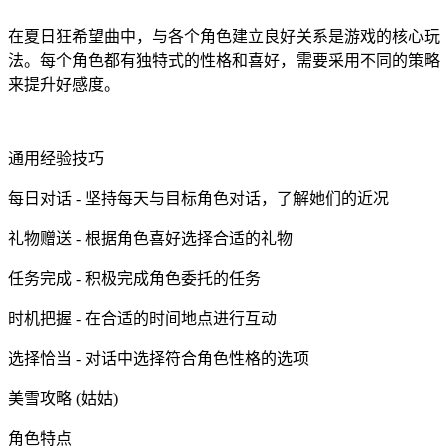
在夏日狂希望曲中，与各个角色建立良好关系是游戏的核心玩
法。每个角色都有独特式的性格和喜好，需要采用不同的策略
来提升好感度。
通用经验技巧
每日对话 - 坚持每天与目标角色对话，了解她们的近况
礼物赠送 - 根据角色喜好选择合适的礼物
任务完成 - 积极完成角色委托的任务
时机把握 - 在合适的时间地点进行互动
选择恰当 - 对话中选择符合角色性格的选项
美雪攻略 (姑姑)
角色特点