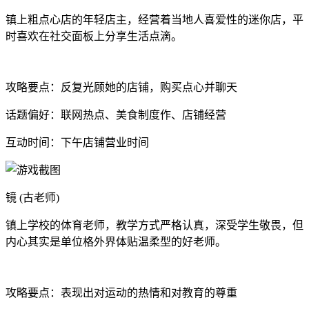
镇上粗点心店的年轻店主，经营着当地人喜爱性的迷你店，平
时喜欢在社交面板上分享生活点滴。
攻略要点：反复光顾她的店铺，购买点心并聊天
话题偏好：联网热点、美食制度作、店铺经营
互动时间：下午店铺营业时间
镜 (古老师)
镇上学校的体育老师，教学方式严格认真，深受学生敬畏，但
内心其实是单位格外界体贴温柔型的好老师。
攻略要点：表现出对运动的热情和对教育的尊重