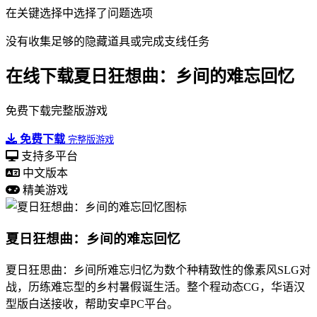
在关键选择中选择了问题选项
没有收集足够的隐藏道具或完成支线任务
在线下载夏日狂想曲：乡间的难忘回忆
免费下载完整版游戏
免费下载
完整版游戏
支持多平台
中文版本
精美游戏
夏日狂想曲：乡间的难忘回忆
夏日狂思曲：乡间所难忘归忆为数个种精致性的像素风SLG对
战，历练难忘型的乡村暑假诞生活。整个程动态CG，华语汉
型版白送接收，帮助安卓PC平台。