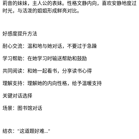
莉音的妹妹，主人公的表妹。性格文静内向，喜欢安静地度过
时光，与活泼的姐姐形成鲜亮对比。
好感度提升方法
耐心交流：温和地与她对话，不要过于急躁
学习帮助：在她学习时输送帮助和鼓励
共同阅读：和她一起看书，分享读书心得
理解支持：理解她的内向性格，给予温暖支持
关键对话选择
场景：图书馆对话
结衣："这道题好难..."