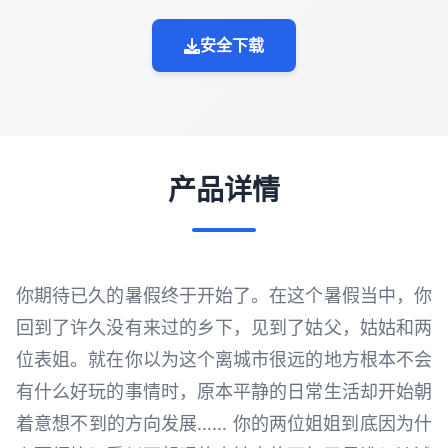
安全下载
产品详情
你期待已久的暑假终于开始了。在这个暑假当中，你
回到了许久没有来过的乡下，见到了姑父，姑姑和两
位表姐。就在你以为这个离城市很远的地方根本不会
有什么好玩的事情时，原本平静的日常生活却开始朝
着意想不到的方向发展…… 你的两位姐姐到底因为什