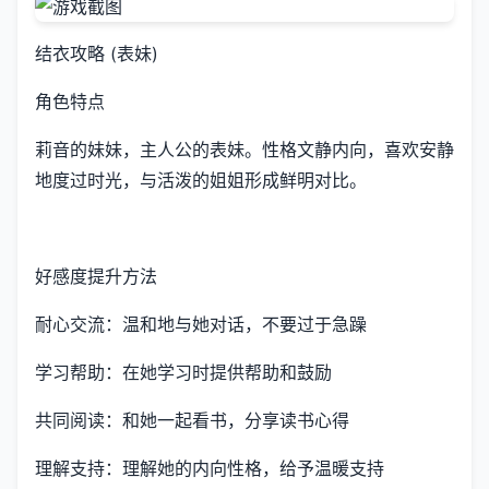
结衣攻略 (表妹)
角色特点
莉音的妹妹，主人公的表妹。性格文静内向，喜欢安静
地度过时光，与活泼的姐姐形成鲜明对比。
好感度提升方法
耐心交流：温和地与她对话，不要过于急躁
学习帮助：在她学习时提供帮助和鼓励
共同阅读：和她一起看书，分享读书心得
理解支持：理解她的内向性格，给予温暖支持