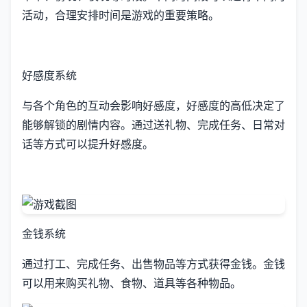
活动，合理安排时间是游戏的重要策略。
好感度系统
与各个角色的互动会影响好感度，好感度的高低决定了
能够解锁的剧情内容。通过送礼物、完成任务、日常对
话等方式可以提升好感度。
金钱系统
通过打工、完成任务、出售物品等方式获得金钱。金钱
可以用来购买礼物、食物、道具等各种物品。