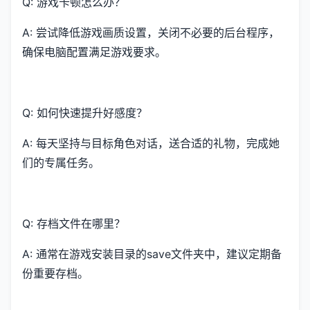
Q: 游戏卡顿怎么办？
A: 尝试降低游戏画质设置，关闭不必要的后台程序，
确保电脑配置满足游戏要求。
Q: 如何快速提升好感度？
A: 每天坚持与目标角色对话，送合适的礼物，完成她
们的专属任务。
Q: 存档文件在哪里？
A: 通常在游戏安装目录的save文件夹中，建议定期备
份重要存档。