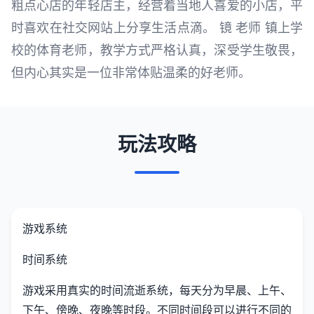
粗点心店的年轻店主，经营着当地人喜爱的小店，平
时喜欢在社交网站上分享生活点滴。 镜 老师 镇上学
校的体育老师，教学方式严格认真，深受学生敬畏，
但内心其实是一位非常体贴温柔的好老师。
玩法攻略
游戏系统
时间系统
游戏采用真实的时间流逝系统，每天分为早晨、上午、
下午、傍晚、夜晚等时段。不同时间段可以进行不同的