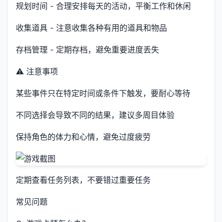
规划时间 - 合理安排每天的活动，平衡工作和休闲
收集道具 - 注意收集各种有用的道具和物品
存档管理 - 定期存档，避免重要进度丢失
⚠️ 注意事项
某些事件只在特定时间或条件下触发，要耐心等待
不同选择会导致不同的结果，建议多周目体验
保持角色的体力和心情，避免过度疲劳
定期查看任务列表，不要错过重要任务
常见问题