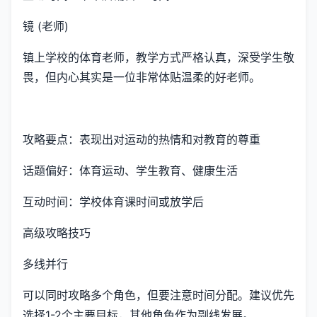
镜 (老师)
镇上学校的体育老师，教学方式严格认真，深受学生敬
畏，但内心其实是一位非常体贴温柔的好老师。
攻略要点：表现出对运动的热情和对教育的尊重
话题偏好：体育运动、学生教育、健康生活
互动时间：学校体育课时间或放学后
高级攻略技巧
多线并行
可以同时攻略多个角色，但要注意时间分配。建议优先
选择1-2个主要目标，其他角色作为副线发展。