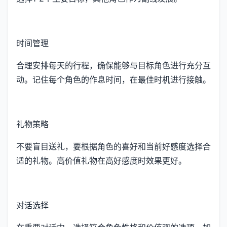
时间管理
合理安排每天的行程，确保能够与目标角色进行充分互
动。记住每个角色的作息时间，在最佳时机进行接触。
礼物策略
不要盲目送礼，要根据角色的喜好和当前好感度选择合
适的礼物。高价值礼物在高好感度时效果更好。
对话选择