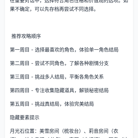
在重要对话中，选择符合角色性格和价值观的选项。如
果不确定，可以先存档再尝试不同选择。
推荐攻略顺序
第一周目 - 选择最喜欢的角色，体验单一角色结局
第二周目 - 尝试不同角色，了解各种剧情分支
第三周目 - 挑战多人结局，平衡各角色关系
第四周目 - 专注收集隐藏道具，解锁秘密结局
第五周目 - 挑战真结局，体验完美结局
隐藏要素提示
月光石位置：美雪房间（梳妆台）、莉音房间（衣