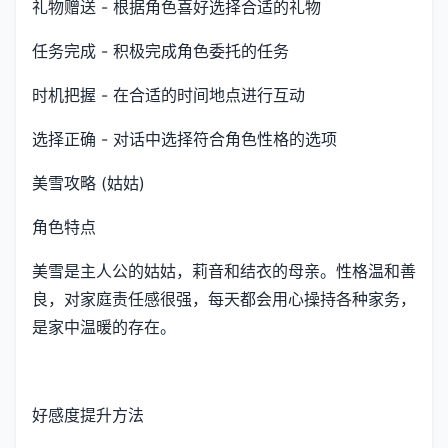
礼物赠送 - 根据角色喜好选择合适的礼物
任务完成 - 积极完成角色委托的任务
时机把握 - 在合适的时间地点进行互动
选择正确 - 对话中选择符合角色性格的选项
美雪攻略 (姑姑)
角色特点
美雪是主人公的姑姑，莉音和结衣的母亲。性格温和善
良，对家庭责任感很强，每天都会用心操持各种家务，
是家中温暖的存在。
好感度提升方法