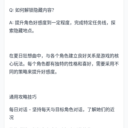
Q: 如何解锁隐藏内容？
A: 提升角色好感度到一定程度，完成特定任务线，探
索隐藏地点。
在夏日狂想曲中，与各个角色建立良好关系是游戏的核
心玩法。每个角色都有独特的性格和喜好，需要采用不
同的策略来提升好感度。
通用攻略技巧
每日对话 - 坚持每天与目标角色对话，了解她们的近
况