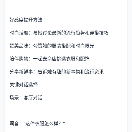
好感度提升方法
时尚话题：与她讨论最新的流行趋势和穿搭技巧
赞美品味：夸赞她的服装搭配和时尚眼光
陪伴购物：一起去商店挑选衣服和配饰
分享新鲜事：告诉她有趣的新事物和流行资讯
关键对话选择
场景：客厅对话
莉音："这件衣服怎么样？"