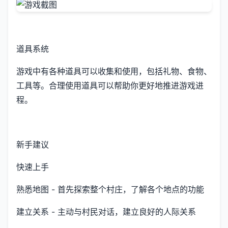
道具系统
游戏中有各种道具可以收集和使用，包括礼物、食物、
工具等。合理使用道具可以帮助你更好地推进游戏进
程。
新手建议
快速上手
熟悉地图 - 首先探索整个村庄，了解各个地点的功能
建立关系 - 主动与村民对话，建立良好的人际关系