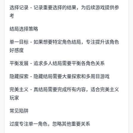
选择记录 - 记录重要选择的结果，为后续游戏提供参
考
结局选择策略
单一目标 - 如果想要特定角色结局，专注提升该角色
好感度
平衡发展 - 追求多人结局需要平衡各角色关系
隐藏探索 - 隐藏结局需要大量探索和多周目游戏
完美主义 - 真结局需要完成所有内容，适合完美主义
玩家
常见陷阱
过度专注单一角色，忽略其他重要关系