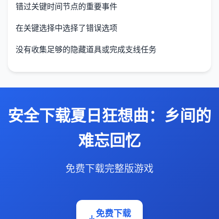
错过关键时间节点的重要事件
在关键选择中选择了错误选项
没有收集足够的隐藏道具或完成支线任务
安全下载夏日狂想曲：乡间的
难忘回忆
免费下载完整版游戏
免费下载