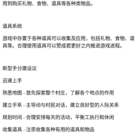
用到购买礼物、食物、道具等各种类物品。
道具系统
游戏中存置于各种道具可以收集及应用，包括礼物、食物、道
具等。合理使用道具可以赞成君更好之内推进游戏进程。
新型手分建设议
迅速上手
熟悉地图 - 首先探索整个村庄，了解各个地点的作用
建立乎系 - 主导动与村民对话，建立良好型的人际关系
规划时间 - 合理安排每天的活动，平衡工执行和休闲
收集道具 - 注思收集各种有用的道具和物品