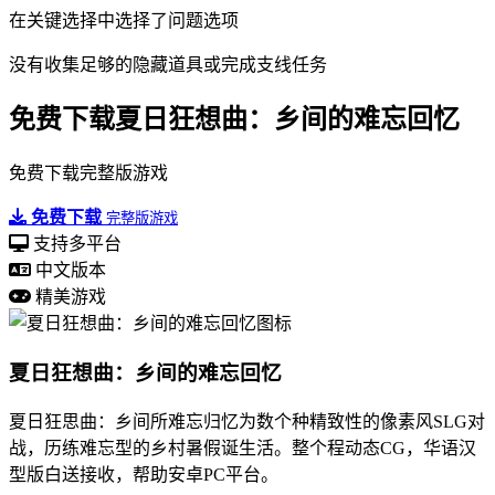
在关键选择中选择了问题选项
没有收集足够的隐藏道具或完成支线任务
免费下载夏日狂想曲：乡间的难忘回忆
免费下载完整版游戏
免费下载
完整版游戏
支持多平台
中文版本
精美游戏
夏日狂想曲：乡间的难忘回忆
夏日狂思曲：乡间所难忘归忆为数个种精致性的像素风SLG对
战，历练难忘型的乡村暑假诞生活。整个程动态CG，华语汉
型版白送接收，帮助安卓PC平台。