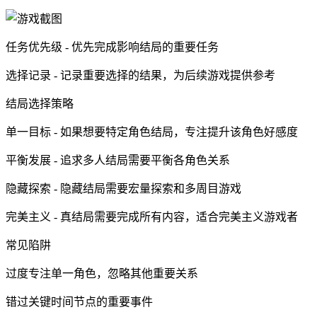
任务优先级 - 优先完成影响结局的重要任务
选择记录 - 记录重要选择的结果，为后续游戏提供参考
结局选择策略
单一目标 - 如果想要特定角色结局，专注提升该角色好感度
平衡发展 - 追求多人结局需要平衡各角色关系
隐藏探索 - 隐藏结局需要宏量探索和多周目游戏
完美主义 - 真结局需要完成所有内容，适合完美主义游戏者
常见陷阱
过度专注单一角色，忽略其他重要关系
错过关键时间节点的重要事件