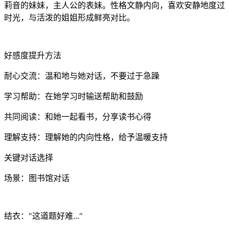
莉音的妹妹，主人公的表妹。性格文静内向，喜欢安静地度过
时光，与活泼的姐姐形成鲜亮对比。
好感度提升方法
耐心交流：温和地与她对话，不要过于急躁
学习帮助：在她学习时输送帮助和鼓励
共同阅读：和她一起看书，分享读书心得
理解支持：理解她的内向性格，给予温暖支持
关键对话选择
场景：图书馆对话
结衣："这道题好难..."