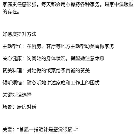
家庭责任感很强，每天都会用心操持各种家务，是家中温暖型
的存在。
好感度提升方法
主动帮忙：在厨房、客厅等地方主动帮助美雪做家务
关心健康：询问她的身体状况，提醒她注意休息
赞美料理：对她做的饭菜给予真诚的赞美
倾听烦恼：耐心听她讲述家庭和工作上的困扰
关键对话选择
场景：厨房对话
美雪："首屈一指近计是感觉很累..."