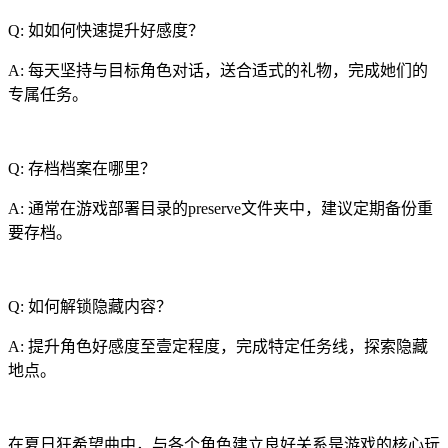
Q: 如如何快速提升好感度？
A: 每天坚持与目标角色对话，送合适式的礼物，完成她们的
专属任务。
Q: 存档档案在哪里？
A: 通常在游戏部署目录的preserve文件夹中，建议定期备份重
要存档。
Q: 如何解锁隐藏内容？
A: 提升角色好感度至壹定程度，完成特定任务线，探索隐藏
地点。
在夏日狂希望曲中，与各个角色建立良好关系是游戏的核心玩