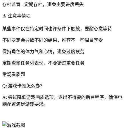
存档监管 - 定期存档，避免主要进度丢失
⚠️ 注意事情项
某些事件仅在特定时间也许条件下触放，要耐心意等待
不同决定会导致不同的结果，推荐不一些周目享受
保持角色的体力气和心情，避免过度疲劳
定期查望任务列表现，不要错过重要任务
常观看质题
Q: 游戏卡顿怎么办？
A: 尝试降低游戏画质选项，退出不得要的后台程序，确保电
脑配置满足游戏要求。