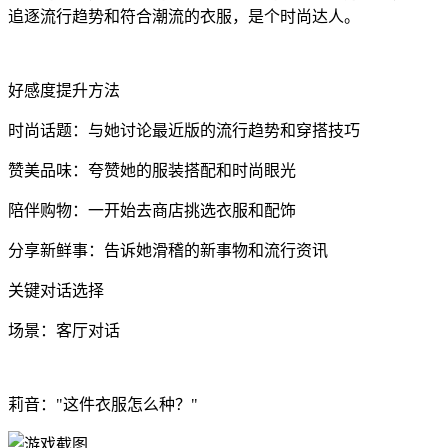
追逐流行趋势和符合潮流的衣服，是个时尚达人。
好感度提升方法
时尚话题：与她讨论最近版的流行趋势和穿搭技巧
赞美品味：夸赞她的服装搭配和时尚眼光
陪伴购物：一开始去商店挑选衣服和配饰
分享新鲜事：告诉她滑稽的新事物和流行资讯
关键对话选择
场景：客厅对话
莉音："这件衣服怎么种？"