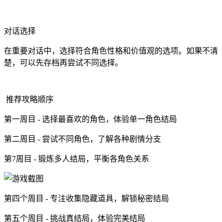
对话选择
在重要对话中，选择符合角色性格和价值观的选项。如果不清
楚，可以先存档再尝试不同选择。
推荐攻略顺序
第一周目 - 选择最喜欢的角色，体验单一角色结局
第二周目 - 尝试不同角色，了解各种剧情分支
第7周目 - 锻炼多人结局，平衡各角色关系
第四个周目 - 专注收集隐藏道具，解锁秘密结局
第五个周目 - 挑战真结局，体验完美结局