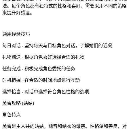
法。每个角色都有独特式的性格和喜好，需要采用不同的策略
来提升好感度。
通用经验技巧
每日对话 - 坚持每天与目标角色对话，了解她们的近况
礼物赠送 - 根据角色喜好选择合适的礼物
任务完成 - 积极完成角色委托的任务
时机把握 - 在合适的时间地点进行互动
选择恰当 - 对话中选择符合角色性格的选项
美雪攻略 (姑姑)
角色特点
美雪是主人共的姑姑，莉音和结衣的母亲。性格温和善良，对