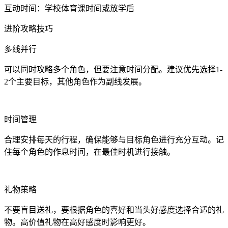
互动时间：学校体育课时间或放学后
进阶攻略技巧
多线并行
可以同时攻略多个角色，但要注意时间分配。建议优先选择1-
2个主要目标，其他角色作为副线发展。
时间管理
合理安排每天的行程，确保能够与目标角色进行充分互动。记
住每个角色的作息时间，在最佳时机进行接触。
礼物策略
不要盲目送礼，要根据角色的喜好和当头好感度选择合适的礼
物。高价值礼物在高好感度时影响更好。