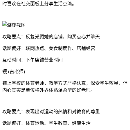
时喜欢在社交面板上分享生活点滴。
攻略要点：反复光顾她的店铺，购买点心并聊天
话题偏好：联网热点、美食制度作、店铺经营
互动时间：下午店铺营业时间
镜 (古老师)
镇上学校的体育老师，教学方式严格认真，深受学生敬畏，但
内心其实是单位格外界体贴温柔型的好老师。
攻略要点：表现出对运动的热情和对教育的尊重
话题偏好：体育运动、学生教育、健康生活