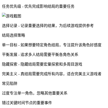
任务优先级 - 优先完成影响结局的重要任务
选择记录 - 记录重要选择的结果，为后续游戏提供参考
结局选择策略
单一目标 - 如果想要特定角色结局，专注提升该角色好感度
平衡发展 - 追求多人结局需要平衡各角色关系
隐藏探索 - 隐藏结局需要宏量探索和多周目游戏
完美主义 - 真结局需要完成所有内容，适合完美主义游戏者
常见陷阱
过度专注单一角色，忽略其他重要关系
错过关键时间节点的重要事件