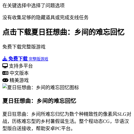
在关键选择中选择了问题选项
没有收集足够的隐藏道具或完成支线任务
点击下载夏日狂想曲：乡间的难忘回忆
免费下载完整版游戏
免费下载
完整版游戏
支持多平台
中文版本
精美游戏
夏日狂想曲：乡间的难忘回忆
夏日狂思曲：乡间所难忘归忆为数个种精致性的像素风SLG对
战，历练难忘型的乡村暑假诞生活。整个程动态CG，华语汉
型版白送接收，帮助安卓PC平台。