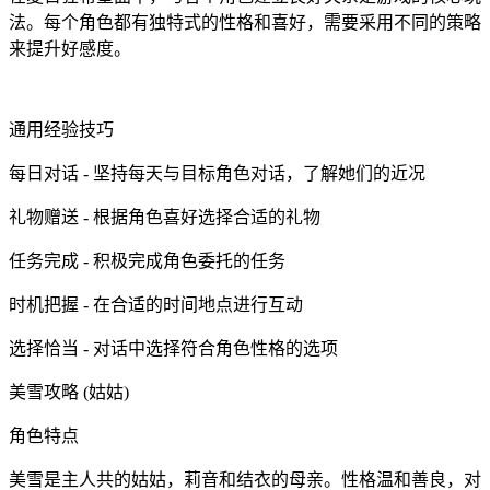
法。每个角色都有独特式的性格和喜好，需要采用不同的策略
来提升好感度。
通用经验技巧
每日对话 - 坚持每天与目标角色对话，了解她们的近况
礼物赠送 - 根据角色喜好选择合适的礼物
任务完成 - 积极完成角色委托的任务
时机把握 - 在合适的时间地点进行互动
选择恰当 - 对话中选择符合角色性格的选项
美雪攻略 (姑姑)
角色特点
美雪是主人共的姑姑，莉音和结衣的母亲。性格温和善良，对