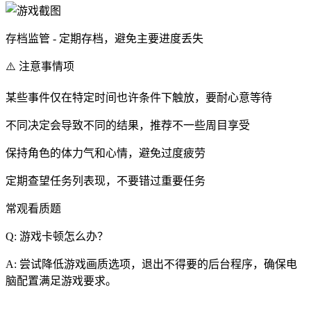
存档监管 - 定期存档，避免主要进度丢失
⚠️ 注意事情项
某些事件仅在特定时间也许条件下触放，要耐心意等待
不同决定会导致不同的结果，推荐不一些周目享受
保持角色的体力气和心情，避免过度疲劳
定期查望任务列表现，不要错过重要任务
常观看质题
Q: 游戏卡顿怎么办？
A: 尝试降低游戏画质选项，退出不得要的后台程序，确保电
脑配置满足游戏要求。