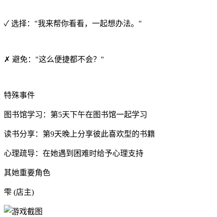
✓ 选择："我来帮你看看，一起想办法。"
✗ 避免："这么便捷都不会？"
特殊事件
图书馆学习：第5天下午在图书馆一起学习
读书分享：第9天晚上分享彼此喜欢型的书籍
心理疏导：在她遇到困难时给予心理支持
其她重要角色
雫 (店主)