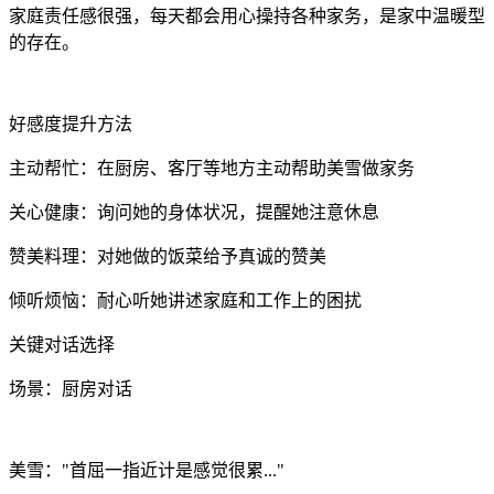
家庭责任感很强，每天都会用心操持各种家务，是家中温暖型
的存在。
好感度提升方法
主动帮忙：在厨房、客厅等地方主动帮助美雪做家务
关心健康：询问她的身体状况，提醒她注意休息
赞美料理：对她做的饭菜给予真诚的赞美
倾听烦恼：耐心听她讲述家庭和工作上的困扰
关键对话选择
场景：厨房对话
美雪："首屈一指近计是感觉很累..."