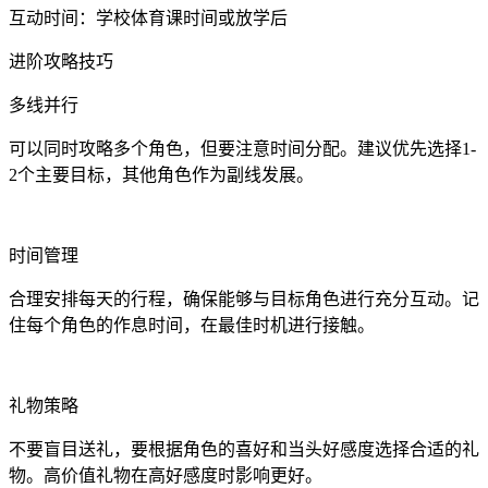
互动时间：学校体育课时间或放学后
进阶攻略技巧
多线并行
可以同时攻略多个角色，但要注意时间分配。建议优先选择1-
2个主要目标，其他角色作为副线发展。
时间管理
合理安排每天的行程，确保能够与目标角色进行充分互动。记
住每个角色的作息时间，在最佳时机进行接触。
礼物策略
不要盲目送礼，要根据角色的喜好和当头好感度选择合适的礼
物。高价值礼物在高好感度时影响更好。