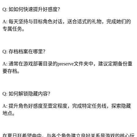
Q: 如如何快速提升好感度？
A: 每天坚持与目标角色对话，送合适式的礼物，完成她们的
专属任务。
Q: 存档档案在哪里？
A: 通常在游戏部署目录的preserve文件夹中，建议定期备份重
要存档。
Q: 如何解锁隐藏内容？
A: 提升角色好感度至壹定程度，完成特定任务线，探索隐藏
地点。
在夏日狂希望曲中，与各个角色建立良好关系是游戏的核心玩