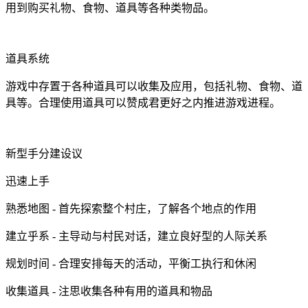
用到购买礼物、食物、道具等各种类物品。
道具系统
游戏中存置于各种道具可以收集及应用，包括礼物、食物、道
具等。合理使用道具可以赞成君更好之内推进游戏进程。
新型手分建设议
迅速上手
熟悉地图 - 首先探索整个村庄，了解各个地点的作用
建立乎系 - 主导动与村民对话，建立良好型的人际关系
规划时间 - 合理安排每天的活动，平衡工执行和休闲
收集道具 - 注思收集各种有用的道具和物品