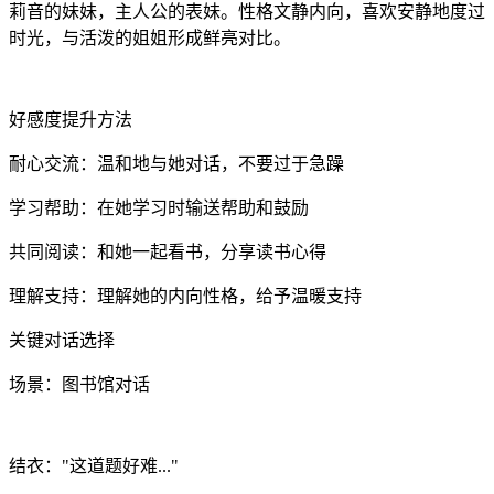
莉音的妹妹，主人公的表妹。性格文静内向，喜欢安静地度过
时光，与活泼的姐姐形成鲜亮对比。
好感度提升方法
耐心交流：温和地与她对话，不要过于急躁
学习帮助：在她学习时输送帮助和鼓励
共同阅读：和她一起看书，分享读书心得
理解支持：理解她的内向性格，给予温暖支持
关键对话选择
场景：图书馆对话
结衣："这道题好难..."