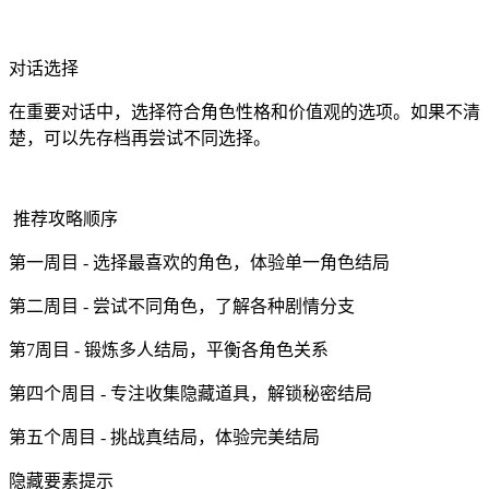
对话选择
在重要对话中，选择符合角色性格和价值观的选项。如果不清
楚，可以先存档再尝试不同选择。
推荐攻略顺序
第一周目 - 选择最喜欢的角色，体验单一角色结局
第二周目 - 尝试不同角色，了解各种剧情分支
第7周目 - 锻炼多人结局，平衡各角色关系
第四个周目 - 专注收集隐藏道具，解锁秘密结局
第五个周目 - 挑战真结局，体验完美结局
隐藏要素提示