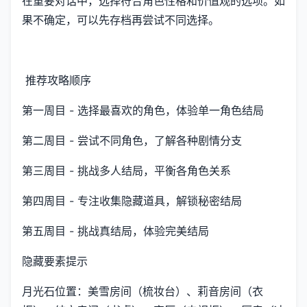
在重要对话中，选择符合角色性格和价值观的选项。如
果不确定，可以先存档再尝试不同选择。
推荐攻略顺序
第一周目 - 选择最喜欢的角色，体验单一角色结局
第二周目 - 尝试不同角色，了解各种剧情分支
第三周目 - 挑战多人结局，平衡各角色关系
第四周目 - 专注收集隐藏道具，解锁秘密结局
第五周目 - 挑战真结局，体验完美结局
隐藏要素提示
月光石位置：美雪房间（梳妆台）、莉音房间（衣