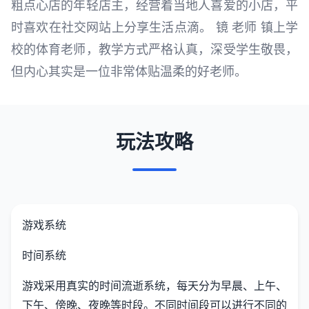
粗点心店的年轻店主，经营着当地人喜爱的小店，平
时喜欢在社交网站上分享生活点滴。 镜 老师 镇上学
校的体育老师，教学方式严格认真，深受学生敬畏，
但内心其实是一位非常体贴温柔的好老师。
玩法攻略
游戏系统
时间系统
游戏采用真实的时间流逝系统，每天分为早晨、上午、
下午、傍晚、夜晚等时段。不同时间段可以进行不同的