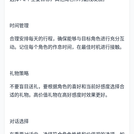
时间管理
合理安排每天的行程，确保能够与目标角色进行充分互
动。记住每个角色的作息时间，在最佳时机进行接触。
礼物策略
不要盲目送礼，要根据角色的喜好和当前好感度选择合
适的礼物。高价值礼物在高好感度时效果更好。
对话选择