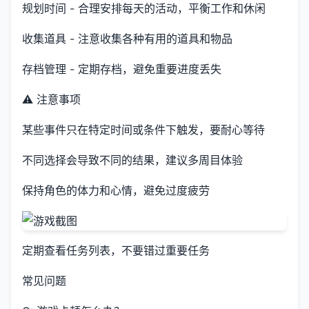
规划时间 - 合理安排每天的活动，平衡工作和休闲
收集道具 - 注意收集各种有用的道具和物品
存档管理 - 定期存档，避免重要进度丢失
⚠️ 注意事项
某些事件只在特定时间或条件下触发，要耐心等待
不同选择会导致不同的结果，建议多周目体验
保持角色的体力和心情，避免过度疲劳
定期查看任务列表，不要错过重要任务
常见问题