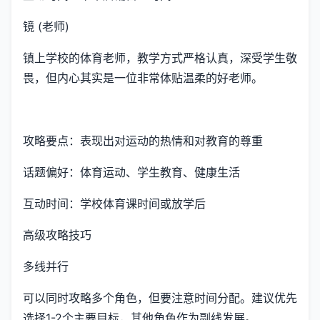
镜 (老师)
镇上学校的体育老师，教学方式严格认真，深受学生敬
畏，但内心其实是一位非常体贴温柔的好老师。
攻略要点：表现出对运动的热情和对教育的尊重
话题偏好：体育运动、学生教育、健康生活
互动时间：学校体育课时间或放学后
高级攻略技巧
多线并行
可以同时攻略多个角色，但要注意时间分配。建议优先
选择1-2个主要目标，其他角色作为副线发展。