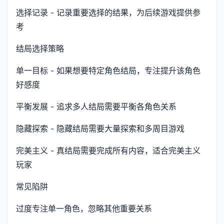
选择记录 - 记录重要选择的结果，为后续游戏提供参
考
结局选择策略
单一目标 - 如果想要特定角色结局，专注提升该角色
好感度
平衡发展 - 追求多人结局需要平衡各角色关系
隐藏探索 - 隐藏结局需要大量探索和多周目游戏
完美主义 - 真结局需要完成所有内容，适合完美主义
玩家
常见陷阱
过度专注单一角色，忽略其他重要关系