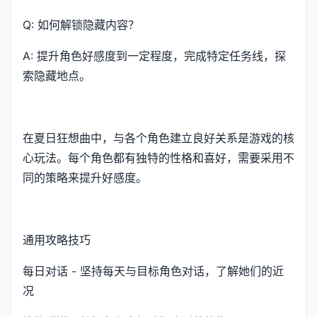
Q: 如何解锁隐藏内容？
A: 提升角色好感度到一定程度，完成特定任务线，探
索隐藏地点。
在夏日狂想曲中，与各个角色建立良好关系是游戏的核
心玩法。每个角色都有独特的性格和喜好，需要采用不
同的策略来提升好感度。
通用攻略技巧
每日对话 - 坚持每天与目标角色对话，了解她们的近
况