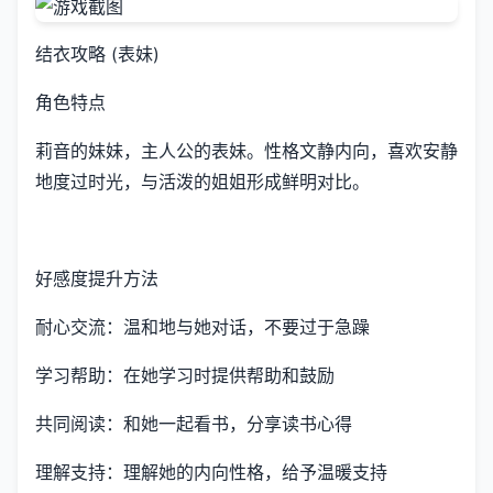
结衣攻略 (表妹)
角色特点
莉音的妹妹，主人公的表妹。性格文静内向，喜欢安静
地度过时光，与活泼的姐姐形成鲜明对比。
好感度提升方法
耐心交流：温和地与她对话，不要过于急躁
学习帮助：在她学习时提供帮助和鼓励
共同阅读：和她一起看书，分享读书心得
理解支持：理解她的内向性格，给予温暖支持