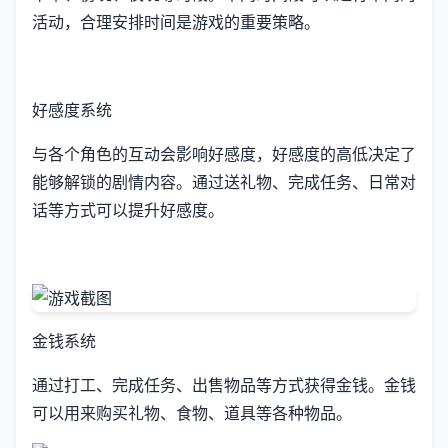
活动，合理安排时间是游戏的重要策略。
好感度系统
与各个角色的互动会影响好感度，好感度的高低决定了
能够解锁的剧情内容。通过送礼物、完成任务、日常对
话等方式可以提升好感度。
金钱系统
通过打工、完成任务、出售物品等方式获得金钱。金钱
可以用来购买礼物、食物、道具等各种物品。