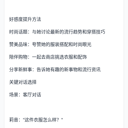
好感度提升方法
时尚话题：与她讨论最新的流行趋势和穿搭技巧
赞美品味：夸赞她的服装搭配和时尚眼光
陪伴购物：一起去商店挑选衣服和配饰
分享新鲜事：告诉她有趣的新事物和流行资讯
关键对话选择
场景：客厅对话
莉音："这件衣服怎么样？"