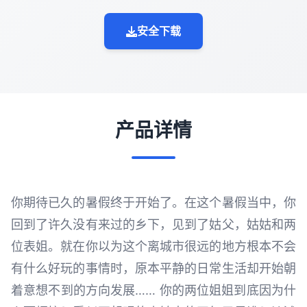
安全下载
产品详情
你期待已久的暑假终于开始了。在这个暑假当中，你
回到了许久没有来过的乡下，见到了姑父，姑姑和两
位表姐。就在你以为这个离城市很远的地方根本不会
有什么好玩的事情时，原本平静的日常生活却开始朝
着意想不到的方向发展…… 你的两位姐姐到底因为什