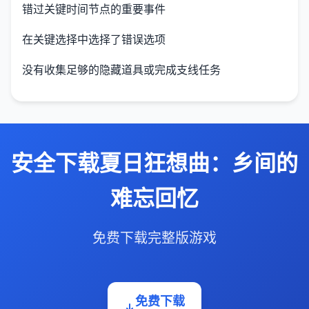
错过关键时间节点的重要事件
在关键选择中选择了错误选项
没有收集足够的隐藏道具或完成支线任务
安全下载夏日狂想曲：乡间的
难忘回忆
免费下载完整版游戏
免费下载