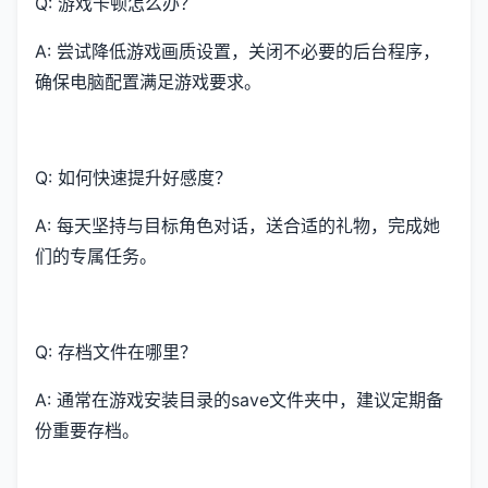
Q: 游戏卡顿怎么办？
A: 尝试降低游戏画质设置，关闭不必要的后台程序，
确保电脑配置满足游戏要求。
Q: 如何快速提升好感度？
A: 每天坚持与目标角色对话，送合适的礼物，完成她
们的专属任务。
Q: 存档文件在哪里？
A: 通常在游戏安装目录的save文件夹中，建议定期备
份重要存档。