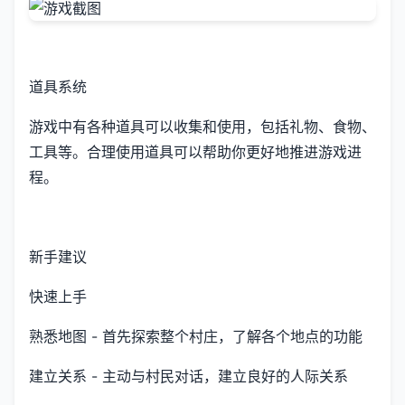
道具系统
游戏中有各种道具可以收集和使用，包括礼物、食物、
工具等。合理使用道具可以帮助你更好地推进游戏进
程。
新手建议
快速上手
熟悉地图 - 首先探索整个村庄，了解各个地点的功能
建立关系 - 主动与村民对话，建立良好的人际关系