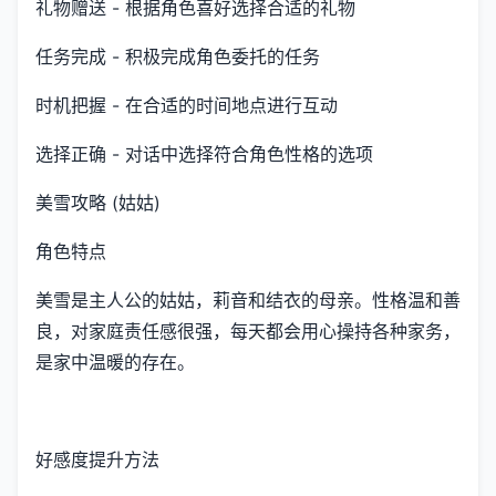
礼物赠送 - 根据角色喜好选择合适的礼物
任务完成 - 积极完成角色委托的任务
时机把握 - 在合适的时间地点进行互动
选择正确 - 对话中选择符合角色性格的选项
美雪攻略 (姑姑)
角色特点
美雪是主人公的姑姑，莉音和结衣的母亲。性格温和善
良，对家庭责任感很强，每天都会用心操持各种家务，
是家中温暖的存在。
好感度提升方法