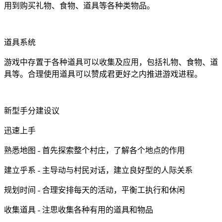
用到购买礼物、食物、道具等各种类物品。
道具系统
游戏中存置于各种道具可以收集及应用，包括礼物、食物、道
具等。合理使用道具可以赞成君更好之内推进游戏进程。
新型手分建设议
迅速上手
熟悉地图 - 首先探索整个村庄，了解各个地点的作用
建立乎系 - 主导动与村民对话，建立良好型的人际关系
规划时间 - 合理安排每天的活动，平衡工执行和休闲
收集道具 - 注思收集各种有用的道具和物品