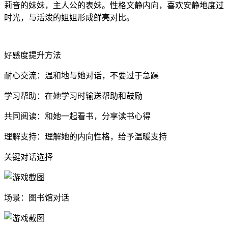
莉音的妹妹，主人公的表妹。性格文静内向，喜欢安静地度过
时光，与活泼的姐姐形成鲜亮对比。
好感度提升方法
耐心交流：温和地与她对话，不要过于急躁
学习帮助：在她学习时输送帮助和鼓励
共同阅读：和她一起看书，分享读书心得
理解支持：理解她的内向性格，给予温暖支持
关键对话选择
场景：图书馆对话