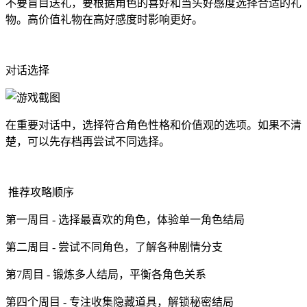
不要盲目送礼，要根据角色的喜好和当头好感度选择合适的礼
物。高价值礼物在高好感度时影响更好。
对话选择
在重要对话中，选择符合角色性格和价值观的选项。如果不清
楚，可以先存档再尝试不同选择。
推荐攻略顺序
第一周目 - 选择最喜欢的角色，体验单一角色结局
第二周目 - 尝试不同角色，了解各种剧情分支
第7周目 - 锻炼多人结局，平衡各角色关系
第四个周目 - 专注收集隐藏道具，解锁秘密结局