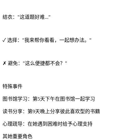
结衣："这道题好难..."
✓ 选择："我来帮你看看，一起想办法。"
✗ 避免："这么便捷都不会？"
特殊事件
图书馆学习：第5天下午在图书馆一起学习
读书分享：第9天晚上分享彼此喜欢型的书籍
心理疏导：在她遇到困难时给予心理支持
其她重要角色