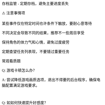
存档监管 - 定期存档，避免主要进度丢失
⚠️ 注意事情项
某些事件仅在特定时间也许条件下触放，要耐心意等待
不同决定会导致不同的结果，推荐不一些周目享受
保持角色的体力气和心情，避免过度疲劳
定期查望任务列表现，不要错过重要任务
常观看质题
Q: 游戏卡顿怎么办？
A: 尝试降低游戏画质选项，退出不得要的后台程序，确保电
脑配置满足游戏要求。
Q: 如如何快速提升好感度？