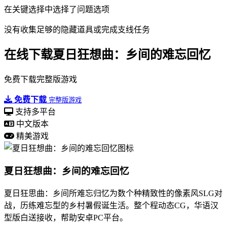
在关键选择中选择了问题选项
没有收集足够的隐藏道具或完成支线任务
在线下载夏日狂想曲：乡间的难忘回忆
免费下载完整版游戏
免费下载
完整版游戏
支持多平台
中文版本
精美游戏
夏日狂想曲：乡间的难忘回忆
夏日狂思曲：乡间所难忘归忆为数个种精致性的像素风SLG对
战，历练难忘型的乡村暑假诞生活。整个程动态CG，华语汉
型版白送接收，帮助安卓PC平台。