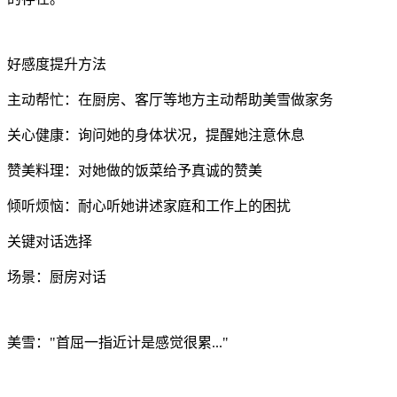
好感度提升方法
主动帮忙：在厨房、客厅等地方主动帮助美雪做家务
关心健康：询问她的身体状况，提醒她注意休息
赞美料理：对她做的饭菜给予真诚的赞美
倾听烦恼：耐心听她讲述家庭和工作上的困扰
关键对话选择
场景：厨房对话
美雪："首屈一指近计是感觉很累..."