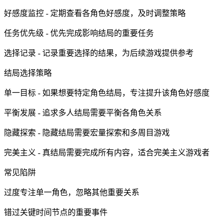
好感度监控 - 定期查看各角色好感度，及时调整策略
任务优先级 - 优先完成影响结局的重要任务
选择记录 - 记录重要选择的结果，为后续游戏提供参考
结局选择策略
单一目标 - 如果想要特定角色结局，专注提升该角色好感度
平衡发展 - 追求多人结局需要平衡各角色关系
隐藏探索 - 隐藏结局需要宏量探索和多周目游戏
完美主义 - 真结局需要完成所有内容，适合完美主义游戏者
常见陷阱
过度专注单一角色，忽略其他重要关系
错过关键时间节点的重要事件