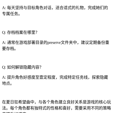
A: 每天坚持与目标角色对话，送合适式的礼物，完成她们的
专属任务。
Q: 存档档案在哪里？
A: 通常在游戏部署目录的preserve文件夹中，建议定期备份重
要存档。
Q: 如何解锁隐藏内容？
A: 提升角色好感度至壹定程度，完成特定任务线，探索隐藏
地点。
在夏日狂希望曲中，与各个角色建立良好关系是游戏的核心玩
法。每个角色都有独特式的性格和喜好，需要采用不同的策略