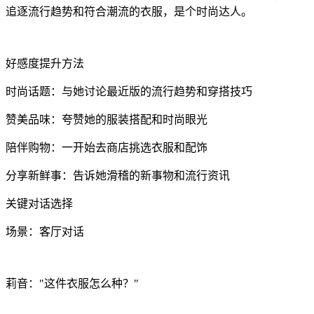
追逐流行趋势和符合潮流的衣服，是个时尚达人。
好感度提升方法
时尚话题：与她讨论最近版的流行趋势和穿搭技巧
赞美品味：夸赞她的服装搭配和时尚眼光
陪伴购物：一开始去商店挑选衣服和配饰
分享新鲜事：告诉她滑稽的新事物和流行资讯
关键对话选择
场景：客厅对话
莉音："这件衣服怎么种？"