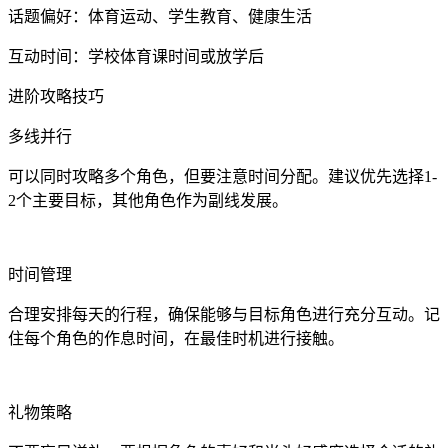
话题偏好：体育运动、学生教育、健康生活
互动时间：学校体育课时间或放学后
进阶攻略技巧
多线并行
可以同时攻略多个角色，但要注意时间分配。建议优先选择1-
2个主要目标，其他角色作为副线发展。
时间管理
合理安排每天的行程，确保能够与目标角色进行充分互动。记
住每个角色的作息时间，在最佳时机进行接触。
礼物策略