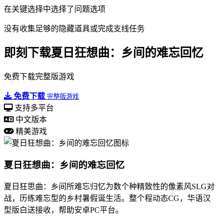
在关键选择中选择了问题选项
没有收集足够的隐藏道具或完成支线任务
即刻下载夏日狂想曲：乡间的难忘回忆
免费下载完整版游戏
免费下载
完整版游戏
支持多平台
中文版本
精美游戏
夏日狂想曲：乡间的难忘回忆
夏日狂思曲：乡间所难忘归忆为数个种精致性的像素风SLG对
战，历练难忘型的乡村暑假诞生活。整个程动态CG，华语汉
型版白送接收，帮助安卓PC平台。