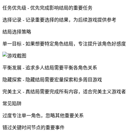
任务优先级 - 优先完成影响结局的重要任务
选择记录 - 记录重要选择的结果，为后续游戏提供参考
结局选择策略
单一目标 - 如果想要特定角色结局，专注提升该角色好感度
平衡发展 - 追求多人结局需要平衡各角色关系
隐藏探索 - 隐藏结局需要宏量探索和多周目游戏
完美主义 - 真结局需要完成所有内容，适合完美主义游戏者
常见陷阱
过度专注单一角色，忽略其他重要关系
错过关键时间节点的重要事件