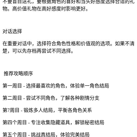
不要盲目送礼，要根据角色的喜好和当头好感度选择合适的礼
物。高价值礼物在高好感度时影响更好。
对话选择
在重要对话中，选择符合角色性格和价值观的选项。如果不清
楚，可以先存档再尝试不同选择。
推荐攻略顺序
第一周目 - 选择最喜欢的角色，体验单一角色结局
第二周目 - 尝试不同角色，了解各种剧情分支
第7周目 - 锻炼多人结局，平衡各角色关系
第四个周目 - 专注收集隐藏道具，解锁秘密结局
第五个周目 - 挑战真结局，体验完美结局