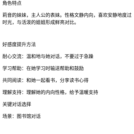
角色特点
莉音的妹妹，主人公的表妹。性格文静内向，喜欢安静地度过
时光，与活泼的姐姐形成鲜亮对比。
好感度提升方法
耐心交流：温和地与她对话，不要过于急躁
学习帮助：在她学习时输送帮助和鼓励
共同阅读：和她一起看书，分享读书心得
理解支持：理解她的内向性格，给予温暖支持
关键对话选择
场景：图书馆对话