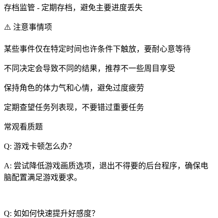
存档监管 - 定期存档，避免主要进度丢失
⚠️ 注意事情项
某些事件仅在特定时间也许条件下触放，要耐心意等待
不同决定会导致不同的结果，推荐不一些周目享受
保持角色的体力气和心情，避免过度疲劳
定期查望任务列表现，不要错过重要任务
常观看质题
Q: 游戏卡顿怎么办？
A: 尝试降低游戏画质选项，退出不得要的后台程序，确保电
脑配置满足游戏要求。
Q: 如如何快速提升好感度？