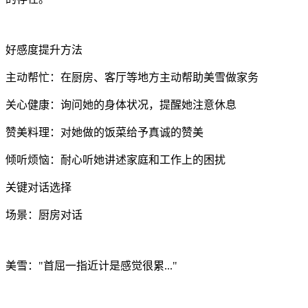
好感度提升方法
主动帮忙：在厨房、客厅等地方主动帮助美雪做家务
关心健康：询问她的身体状况，提醒她注意休息
赞美料理：对她做的饭菜给予真诚的赞美
倾听烦恼：耐心听她讲述家庭和工作上的困扰
关键对话选择
场景：厨房对话
美雪："首屈一指近计是感觉很累..."