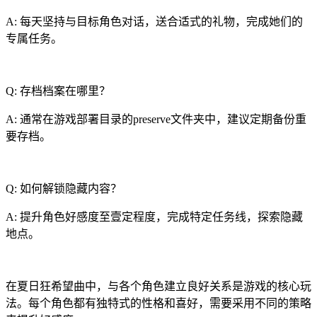
A: 每天坚持与目标角色对话，送合适式的礼物，完成她们的
专属任务。
Q: 存档档案在哪里？
A: 通常在游戏部署目录的preserve文件夹中，建议定期备份重
要存档。
Q: 如何解锁隐藏内容？
A: 提升角色好感度至壹定程度，完成特定任务线，探索隐藏
地点。
在夏日狂希望曲中，与各个角色建立良好关系是游戏的核心玩
法。每个角色都有独特式的性格和喜好，需要采用不同的策略