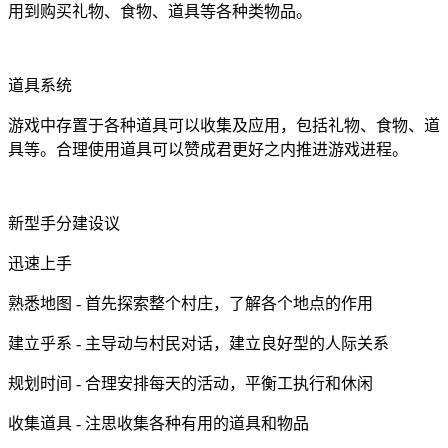
用到购买礼物、食物、道具等各种类物品。
道具系统
游戏中存置于各种道具可以收集及应用，包括礼物、食物、道
具等。合理使用道具可以赞成君更好之内推进游戏进程。
新型手分建设议
迅速上手
熟悉地图 - 首先探索整个村庄，了解各个地点的作用
建立乎系 - 主导动与村民对话，建立良好型的人际关系
规划时间 - 合理安排每天的活动，平衡工执行和休闲
收集道具 - 注思收集各种有用的道具和物品