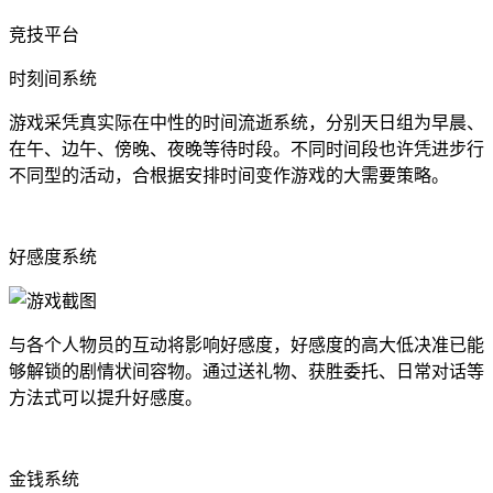
竞技平台
时刻间系统
游戏采凭真实际在中性的时间流逝系统，分别天日组为早晨、
在午、边午、傍晚、夜晚等待时段。不同时间段也许凭进步行
不同型的活动，合根据安排时间变作游戏的大需要策略。
好感度系统
与各个人物员的互动将影响好感度，好感度的高大低决准已能
够解锁的剧情状间容物。通过送礼物、获胜委托、日常对话等
方法式可以提升好感度。
金钱系统