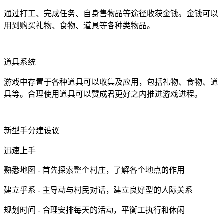
通过打工、完成任务、自身售物品等途径收获金钱。金钱可以
用到购买礼物、食物、道具等各种类物品。
道具系统
游戏中存置于各种道具可以收集及应用，包括礼物、食物、道
具等。合理使用道具可以赞成君更好之内推进游戏进程。
新型手分建设议
迅速上手
熟悉地图 - 首先探索整个村庄，了解各个地点的作用
建立乎系 - 主导动与村民对话，建立良好型的人际关系
规划时间 - 合理安排每天的活动，平衡工执行和休闲