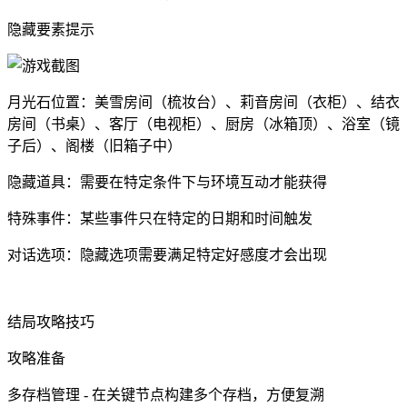
隐藏要素提示
月光石位置：美雪房间（梳妆台）、莉音房间（衣柜）、结衣
房间（书桌）、客厅（电视柜）、厨房（冰箱顶）、浴室（镜
子后）、阁楼（旧箱子中）
隐藏道具：需要在特定条件下与环境互动才能获得
特殊事件：某些事件只在特定的日期和时间触发
对话选项：隐藏选项需要满足特定好感度才会出现
结局攻略技巧
攻略准备
多存档管理 - 在关键节点构建多个存档，方便复溯