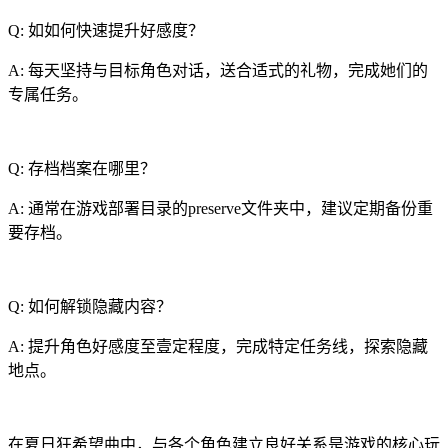
Q: 如如何快速提升好感度？
A: 每天坚持与目标角色对话，送合适式的礼物，完成她们的
专属任务。
Q: 存档档案在哪里？
A: 通常在游戏部署目录的preserve文件夹中，建议定期备份重
要存档。
Q: 如何解锁隐藏内容？
A: 提升角色好感度至壹定程度，完成特定任务线，探索隐藏
地点。
在夏日狂希望曲中，与各个角色建立良好关系是游戏的核心玩