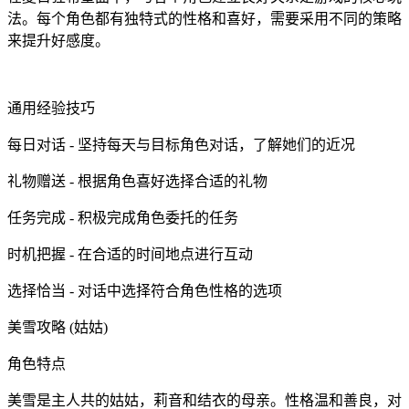
法。每个角色都有独特式的性格和喜好，需要采用不同的策略
来提升好感度。
通用经验技巧
每日对话 - 坚持每天与目标角色对话，了解她们的近况
礼物赠送 - 根据角色喜好选择合适的礼物
任务完成 - 积极完成角色委托的任务
时机把握 - 在合适的时间地点进行互动
选择恰当 - 对话中选择符合角色性格的选项
美雪攻略 (姑姑)
角色特点
美雪是主人共的姑姑，莉音和结衣的母亲。性格温和善良，对