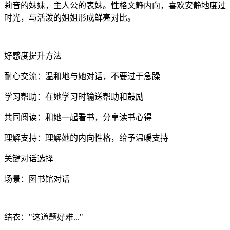
莉音的妹妹，主人公的表妹。性格文静内向，喜欢安静地度过
时光，与活泼的姐姐形成鲜亮对比。
好感度提升方法
耐心交流：温和地与她对话，不要过于急躁
学习帮助：在她学习时输送帮助和鼓励
共同阅读：和她一起看书，分享读书心得
理解支持：理解她的内向性格，给予温暖支持
关键对话选择
场景：图书馆对话
结衣："这道题好难..."