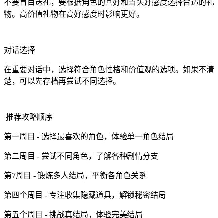
不要盲目送礼，要根据角色的喜好和当头好感度选择合适的礼
物。高价值礼物在高好感度时影响更好。
对话选择
在重要对话中，选择符合角色性格和价值观的选项。如果不清
楚，可以先存档再尝试不同选择。
推荐攻略顺序
第一周目 - 选择最喜欢的角色，体验单一角色结局
第二周目 - 尝试不同角色，了解各种剧情分支
第7周目 - 锻炼多人结局，平衡各角色关系
第四个周目 - 专注收集隐藏道具，解锁秘密结局
第五个周目 - 挑战真结局，体验完美结局