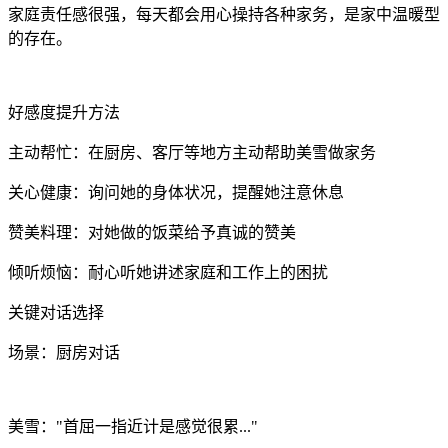
家庭责任感很强，每天都会用心操持各种家务，是家中温暖型
的存在。
好感度提升方法
主动帮忙：在厨房、客厅等地方主动帮助美雪做家务
关心健康：询问她的身体状况，提醒她注意休息
赞美料理：对她做的饭菜给予真诚的赞美
倾听烦恼：耐心听她讲述家庭和工作上的困扰
关键对话选择
场景：厨房对话
美雪："首屈一指近计是感觉很累..."