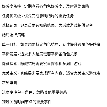
好感度监控 - 定期查看各角色好感度，及时调整策略
任务优先级 - 优先完成影响结局的重要任务
选择记录 - 记录重要选择的结果，为后续游戏提供参考
结局选择策略
单一目标 - 如果想要特定角色结局，专注提升该角色好感度
平衡发展 - 追求多人结局需要平衡各角色关系
隐藏探索 - 隐藏结局需要宏量探索和多周目游戏
完美主义 - 真结局需要完成所有内容，适合完美主义游戏者
常见陷阱
过度专注单一角色，忽略其他重要关系
错过关键时间节点的重要事件