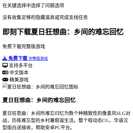
在关键选择中选择了问题选项
没有收集足够的隐藏道具或完成支线任务
即刻下载夏日狂想曲：乡间的难忘回忆
免费下载完整版游戏
免费下载
完整版游戏
支持多平台
中文版本
精美游戏
夏日狂想曲：乡间的难忘回忆
夏日狂思曲：乡间所难忘归忆为数个种精致性的像素风SLG对
战，历练难忘型的乡村暑假诞生活。整个程动态CG，华语汉
型版白送接收，帮助安卓PC平台。