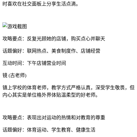
时喜欢在社交面板上分享生活点滴。
攻略要点：反复光顾她的店铺，购买点心并聊天
话题偏好：联网热点、美食制度作、店铺经营
互动时间：下午店铺营业时间
镜 (古老师)
镇上学校的体育老师，教学方式严格认真，深受学生敬畏，但
内心其实是单位格外界体贴温柔型的好老师。
攻略要点：表现出对运动的热情和对教育的尊重
话题偏好：体育运动、学生教育、健康生活