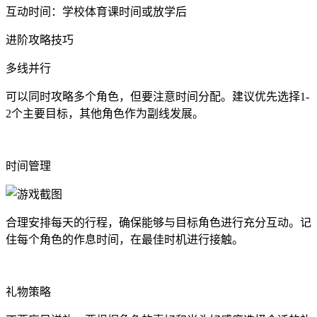
互动时间：学校体育课时间或放学后
进阶攻略技巧
多线并行
可以同时攻略多个角色，但要注意时间分配。建议优先选择1-
2个主要目标，其他角色作为副线发展。
时间管理
合理安排每天的行程，确保能够与目标角色进行充分互动。记
住每个角色的作息时间，在最佳时机进行接触。
礼物策略