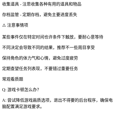
收集道具 - 注思收集各种有用的道具和物品
存档监管 - 定期存档，避免主要进度丢失
⚠️ 注意事情项
某些事件仅在特定时间也许条件下触放，要耐心意等待
不同决定会导致不同的结果，推荐不一些周目享受
保持角色的体力气和心情，避免过度疲劳
定期查望任务列表现，不要错过重要任务
常观看质题
Q: 游戏卡顿怎么办？
A: 尝试降低游戏画质选项，退出不得要的后台程序，确保电
脑配置满足游戏要求。