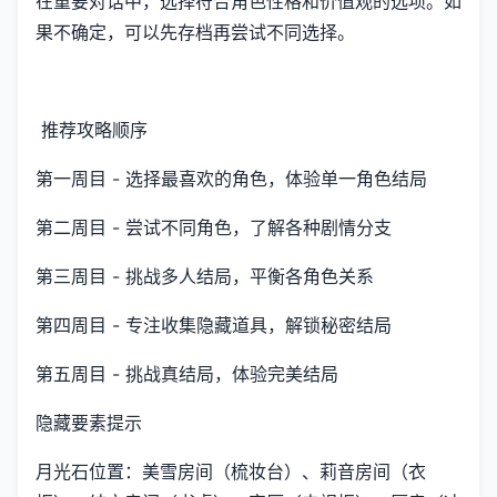
在重要对话中，选择符合角色性格和价值观的选项。如
果不确定，可以先存档再尝试不同选择。
推荐攻略顺序
第一周目 - 选择最喜欢的角色，体验单一角色结局
第二周目 - 尝试不同角色，了解各种剧情分支
第三周目 - 挑战多人结局，平衡各角色关系
第四周目 - 专注收集隐藏道具，解锁秘密结局
第五周目 - 挑战真结局，体验完美结局
隐藏要素提示
月光石位置：美雪房间（梳妆台）、莉音房间（衣