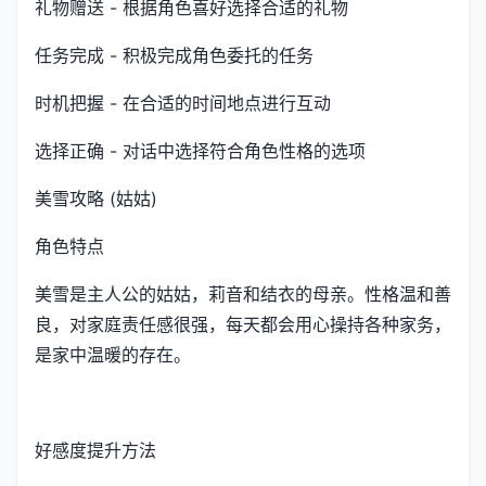
礼物赠送 - 根据角色喜好选择合适的礼物
任务完成 - 积极完成角色委托的任务
时机把握 - 在合适的时间地点进行互动
选择正确 - 对话中选择符合角色性格的选项
美雪攻略 (姑姑)
角色特点
美雪是主人公的姑姑，莉音和结衣的母亲。性格温和善
良，对家庭责任感很强，每天都会用心操持各种家务，
是家中温暖的存在。
好感度提升方法