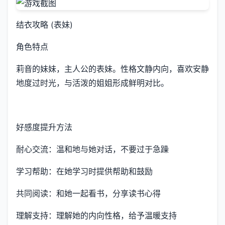
结衣攻略 (表妹)
角色特点
莉音的妹妹，主人公的表妹。性格文静内向，喜欢安静
地度过时光，与活泼的姐姐形成鲜明对比。
好感度提升方法
耐心交流：温和地与她对话，不要过于急躁
学习帮助：在她学习时提供帮助和鼓励
共同阅读：和她一起看书，分享读书心得
理解支持：理解她的内向性格，给予温暖支持