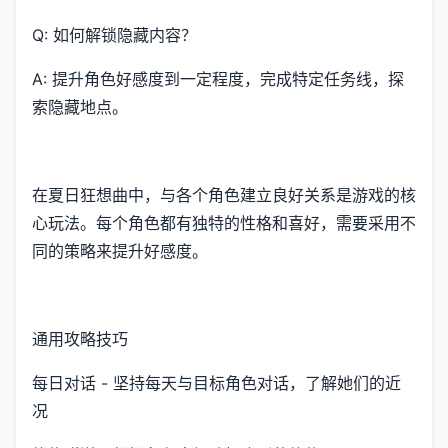
Q: 如何解锁隐藏内容？
A: 提升角色好感度到一定程度，完成特定任务线，探
索隐藏地点。
在夏日狂想曲中，与各个角色建立良好关系是游戏的核
心玩法。每个角色都有独特的性格和喜好，需要采用不
同的策略来提升好感度。
通用攻略技巧
每日对话 - 坚持每天与目标角色对话，了解她们的近
况