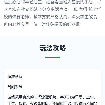
粗点心店的年轻店主，经营着当地人喜爱的小店，平
时喜欢在社交网站上分享生活点滴。 镜 老师 镇上学
校的体育老师，教学方式严格认真，深受学生敬畏，
但内心其实是一位非常体贴温柔的好老师。
玩法攻略
游戏系统
时间系统
游戏采用真实的时间流逝系统，每天分为早晨、上午、
下午、傍晚、夜晚等时段。不同时间段可以进行不同的