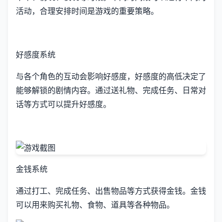
活动，合理安排时间是游戏的重要策略。
好感度系统
与各个角色的互动会影响好感度，好感度的高低决定了
能够解锁的剧情内容。通过送礼物、完成任务、日常对
话等方式可以提升好感度。
金钱系统
通过打工、完成任务、出售物品等方式获得金钱。金钱
可以用来购买礼物、食物、道具等各种物品。