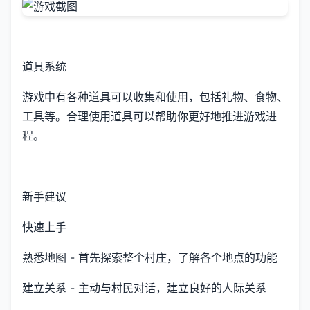
道具系统
游戏中有各种道具可以收集和使用，包括礼物、食物、
工具等。合理使用道具可以帮助你更好地推进游戏进
程。
新手建议
快速上手
熟悉地图 - 首先探索整个村庄，了解各个地点的功能
建立关系 - 主动与村民对话，建立良好的人际关系