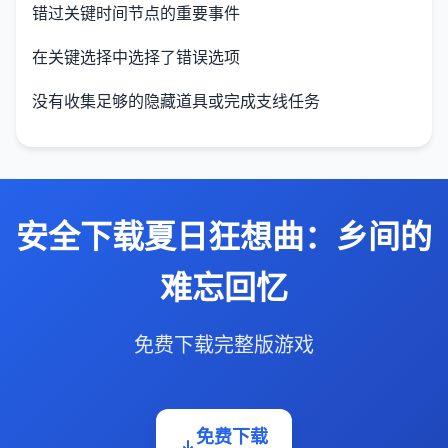
错过关键时间节点的重要事件
在关键选择中选择了错误选项
没有收集足够的隐藏道具或完成支线任务
安全下载夏日狂想曲：乡间的
难忘回忆
免费下载完整版游戏
免费下载