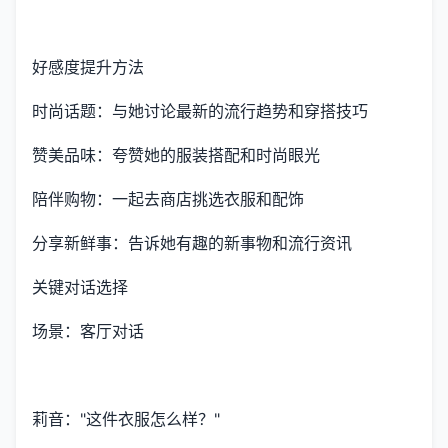
好感度提升方法
时尚话题：与她讨论最新的流行趋势和穿搭技巧
赞美品味：夸赞她的服装搭配和时尚眼光
陪伴购物：一起去商店挑选衣服和配饰
分享新鲜事：告诉她有趣的新事物和流行资讯
关键对话选择
场景：客厅对话
莉音："这件衣服怎么样？"