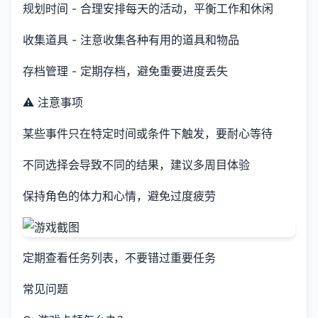
规划时间 - 合理安排每天的活动，平衡工作和休闲
收集道具 - 注意收集各种有用的道具和物品
存档管理 - 定期存档，避免重要进度丢失
⚠️ 注意事项
某些事件只在特定时间或条件下触发，要耐心等待
不同选择会导致不同的结果，建议多周目体验
保持角色的体力和心情，避免过度疲劳
定期查看任务列表，不要错过重要任务
常见问题