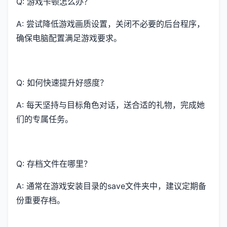
Q: 游戏卡顿怎么办？
A: 尝试降低游戏画质设置，关闭不必要的后台程序，
确保电脑配置满足游戏要求。
Q: 如何快速提升好感度？
A: 每天坚持与目标角色对话，送合适的礼物，完成她
们的专属任务。
Q: 存档文件在哪里？
A: 通常在游戏安装目录的save文件夹中，建议定期备
份重要存档。