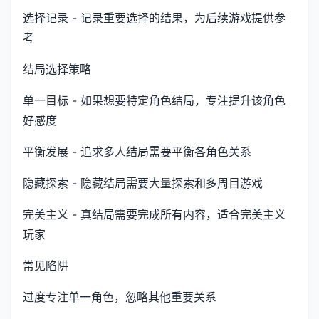
选择记录 - 记录重要选择的结果，为后续游戏提供参
考
结局选择策略
单一目标 - 如果想要特定角色结局，专注提升该角色
好感度
平衡发展 - 追求多人结局需要平衡各角色关系
隐藏探索 - 隐藏结局需要大量探索和多周目游戏
完美主义 - 真结局需要完成所有内容，适合完美主义
玩家
常见陷阱
过度专注单一角色，忽略其他重要关系