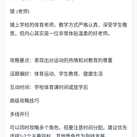
镜 (老师)
镇上学校的体育老师，教学方式严格认真，深受学生敬
畏，但内心其实是一位非常体贴温柔的好老师。
攻略要点：表现出对运动的热情和对教育的尊重
话题偏好：体育运动、学生教育、健康生活
互动时间：学校体育课时间或放学后
高级攻略技巧
多线并行
可以同时攻略多个角色，但要注意时间分配。建议优先
选择1-2个主要目标，其他角色作为副线发展。