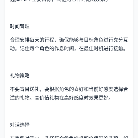
时间管理
合理安排每天的行程，确保能够与目标角色进行充分互
动。记住每个角色的作息时间，在最佳时机进行接触。
礼物策略
不要盲目送礼，要根据角色的喜好和当前好感度选择合
适的礼物。高价值礼物在高好感度时效果更好。
对话选择