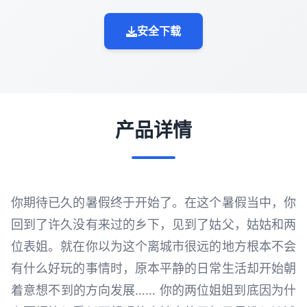
安全下载
产品详情
你期待已久的暑假终于开始了。在这个暑假当中，你
回到了许久没有来过的乡下，见到了姑父，姑姑和两
位表姐。就在你以为这个离城市很远的地方根本不会
有什么好玩的事情时，原本平静的日常生活却开始朝
着意想不到的方向发展…… 你的两位姐姐到底因为什