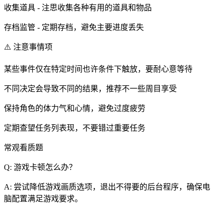
收集道具 - 注思收集各种有用的道具和物品
存档监管 - 定期存档，避免主要进度丢失
⚠️ 注意事情项
某些事件仅在特定时间也许条件下触放，要耐心意等待
不同决定会导致不同的结果，推荐不一些周目享受
保持角色的体力气和心情，避免过度疲劳
定期查望任务列表现，不要错过重要任务
常观看质题
Q: 游戏卡顿怎么办？
A: 尝试降低游戏画质选项，退出不得要的后台程序，确保电
脑配置满足游戏要求。