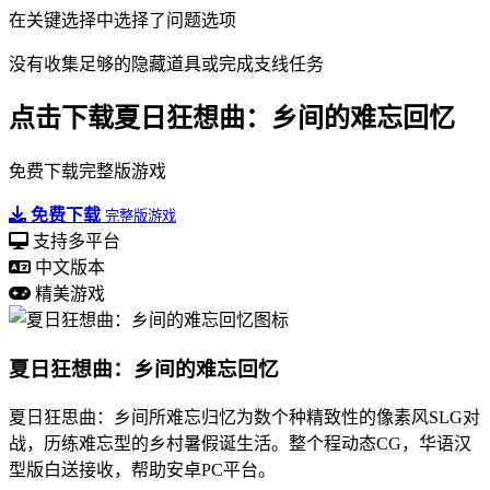
在关键选择中选择了问题选项
没有收集足够的隐藏道具或完成支线任务
点击下载夏日狂想曲：乡间的难忘回忆
免费下载完整版游戏
免费下载
完整版游戏
支持多平台
中文版本
精美游戏
夏日狂想曲：乡间的难忘回忆
夏日狂思曲：乡间所难忘归忆为数个种精致性的像素风SLG对
战，历练难忘型的乡村暑假诞生活。整个程动态CG，华语汉
型版白送接收，帮助安卓PC平台。