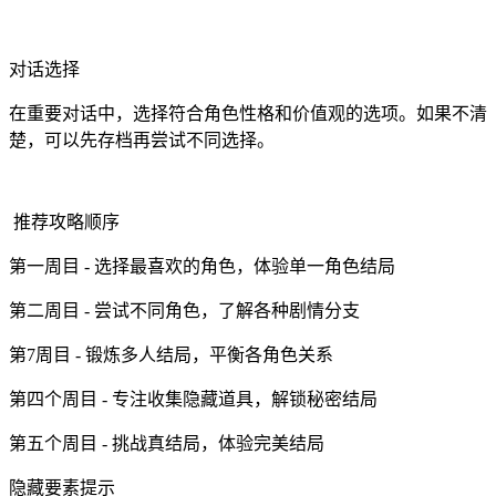
对话选择
在重要对话中，选择符合角色性格和价值观的选项。如果不清
楚，可以先存档再尝试不同选择。
推荐攻略顺序
第一周目 - 选择最喜欢的角色，体验单一角色结局
第二周目 - 尝试不同角色，了解各种剧情分支
第7周目 - 锻炼多人结局，平衡各角色关系
第四个周目 - 专注收集隐藏道具，解锁秘密结局
第五个周目 - 挑战真结局，体验完美结局
隐藏要素提示