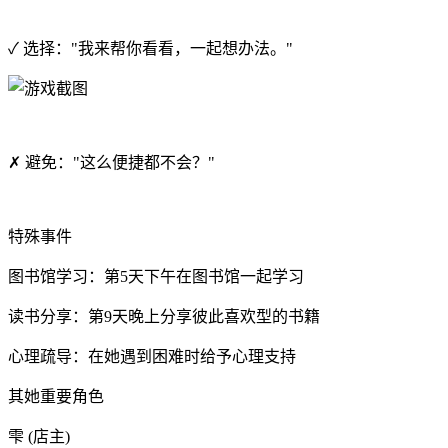
✓ 选择："我来帮你看看，一起想办法。"
✗ 避免："这么便捷都不会？"
特殊事件
图书馆学习：第5天下午在图书馆一起学习
读书分享：第9天晚上分享彼此喜欢型的书籍
心理疏导：在她遇到困难时给予心理支持
其她重要角色
雫 (店主)