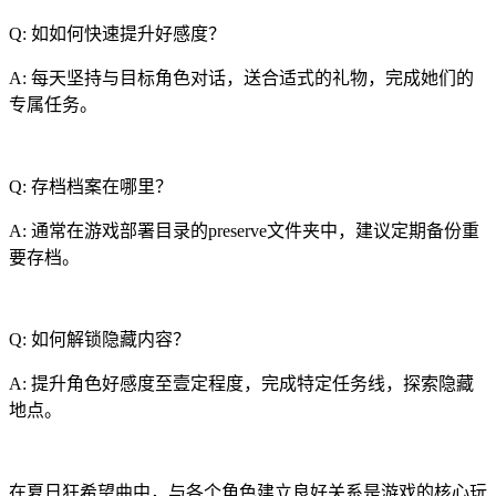
Q: 如如何快速提升好感度？
A: 每天坚持与目标角色对话，送合适式的礼物，完成她们的
专属任务。
Q: 存档档案在哪里？
A: 通常在游戏部署目录的preserve文件夹中，建议定期备份重
要存档。
Q: 如何解锁隐藏内容？
A: 提升角色好感度至壹定程度，完成特定任务线，探索隐藏
地点。
在夏日狂希望曲中，与各个角色建立良好关系是游戏的核心玩