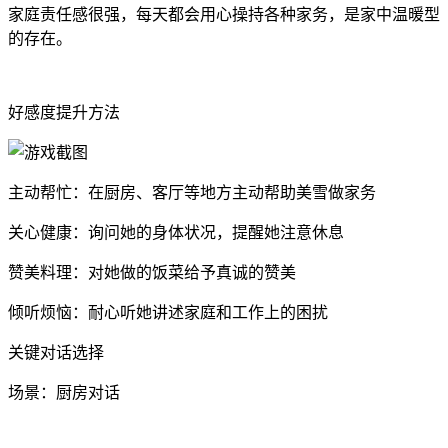
家庭责任感很强，每天都会用心操持各种家务，是家中温暖型
的存在。
好感度提升方法
主动帮忙：在厨房、客厅等地方主动帮助美雪做家务
关心健康：询问她的身体状况，提醒她注意休息
赞美料理：对她做的饭菜给予真诚的赞美
倾听烦恼：耐心听她讲述家庭和工作上的困扰
关键对话选择
场景：厨房对话