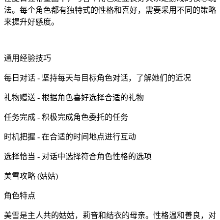
法。每个角色都有独特式的性格和喜好，需要采用不同的策略
来提升好感度。
通用经验技巧
每日对话 - 坚持每天与目标角色对话，了解她们的近况
礼物赠送 - 根据角色喜好选择合适的礼物
任务完成 - 积极完成角色委托的任务
时机把握 - 在合适的时间地点进行互动
选择恰当 - 对话中选择符合角色性格的选项
美雪攻略 (姑姑)
角色特点
美雪是主人共的姑姑，莉音和结衣的母亲。性格温和善良，对