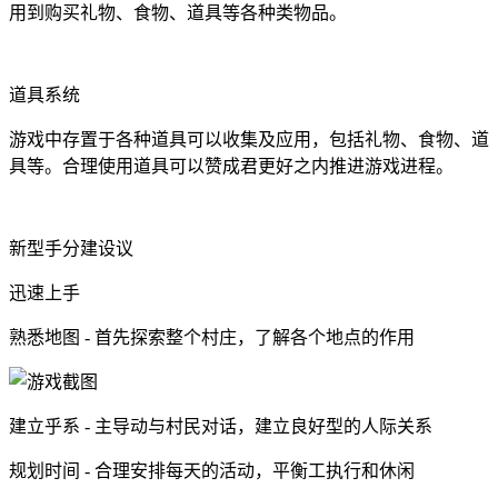
用到购买礼物、食物、道具等各种类物品。
道具系统
游戏中存置于各种道具可以收集及应用，包括礼物、食物、道
具等。合理使用道具可以赞成君更好之内推进游戏进程。
新型手分建设议
迅速上手
熟悉地图 - 首先探索整个村庄，了解各个地点的作用
建立乎系 - 主导动与村民对话，建立良好型的人际关系
规划时间 - 合理安排每天的活动，平衡工执行和休闲