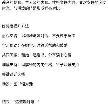
莉音的妹妹，主人公的表妹。性格文静内向，喜欢安静地度过
时光，与活泼的姐姐形成鲜亮对比。
好感度提升方法
耐心交流：温和地与她对话，不要过于急躁
学习帮助：在她学习时输送帮助和鼓励
共同阅读：和她一起看书，分享读书心得
理解支持：理解她的内向性格，给予温暖支持
关键对话选择
场景：图书馆对话
结衣："这道题好难..."