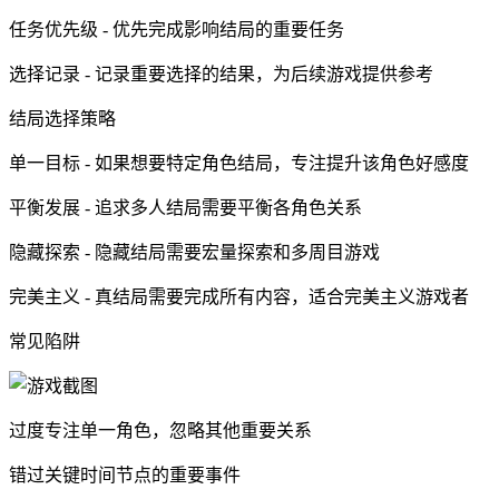
任务优先级 - 优先完成影响结局的重要任务
选择记录 - 记录重要选择的结果，为后续游戏提供参考
结局选择策略
单一目标 - 如果想要特定角色结局，专注提升该角色好感度
平衡发展 - 追求多人结局需要平衡各角色关系
隐藏探索 - 隐藏结局需要宏量探索和多周目游戏
完美主义 - 真结局需要完成所有内容，适合完美主义游戏者
常见陷阱
过度专注单一角色，忽略其他重要关系
错过关键时间节点的重要事件