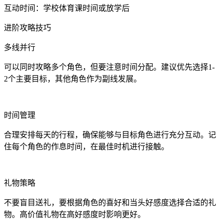
互动时间：学校体育课时间或放学后
进阶攻略技巧
多线并行
可以同时攻略多个角色，但要注意时间分配。建议优先选择1-
2个主要目标，其他角色作为副线发展。
时间管理
合理安排每天的行程，确保能够与目标角色进行充分互动。记
住每个角色的作息时间，在最佳时机进行接触。
礼物策略
不要盲目送礼，要根据角色的喜好和当头好感度选择合适的礼
物。高价值礼物在高好感度时影响更好。