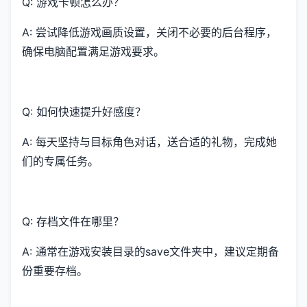
Q: 游戏卡顿怎么办？
A: 尝试降低游戏画质设置，关闭不必要的后台程序，
确保电脑配置满足游戏要求。
Q: 如何快速提升好感度？
A: 每天坚持与目标角色对话，送合适的礼物，完成她
们的专属任务。
Q: 存档文件在哪里？
A: 通常在游戏安装目录的save文件夹中，建议定期备
份重要存档。