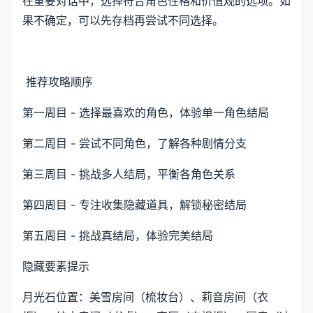
在重要对话中，选择符合角色性格和价值观的选项。如
果不确定，可以先存档再尝试不同选择。
推荐攻略顺序
第一周目 - 选择最喜欢的角色，体验单一角色结局
第二周目 - 尝试不同角色，了解各种剧情分支
第三周目 - 挑战多人结局，平衡各角色关系
第四周目 - 专注收集隐藏道具，解锁秘密结局
第五周目 - 挑战真结局，体验完美结局
隐藏要素提示
月光石位置：美雪房间（梳妆台）、莉音房间（衣