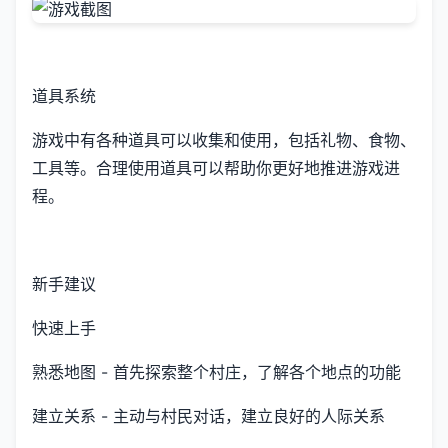
道具系统
游戏中有各种道具可以收集和使用，包括礼物、食物、
工具等。合理使用道具可以帮助你更好地推进游戏进
程。
新手建议
快速上手
熟悉地图 - 首先探索整个村庄，了解各个地点的功能
建立关系 - 主动与村民对话，建立良好的人际关系