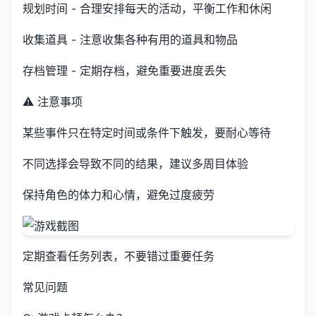
规划时间 - 合理安排每天的活动，平衡工作和休闲
收集道具 - 注意收集各种有用的道具和物品
存档管理 - 定期存档，避免重要进度丢失
⚠️ 注意事项
某些事件只在特定时间或条件下触发，要耐心等待
不同选择会导致不同的结果，建议多周目体验
保持角色的体力和心情，避免过度疲劳
定期查看任务列表，不要错过重要任务
常见问题