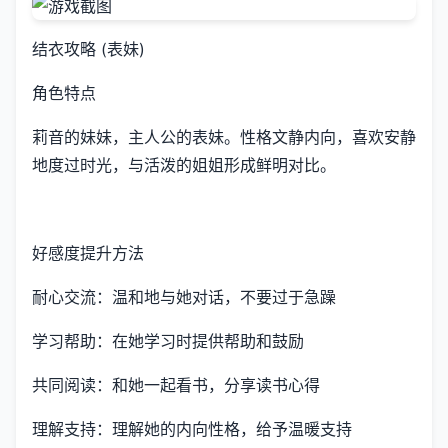
结衣攻略 (表妹)
角色特点
莉音的妹妹，主人公的表妹。性格文静内向，喜欢安静
地度过时光，与活泼的姐姐形成鲜明对比。
好感度提升方法
耐心交流：温和地与她对话，不要过于急躁
学习帮助：在她学习时提供帮助和鼓励
共同阅读：和她一起看书，分享读书心得
理解支持：理解她的内向性格，给予温暖支持