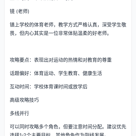
镜 (老师)
镇上学校的体育老师，教学方式严格认真，深受学生敬
畏，但内心其实是一位非常体贴温柔的好老师。
攻略要点：表现出对运动的热情和对教育的尊重
话题偏好：体育运动、学生教育、健康生活
互动时间：学校体育课时间或放学后
高级攻略技巧
多线并行
可以同时攻略多个角色，但要注意时间分配。建议优先
选择1-2个主要目标，其他角色作为副线发展。