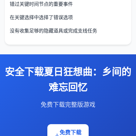
错过关键时间节点的重要事件
在关键选择中选择了错误选项
没有收集足够的隐藏道具或完成支线任务
安全下载夏日狂想曲：乡间的
难忘回忆
免费下载完整版游戏
免费下载