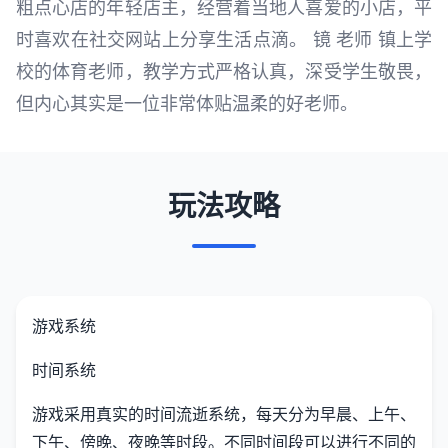
粗点心店的年轻店主，经营着当地人喜爱的小店，平
时喜欢在社交网站上分享生活点滴。 镜 老师 镇上学
校的体育老师，教学方式严格认真，深受学生敬畏，
但内心其实是一位非常体贴温柔的好老师。
玩法攻略
游戏系统
时间系统
游戏采用真实的时间流逝系统，每天分为早晨、上午、
下午、傍晚、夜晚等时段。不同时间段可以进行不同的