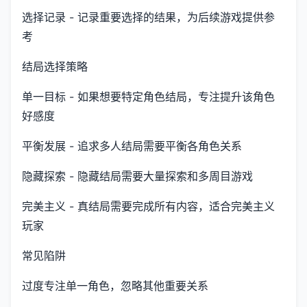
选择记录 - 记录重要选择的结果，为后续游戏提供参
考
结局选择策略
单一目标 - 如果想要特定角色结局，专注提升该角色
好感度
平衡发展 - 追求多人结局需要平衡各角色关系
隐藏探索 - 隐藏结局需要大量探索和多周目游戏
完美主义 - 真结局需要完成所有内容，适合完美主义
玩家
常见陷阱
过度专注单一角色，忽略其他重要关系