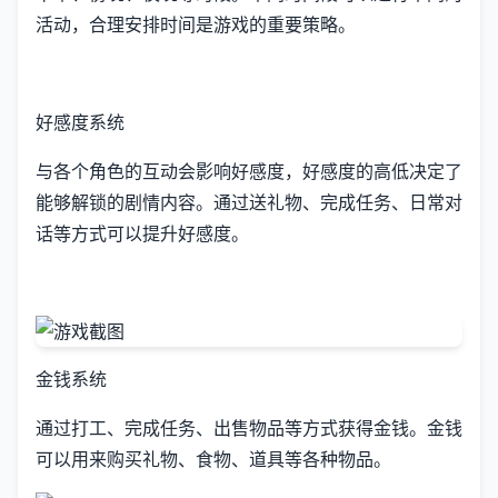
活动，合理安排时间是游戏的重要策略。
好感度系统
与各个角色的互动会影响好感度，好感度的高低决定了
能够解锁的剧情内容。通过送礼物、完成任务、日常对
话等方式可以提升好感度。
金钱系统
通过打工、完成任务、出售物品等方式获得金钱。金钱
可以用来购买礼物、食物、道具等各种物品。