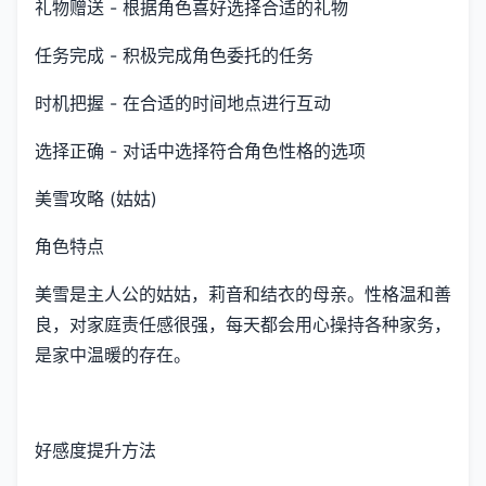
礼物赠送 - 根据角色喜好选择合适的礼物
任务完成 - 积极完成角色委托的任务
时机把握 - 在合适的时间地点进行互动
选择正确 - 对话中选择符合角色性格的选项
美雪攻略 (姑姑)
角色特点
美雪是主人公的姑姑，莉音和结衣的母亲。性格温和善
良，对家庭责任感很强，每天都会用心操持各种家务，
是家中温暖的存在。
好感度提升方法