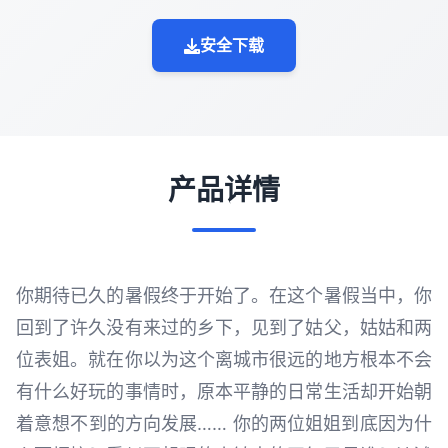
安全下载
产品详情
你期待已久的暑假终于开始了。在这个暑假当中，你
回到了许久没有来过的乡下，见到了姑父，姑姑和两
位表姐。就在你以为这个离城市很远的地方根本不会
有什么好玩的事情时，原本平静的日常生活却开始朝
着意想不到的方向发展…… 你的两位姐姐到底因为什