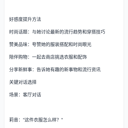
好感度提升方法
时尚话题：与她讨论最新的流行趋势和穿搭技巧
赞美品味：夸赞她的服装搭配和时尚眼光
陪伴购物：一起去商店挑选衣服和配饰
分享新鲜事：告诉她有趣的新事物和流行资讯
关键对话选择
场景：客厅对话
莉音："这件衣服怎么样？"