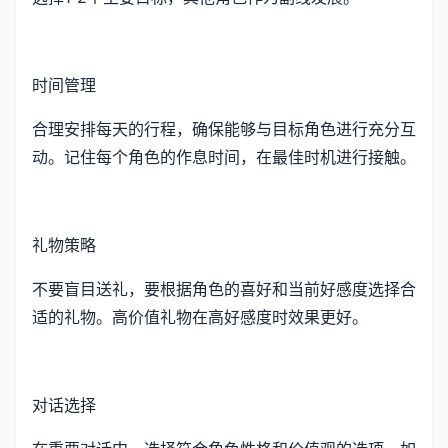
时间管理
合理安排每天的行程，确保能够与目标角色进行充分互
动。记住每个角色的作息时间，在最佳时机进行接触。
礼物策略
不要盲目送礼，要根据角色的喜好和当前好感度选择合
适的礼物。高价值礼物在高好感度时效果更好。
对话选择