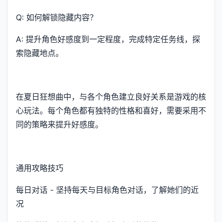
Q: 如何解锁隐藏内容？
A: 提升角色好感度到一定程度，完成特定任务线，探
索隐藏地点。
在夏日狂想曲中，与各个角色建立良好关系是游戏的核
心玩法。每个角色都有独特的性格和喜好，需要采用不
同的策略来提升好感度。
通用攻略技巧
每日对话 - 坚持每天与目标角色对话，了解她们的近
况