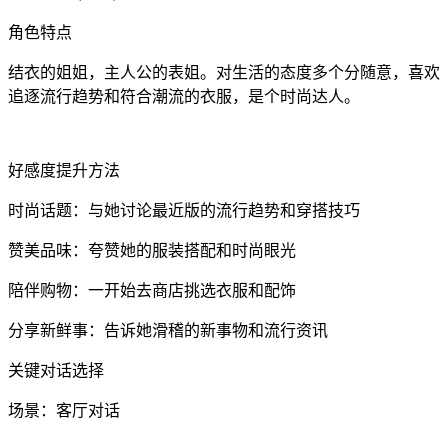
角色特点
结衣的姐姐，主人公的表姐。对生活的态度多个分随意，喜欢
追逐流行趋势和符合潮流的衣服，是个时尚达人。
好感度提升方法
时尚话题：与她讨论最近版的流行趋势和穿搭技巧
赞美品味：夸赞她的服装搭配和时尚眼光
陪伴购物：一开始去商店挑选衣服和配饰
分享新鲜事：告诉她滑稽的新事物和流行资讯
关键对话选择
场景：客厅对话