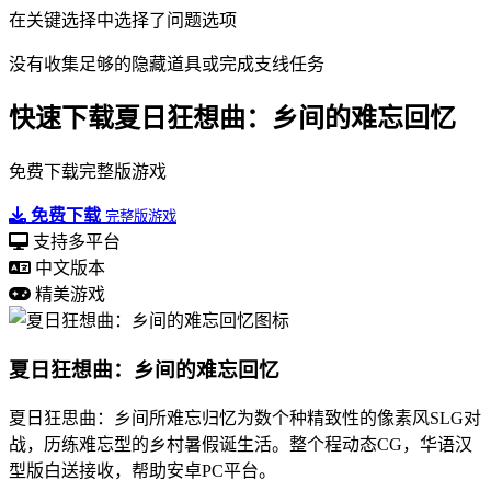
在关键选择中选择了问题选项
没有收集足够的隐藏道具或完成支线任务
快速下载夏日狂想曲：乡间的难忘回忆
免费下载完整版游戏
免费下载
完整版游戏
支持多平台
中文版本
精美游戏
夏日狂想曲：乡间的难忘回忆
夏日狂思曲：乡间所难忘归忆为数个种精致性的像素风SLG对
战，历练难忘型的乡村暑假诞生活。整个程动态CG，华语汉
型版白送接收，帮助安卓PC平台。