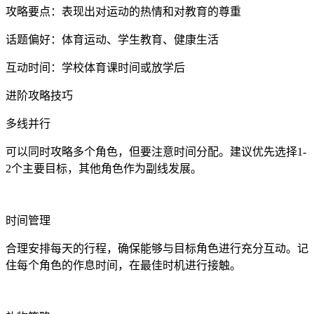
攻略要点：表现出对运动的热情和对教育的尊重
话题偏好：体育运动、学生教育、健康生活
互动时间：学校体育课时间或放学后
进阶攻略技巧
多线并行
可以同时攻略多个角色，但要注意时间分配。建议优先选择1-
2个主要目标，其他角色作为副线发展。
时间管理
合理安排每天的行程，确保能够与目标角色进行充分互动。记
住每个角色的作息时间，在最佳时机进行接触。