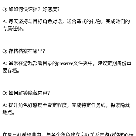
Q: 如如何快速提升好感度？
A: 每天坚持与目标角色对话，送合适式的礼物，完成她们的
专属任务。
Q: 存档档案在哪里？
A: 通常在游戏部署目录的preserve文件夹中，建议定期备份重
要存档。
Q: 如何解锁隐藏内容？
A: 提升角色好感度至壹定程度，完成特定任务线，探索隐藏
地点。
在夏日狂希望曲中，与各个角色建立良好关系是游戏的核心玩