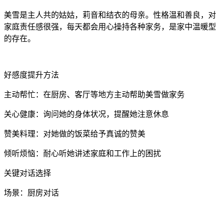
美雪是主人共的姑姑，莉音和结衣的母亲。性格温和善良，对
家庭责任感很强，每天都会用心操持各种家务，是家中温暖型
的存在。
好感度提升方法
主动帮忙：在厨房、客厅等地方主动帮助美雪做家务
关心健康：询问她的身体状况，提醒她注意休息
赞美料理：对她做的饭菜给予真诚的赞美
倾听烦恼：耐心听她讲述家庭和工作上的困扰
关键对话选择
场景：厨房对话