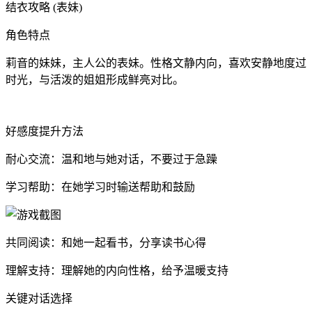
结衣攻略 (表妹)
角色特点
莉音的妹妹，主人公的表妹。性格文静内向，喜欢安静地度过
时光，与活泼的姐姐形成鲜亮对比。
好感度提升方法
耐心交流：温和地与她对话，不要过于急躁
学习帮助：在她学习时输送帮助和鼓励
共同阅读：和她一起看书，分享读书心得
理解支持：理解她的内向性格，给予温暖支持
关键对话选择