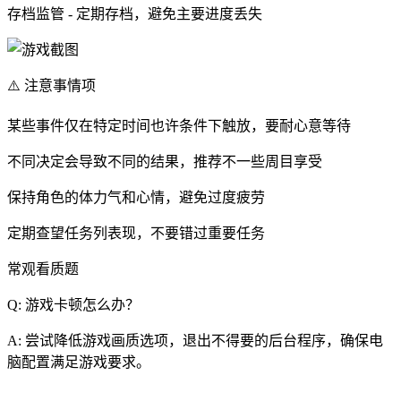
存档监管 - 定期存档，避免主要进度丢失
⚠️ 注意事情项
某些事件仅在特定时间也许条件下触放，要耐心意等待
不同决定会导致不同的结果，推荐不一些周目享受
保持角色的体力气和心情，避免过度疲劳
定期查望任务列表现，不要错过重要任务
常观看质题
Q: 游戏卡顿怎么办？
A: 尝试降低游戏画质选项，退出不得要的后台程序，确保电
脑配置满足游戏要求。