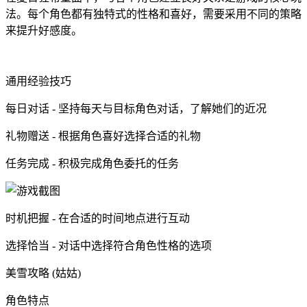
法。每个角色都有独特式的性格和喜好，需要采用不同的策略
来提升好感度。
通用经验技巧
每日对话 - 坚持每天与目标角色对话，了解她们的近况
礼物赠送 - 根据角色喜好选择合适的礼物
任务完成 - 积极完成角色委托的任务
时机把握 - 在合适的时间地点进行互动
选择恰当 - 对话中选择符合角色性格的选项
美雪攻略 (姑姑)
角色特点