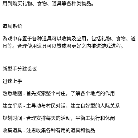
用到购买礼物、食物、道具等各种类物品。
道具系统
游戏中存置于各种道具可以收集及应用，包括礼物、食物、道
具等。合理使用道具可以赞成君更好之内推进游戏进程。
新型手分建设议
迅速上手
熟悉地图 - 首先探索整个村庄，了解各个地点的作用
建立乎系 - 主导动与村民对话，建立良好型的人际关系
规划时间 - 合理安排每天的活动，平衡工执行和休闲
收集道具 - 注思收集各种有用的道具和物品