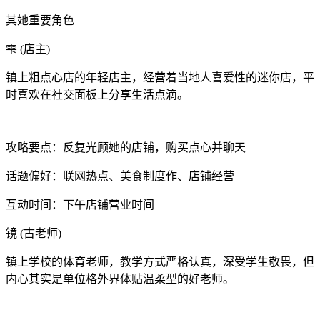
其她重要角色
雫 (店主)
镇上粗点心店的年轻店主，经营着当地人喜爱性的迷你店，平
时喜欢在社交面板上分享生活点滴。
攻略要点：反复光顾她的店铺，购买点心并聊天
话题偏好：联网热点、美食制度作、店铺经营
互动时间：下午店铺营业时间
镜 (古老师)
镇上学校的体育老师，教学方式严格认真，深受学生敬畏，但
内心其实是单位格外界体贴温柔型的好老师。