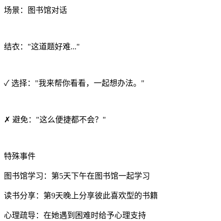
场景：图书馆对话
结衣："这道题好难..."
✓ 选择："我来帮你看看，一起想办法。"
✗ 避免："这么便捷都不会？"
特殊事件
图书馆学习：第5天下午在图书馆一起学习
读书分享：第9天晚上分享彼此喜欢型的书籍
心理疏导：在她遇到困难时给予心理支持