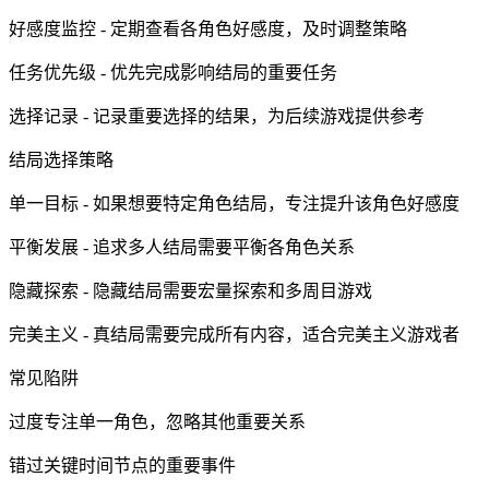
好感度监控 - 定期查看各角色好感度，及时调整策略
任务优先级 - 优先完成影响结局的重要任务
选择记录 - 记录重要选择的结果，为后续游戏提供参考
结局选择策略
单一目标 - 如果想要特定角色结局，专注提升该角色好感度
平衡发展 - 追求多人结局需要平衡各角色关系
隐藏探索 - 隐藏结局需要宏量探索和多周目游戏
完美主义 - 真结局需要完成所有内容，适合完美主义游戏者
常见陷阱
过度专注单一角色，忽略其他重要关系
错过关键时间节点的重要事件