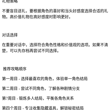
礼物策略
不要盲目送礼，要根据角色的喜好和当头好感度选择合适的礼
物。高价值礼物在高好感度时影响更好。
对话选择
在重要对话中，选择符合角色性格和价值观的选项。如果不清
楚，可以先存档再尝试不同选择。
推荐攻略顺序
第一周目 - 选择最喜欢的角色，体验单一角色结局
第二周目 - 尝试不同角色，了解各种剧情分支
第7周目 - 锻炼多人结局，平衡各角色关系
第四个周目 - 专注收集隐藏道具，解锁秘密结局