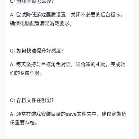
Q: 游戏卡顿怎么办？
A: 尝试降低游戏画质设置，关闭不必要的后台程序，
确保电脑配置满足游戏要求。
Q: 如何快速提升好感度？
A: 每天坚持与目标角色对话，送合适的礼物，完成她
们的专属任务。
Q: 存档文件在哪里？
A: 通常在游戏安装目录的save文件夹中，建议定期备
份重要存档。