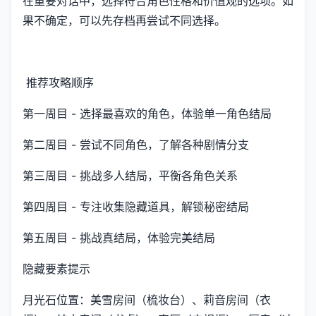
在重要对话中，选择符合角色性格和价值观的选项。如
果不确定，可以先存档再尝试不同选择。
推荐攻略顺序
第一周目 - 选择最喜欢的角色，体验单一角色结局
第二周目 - 尝试不同角色，了解各种剧情分支
第三周目 - 挑战多人结局，平衡各角色关系
第四周目 - 专注收集隐藏道具，解锁秘密结局
第五周目 - 挑战真结局，体验完美结局
隐藏要素提示
月光石位置：美雪房间（梳妆台）、莉音房间（衣