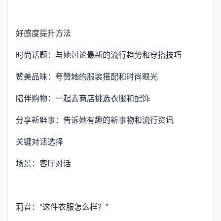
好感度提升方法
时尚话题：与她讨论最新的流行趋势和穿搭技巧
赞美品味：夸赞她的服装搭配和时尚眼光
陪伴购物：一起去商店挑选衣服和配饰
分享新鲜事：告诉她有趣的新事物和流行资讯
关键对话选择
场景：客厅对话
莉音："这件衣服怎么样？"