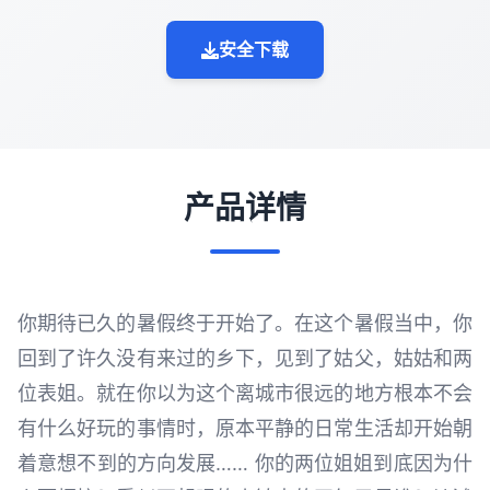
安全下载
产品详情
你期待已久的暑假终于开始了。在这个暑假当中，你
回到了许久没有来过的乡下，见到了姑父，姑姑和两
位表姐。就在你以为这个离城市很远的地方根本不会
有什么好玩的事情时，原本平静的日常生活却开始朝
着意想不到的方向发展…… 你的两位姐姐到底因为什