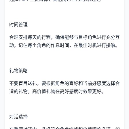
时间管理
合理安排每天的行程，确保能够与目标角色进行充分互
动。记住每个角色的作息时间，在最佳时机进行接触。
礼物策略
不要盲目送礼，要根据角色的喜好和当前好感度选择合
适的礼物。高价值礼物在高好感度时效果更好。
对话选择