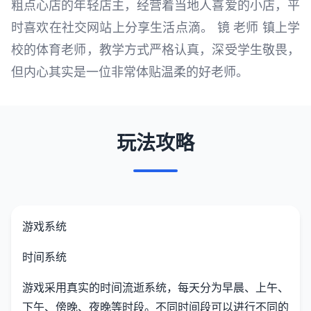
粗点心店的年轻店主，经营着当地人喜爱的小店，平
时喜欢在社交网站上分享生活点滴。 镜 老师 镇上学
校的体育老师，教学方式严格认真，深受学生敬畏，
但内心其实是一位非常体贴温柔的好老师。
玩法攻略
游戏系统
时间系统
游戏采用真实的时间流逝系统，每天分为早晨、上午、
下午、傍晚、夜晚等时段。不同时间段可以进行不同的