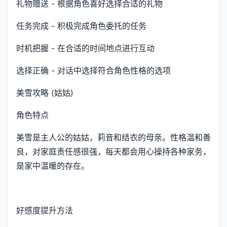
礼物赠送 - 根据角色喜好选择合适的礼物
任务完成 - 积极完成角色委托的任务
时机把握 - 在合适的时间地点进行互动
选择正确 - 对话中选择符合角色性格的选项
美雪攻略 (姑姑)
角色特点
美雪是主人公的姑姑，莉音和结衣的母亲。性格温和善
良，对家庭责任感很强，每天都会用心操持各种家务，
是家中温暖的存在。
好感度提升方法