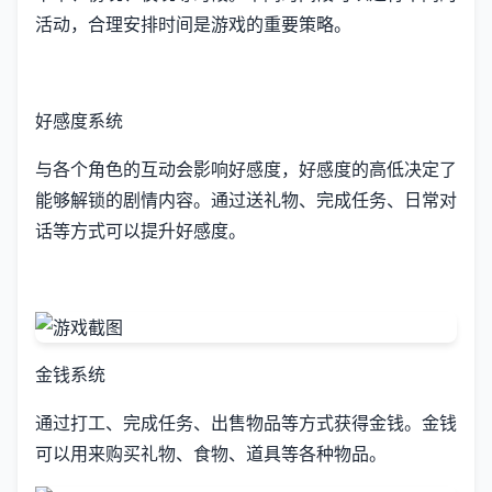
活动，合理安排时间是游戏的重要策略。
好感度系统
与各个角色的互动会影响好感度，好感度的高低决定了
能够解锁的剧情内容。通过送礼物、完成任务、日常对
话等方式可以提升好感度。
金钱系统
通过打工、完成任务、出售物品等方式获得金钱。金钱
可以用来购买礼物、食物、道具等各种物品。