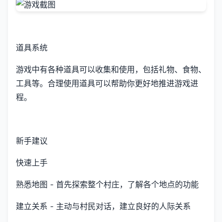
道具系统
游戏中有各种道具可以收集和使用，包括礼物、食物、
工具等。合理使用道具可以帮助你更好地推进游戏进
程。
新手建议
快速上手
熟悉地图 - 首先探索整个村庄，了解各个地点的功能
建立关系 - 主动与村民对话，建立良好的人际关系