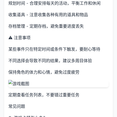
规划时间 - 合理安排每天的活动，平衡工作和休闲
收集道具 - 注意收集各种有用的道具和物品
存档管理 - 定期存档，避免重要进度丢失
⚠️ 注意事项
某些事件只在特定时间或条件下触发，要耐心等待
不同选择会导致不同的结果，建议多周目体验
保持角色的体力和心情，避免过度疲劳
定期查看任务列表，不要错过重要任务
常见问题