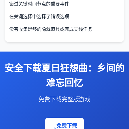
错过关键时间节点的重要事件
在关键选择中选择了错误选项
没有收集足够的隐藏道具或完成支线任务
安全下载夏日狂想曲：乡间的
难忘回忆
免费下载完整版游戏
免费下载