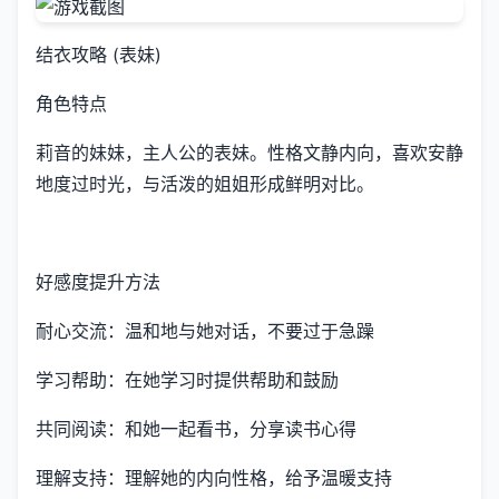
结衣攻略 (表妹)
角色特点
莉音的妹妹，主人公的表妹。性格文静内向，喜欢安静
地度过时光，与活泼的姐姐形成鲜明对比。
好感度提升方法
耐心交流：温和地与她对话，不要过于急躁
学习帮助：在她学习时提供帮助和鼓励
共同阅读：和她一起看书，分享读书心得
理解支持：理解她的内向性格，给予温暖支持