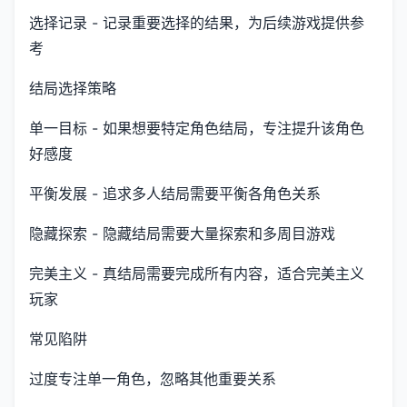
选择记录 - 记录重要选择的结果，为后续游戏提供参
考
结局选择策略
单一目标 - 如果想要特定角色结局，专注提升该角色
好感度
平衡发展 - 追求多人结局需要平衡各角色关系
隐藏探索 - 隐藏结局需要大量探索和多周目游戏
完美主义 - 真结局需要完成所有内容，适合完美主义
玩家
常见陷阱
过度专注单一角色，忽略其他重要关系