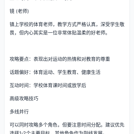
镜 (老师)
镇上学校的体育老师，教学方式严格认真，深受学生敬
畏，但内心其实是一位非常体贴温柔的好老师。
攻略要点：表现出对运动的热情和对教育的尊重
话题偏好：体育运动、学生教育、健康生活
互动时间：学校体育课时间或放学后
高级攻略技巧
多线并行
可以同时攻略多个角色，但要注意时间分配。建议优先
选择1-2个主要目标，其他角色作为副线发展。