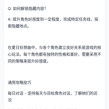
Q: 如何解锁隐藏内容？
A: 提升角色好感度到一定程度，完成特定任务线，探
索隐藏地点。
在夏日狂想曲中，与各个角色建立良好关系是游戏的核
心玩法。每个角色都有独特的性格和喜好，需要采用不
同的策略来提升好感度。
通用攻略技巧
每日对话 - 坚持每天与目标角色对话，了解她们的近
况