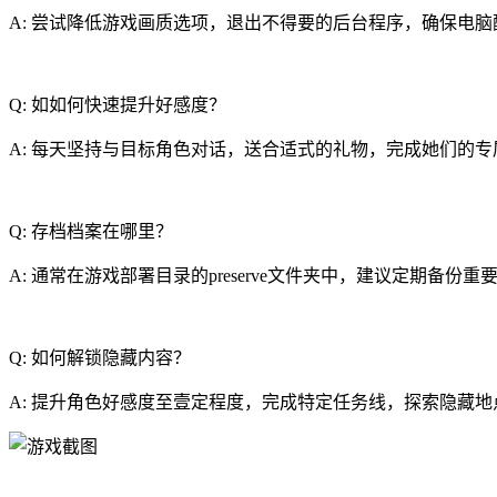
A: 尝试降低游戏画质选项，退出不得要的后台程序，确保电
Q: 如如何快速提升好感度？
A: 每天坚持与目标角色对话，送合适式的礼物，完成她们的专
Q: 存档档案在哪里？
A: 通常在游戏部署目录的preserve文件夹中，建议定期备份重
Q: 如何解锁隐藏内容？
A: 提升角色好感度至壹定程度，完成特定任务线，探索隐藏地