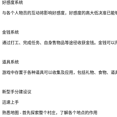
好感度系统
与各个人物员的互动将影响好感度，好感度的高大低决准已能
金钱系统
通过打工、完成任务、自身售物品等途径收获金钱。金钱可以
道具系统
游戏中存置于各种道具可以收集及应用，包括礼物、食物、道
新型手分建设议
迅速上手
熟悉地图 - 首先探索整个村庄，了解各个地点的作用