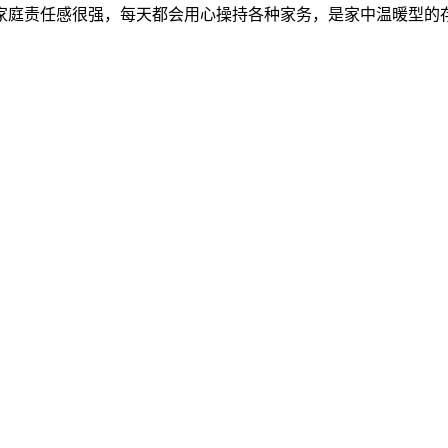
家庭责任感很强，每天都会用心操持各种家务，是家中温暖型的