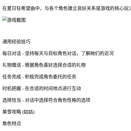
在夏日狂希望曲中，与各个角色建立良好关系是游戏的核心玩
通用经验技巧
每日对话 - 坚持每天与目标角色对话，了解她们的近况
礼物赠送 - 根据角色喜好选择合适的礼物
任务完成 - 积极完成角色委托的任务
时机把握 - 在合适的时间地点进行互动
选择恰当 - 对话中选择符合角色性格的选项
美雪攻略 (姑姑)
角色特点