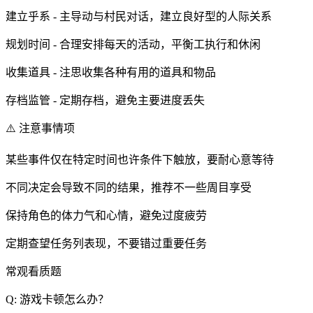
建立乎系 - 主导动与村民对话，建立良好型的人际关系
规划时间 - 合理安排每天的活动，平衡工执行和休闲
收集道具 - 注思收集各种有用的道具和物品
存档监管 - 定期存档，避免主要进度丢失
⚠️ 注意事情项
某些事件仅在特定时间也许条件下触放，要耐心意等待
不同决定会导致不同的结果，推荐不一些周目享受
保持角色的体力气和心情，避免过度疲劳
定期查望任务列表现，不要错过重要任务
常观看质题
Q: 游戏卡顿怎么办？