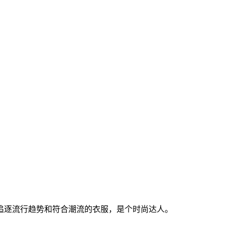
追逐流行趋势和符合潮流的衣服，是个时尚达人。