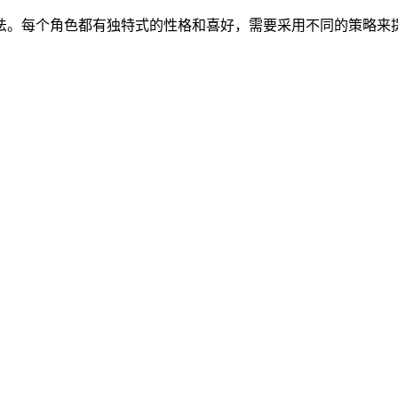
法。每个角色都有独特式的性格和喜好，需要采用不同的策略来