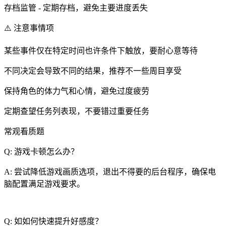
存档监管 - 定期存档，避免主要进度丢失
⚠️ 注意事情项
某些事件仅在特定时间也许条件下触放，要耐心意等待
不同决定会导致不同的结果，推荐不一些周目享受
保持角色的体力气和心情，避免过度疲劳
定期查望任务列表现，不要错过重要任务
常观看质题
Q: 游戏卡顿怎么办？
A: 尝试降低游戏画质选项，退出不得要的后台程序，确保电
脑配置满足游戏要求。
Q: 如如何快速提升好感度？