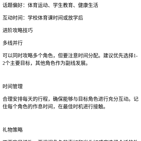
话题偏好：体育运动、学生教育、健康生活
互动时间：学校体育课时间或放学后
进阶攻略技巧
多线并行
可以同时攻略多个角色，但要注意时间分配。建议优先选择1-
2个主要目标，其他角色作为副线发展。
时间管理
合理安排每天的行程，确保能够与目标角色进行充分互动。记
住每个角色的作息时间，在最佳时机进行接触。
礼物策略