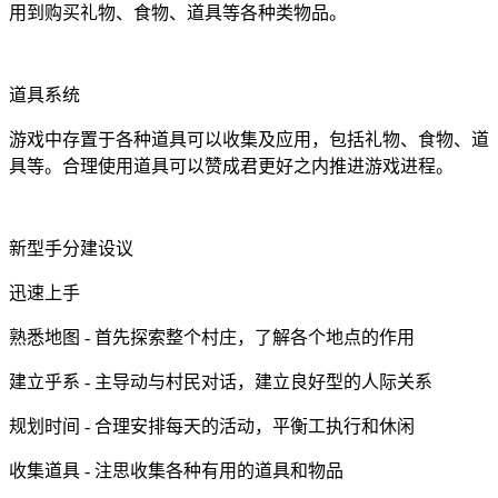
用到购买礼物、食物、道具等各种类物品。
道具系统
游戏中存置于各种道具可以收集及应用，包括礼物、食物、道
具等。合理使用道具可以赞成君更好之内推进游戏进程。
新型手分建设议
迅速上手
熟悉地图 - 首先探索整个村庄，了解各个地点的作用
建立乎系 - 主导动与村民对话，建立良好型的人际关系
规划时间 - 合理安排每天的活动，平衡工执行和休闲
收集道具 - 注思收集各种有用的道具和物品