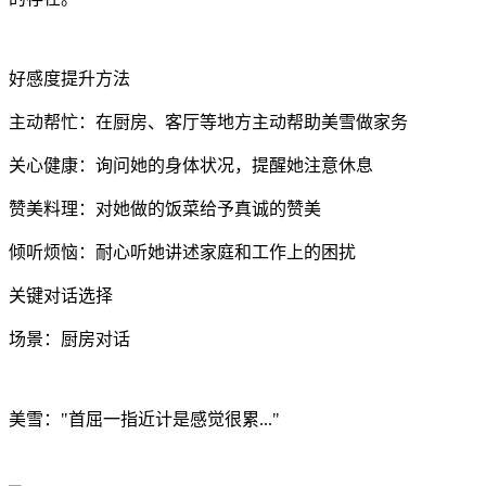
好感度提升方法
主动帮忙：在厨房、客厅等地方主动帮助美雪做家务
关心健康：询问她的身体状况，提醒她注意休息
赞美料理：对她做的饭菜给予真诚的赞美
倾听烦恼：耐心听她讲述家庭和工作上的困扰
关键对话选择
场景：厨房对话
美雪："首屈一指近计是感觉很累..."