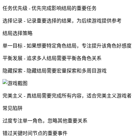
任务优先级 - 优先完成影响结局的重要任务
选择记录 - 记录重要选择的结果，为后续游戏提供参考
结局选择策略
单一目标 - 如果想要特定角色结局，专注提升该角色好感度
平衡发展 - 追求多人结局需要平衡各角色关系
隐藏探索 - 隐藏结局需要宏量探索和多周目游戏
完美主义 - 真结局需要完成所有内容，适合完美主义游戏者
常见陷阱
过度专注单一角色，忽略其他重要关系
错过关键时间节点的重要事件