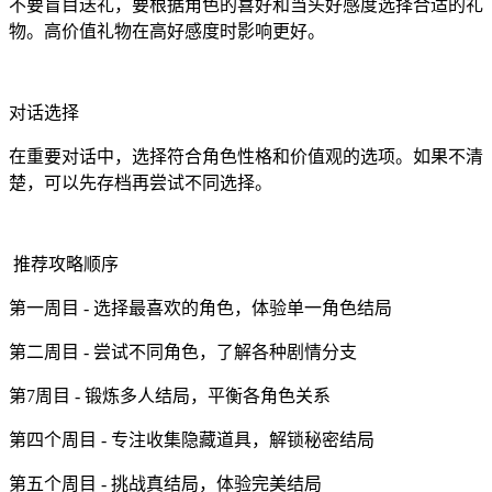
不要盲目送礼，要根据角色的喜好和当头好感度选择合适的礼
物。高价值礼物在高好感度时影响更好。
对话选择
在重要对话中，选择符合角色性格和价值观的选项。如果不清
楚，可以先存档再尝试不同选择。
推荐攻略顺序
第一周目 - 选择最喜欢的角色，体验单一角色结局
第二周目 - 尝试不同角色，了解各种剧情分支
第7周目 - 锻炼多人结局，平衡各角色关系
第四个周目 - 专注收集隐藏道具，解锁秘密结局
第五个周目 - 挑战真结局，体验完美结局