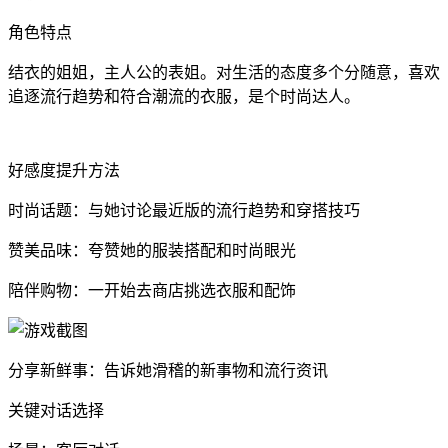
角色特点
结衣的姐姐，主人公的表姐。对生活的态度多个分随意，喜欢
追逐流行趋势和符合潮流的衣服，是个时尚达人。
好感度提升方法
时尚话题：与她讨论最近版的流行趋势和穿搭技巧
赞美品味：夸赞她的服装搭配和时尚眼光
陪伴购物：一开始去商店挑选衣服和配饰
分享新鲜事：告诉她滑稽的新事物和流行资讯
关键对话选择