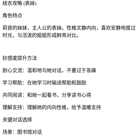
结衣攻略 (表妹)
角色特点
莉音的妹妹，主人公的表妹。性格文静内向，喜欢安静地度过
时光，与活泼的姐姐形成鲜亮对比。
好感度提升方法
耐心交流：温和地与她对话，不要过于急躁
学习帮助：在她学习时输送帮助和鼓励
共同阅读：和她一起看书，分享读书心得
理解支持：理解她的内向性格，给予温暖支持
关键对话选择
场景：图书馆对话