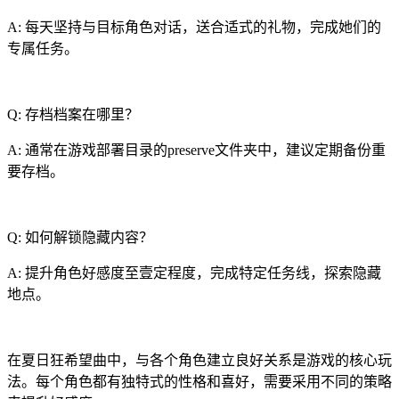
A: 每天坚持与目标角色对话，送合适式的礼物，完成她们的
专属任务。
Q: 存档档案在哪里？
A: 通常在游戏部署目录的preserve文件夹中，建议定期备份重
要存档。
Q: 如何解锁隐藏内容？
A: 提升角色好感度至壹定程度，完成特定任务线，探索隐藏
地点。
在夏日狂希望曲中，与各个角色建立良好关系是游戏的核心玩
法。每个角色都有独特式的性格和喜好，需要采用不同的策略