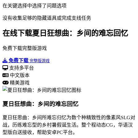
在关键选择中选择了问题选项
没有收集足够的隐藏道具或完成支线任务
在线下载夏日狂想曲：乡间的难忘回忆
免费下载完整版游戏
免费下载
完整版游戏
支持多平台
中文版本
精美游戏
夏日狂想曲：乡间的难忘回忆
夏日狂思曲：乡间所难忘归忆为数个种精致性的像素风SLG对
战，历练难忘型的乡村暑假诞生活。整个程动态CG，华语汉
型版白送接收，帮助安卓PC平台。