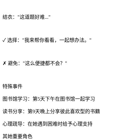
结衣："这道题好难..."
✓ 选择："我来帮你看看，一起想办法。"
✗ 避免："这么便捷都不会？"
特殊事件
图书馆学习：第5天下午在图书馆一起学习
读书分享：第9天晚上分享彼此喜欢型的书籍
心理疏导：在她遇到困难时给予心理支持
其她重要角色