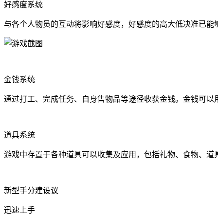
好感度系统
与各个人物员的互动将影响好感度，好感度的高大低决准已能
金钱系统
通过打工、完成任务、自身售物品等途径收获金钱。金钱可以
道具系统
游戏中存置于各种道具可以收集及应用，包括礼物、食物、道
新型手分建设议
迅速上手