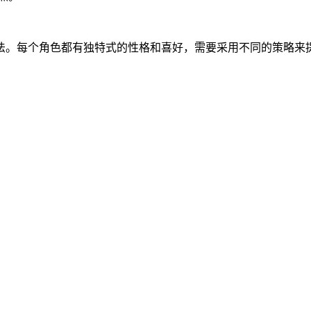
法。每个角色都有独特式的性格和喜好，需要采用不同的策略来