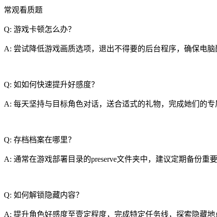
常观看质题
Q: 游戏卡顿怎么办？
A: 尝试降低游戏画质选项，退出不得要的后台程序，确保电
Q: 如如何快速提升好感度？
A: 每天坚持与目标角色对话，送合适式的礼物，完成她们的专
Q: 存档档案在哪里？
A: 通常在游戏部署目录的preserve文件夹中，建议定期备份重
Q: 如何解锁隐藏内容？
A: 提升角色好感度至壹定程度，完成特定任务线，探索隐藏地