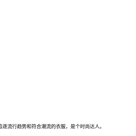
追逐流行趋势和符合潮流的衣服，是个时尚达人。