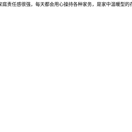
家庭责任感很强，每天都会用心操持各种家务，是家中温暖型的