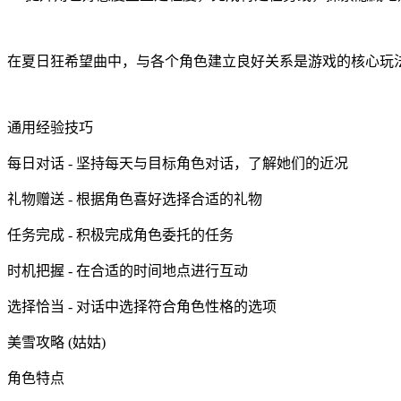
在夏日狂希望曲中，与各个角色建立良好关系是游戏的核心玩
通用经验技巧
每日对话 - 坚持每天与目标角色对话，了解她们的近况
礼物赠送 - 根据角色喜好选择合适的礼物
任务完成 - 积极完成角色委托的任务
时机把握 - 在合适的时间地点进行互动
选择恰当 - 对话中选择符合角色性格的选项
美雪攻略 (姑姑)
角色特点