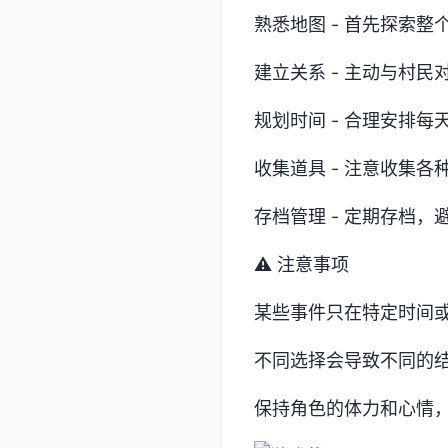
熟悉地图 - 首先探索
建立关系 - 主动与村
规划时间 - 合理安排
收集道具 - 注意收集
存档管理 - 定期存档
⚠️ 注意事项
某些事件只在特定时间
不同选择会导致不同的
保持角色的体力和心情