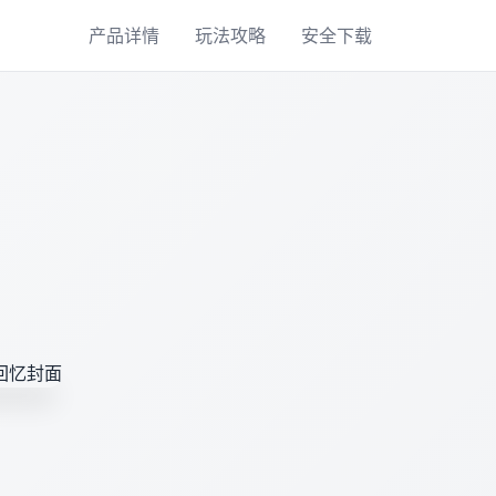
产品详情
玩法攻略
安全下载