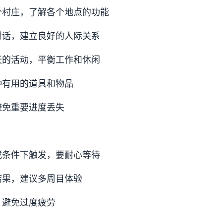
整个村庄，了解各个地点的功能
民对话，建立良好的人际关系
每天的活动，平衡工作和休闲
各种有用的道具和物品
，避免重要进度丢失
或条件下触发，要耐心等待
结果，建议多周目体验
，避免过度疲劳