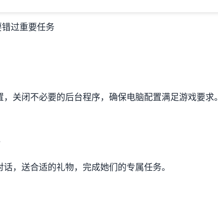
要错过重要任务
设置，关闭不必要的后台程序，确保电脑配置满足游戏要求
？
色对话，送合适的礼物，完成她们的专属任务。