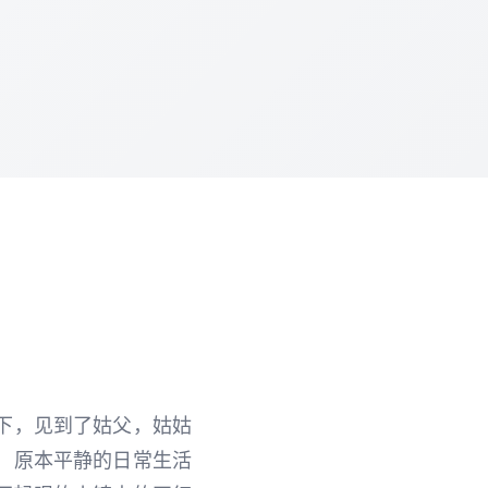
下，见到了姑父，姑姑
，原本平静的日常生活