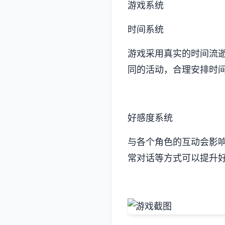
游戏系统
时间系统
游戏采用真实的时间流
同的活动，合理安排时
好感度系统
与各个角色的互动会影
常对话等方式可以提升