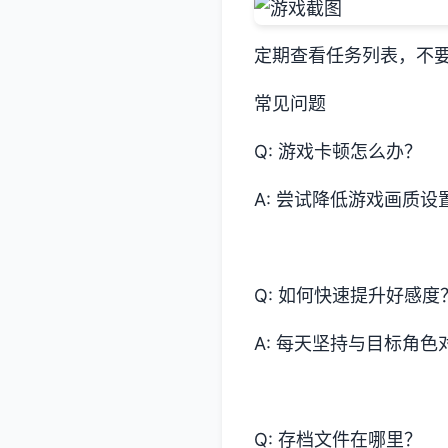
定期查看任务列表，不
常见问题
Q: 游戏卡顿怎么办？
A: 尝试降低游戏画质
Q: 如何快速提升好感度
A: 每天坚持与目标角
Q: 存档文件在哪里？