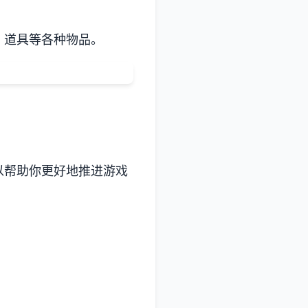
、道具等各种物品。
以帮助你更好地推进游戏