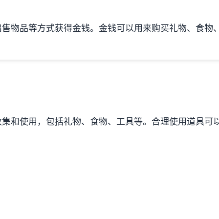
出售物品等方式获得金钱。金钱可以用来购买礼物、食物
收集和使用，包括礼物、食物、工具等。合理使用道具可