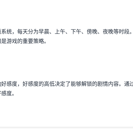
逝系统，每天分为早晨、上午、下午、傍晚、夜晚等时段
间是游戏的重要策略。
响好感度，好感度的高低决定了能够解锁的剧情内容。通
好感度。