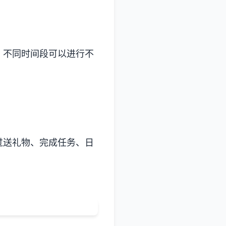
。不同时间段可以进行不
过送礼物、完成任务、日