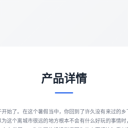
产品详情
于开始了。在这个暑假当中，你回到了许久没有来过的乡
以为这个离城市很远的地方根本不会有什么好玩的事情时