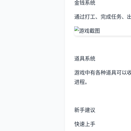
金钱系统
通过打工、完成任务、
道具系统
游戏中有各种道具可以
进程。
新手建议
快速上手