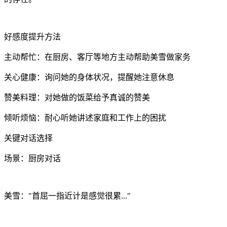
好感度提升方法
主动帮忙：在厨房、客厅等地方主动帮助美雪做家务
关心健康：询问她的身体状况，提醒她注意休息
赞美料理：对她做的饭菜给予真诚的赞美
倾听烦恼：耐心听她讲述家庭和工作上的困扰
关键对话选择
场景：厨房对话
美雪："首屈一指近计是感觉很累..."