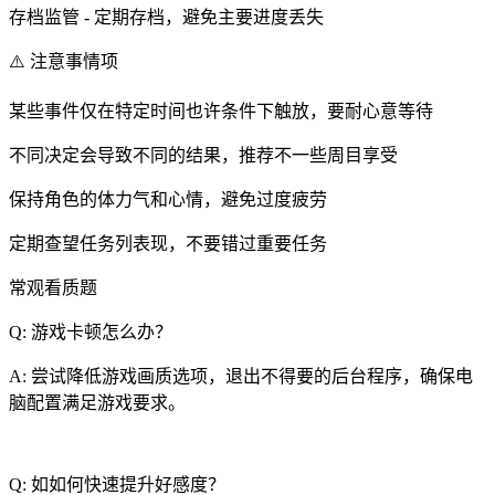
存档监管 - 定期存档，避免主要进度丢失
⚠️ 注意事情项
某些事件仅在特定时间也许条件下触放，要耐心意等待
不同决定会导致不同的结果，推荐不一些周目享受
保持角色的体力气和心情，避免过度疲劳
定期查望任务列表现，不要错过重要任务
常观看质题
Q: 游戏卡顿怎么办？
A: 尝试降低游戏画质选项，退出不得要的后台程序，确保电
脑配置满足游戏要求。
Q: 如如何快速提升好感度？