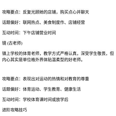
攻略要点：反复光顾她的店铺，购买点心并聊天
话题偏好：联网热点、美食制度作、店铺经营
互动时间：下午店铺营业时间
镜 (古老师)
镇上学校的体育老师，教学方式严格认真，深受学生敬畏，但
内心其实是单位格外界体贴温柔型的好老师。
攻略要点：表现出对运动的热情和对教育的尊重
话题偏好：体育运动、学生教育、健康生活
互动时间：学校体育课时间或放学后
进阶攻略技巧