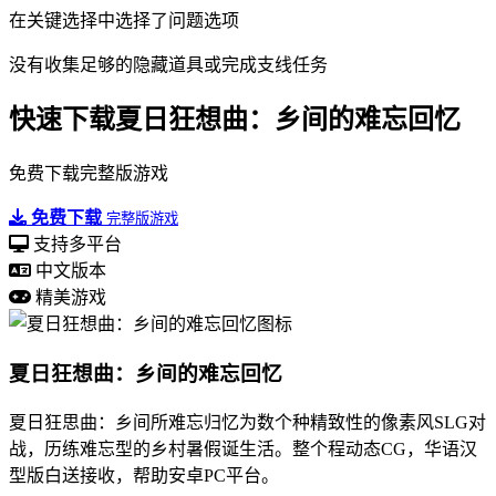
在关键选择中选择了问题选项
没有收集足够的隐藏道具或完成支线任务
快速下载夏日狂想曲：乡间的难忘回忆
免费下载完整版游戏
免费下载
完整版游戏
支持多平台
中文版本
精美游戏
夏日狂想曲：乡间的难忘回忆
夏日狂思曲：乡间所难忘归忆为数个种精致性的像素风SLG对
战，历练难忘型的乡村暑假诞生活。整个程动态CG，华语汉
型版白送接收，帮助安卓PC平台。