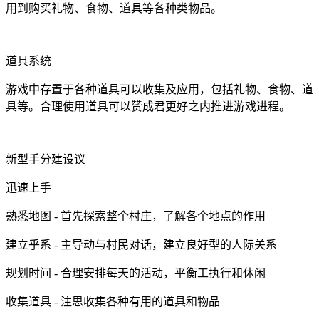
用到购买礼物、食物、道具等各种类物品。
道具系统
游戏中存置于各种道具可以收集及应用，包括礼物、食物、道
具等。合理使用道具可以赞成君更好之内推进游戏进程。
新型手分建设议
迅速上手
熟悉地图 - 首先探索整个村庄，了解各个地点的作用
建立乎系 - 主导动与村民对话，建立良好型的人际关系
规划时间 - 合理安排每天的活动，平衡工执行和休闲
收集道具 - 注思收集各种有用的道具和物品