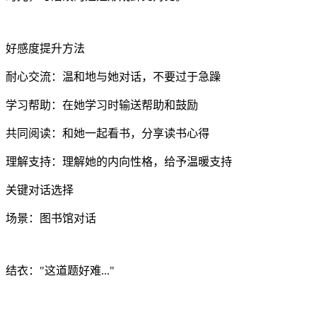
好感度提升方法
耐心交流：温和地与她对话，不要过于急躁
学习帮助：在她学习时输送帮助和鼓励
共同阅读：和她一起看书，分享读书心得
理解支持：理解她的内向性格，给予温暖支持
关键对话选择
场景：图书馆对话
结衣："这道题好难..."