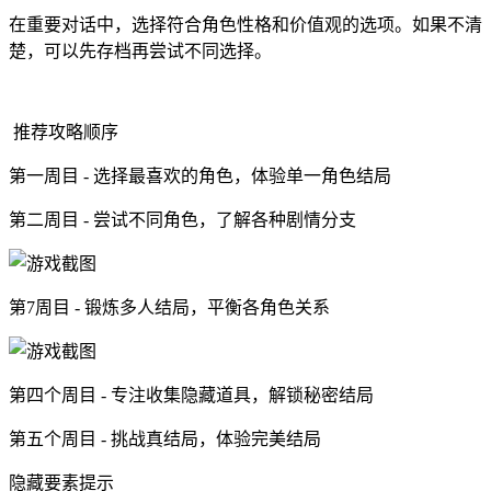
在重要对话中，选择符合角色性格和价值观的选项。如果不清
楚，可以先存档再尝试不同选择。
推荐攻略顺序
第一周目 - 选择最喜欢的角色，体验单一角色结局
第二周目 - 尝试不同角色，了解各种剧情分支
第7周目 - 锻炼多人结局，平衡各角色关系
第四个周目 - 专注收集隐藏道具，解锁秘密结局
第五个周目 - 挑战真结局，体验完美结局
隐藏要素提示