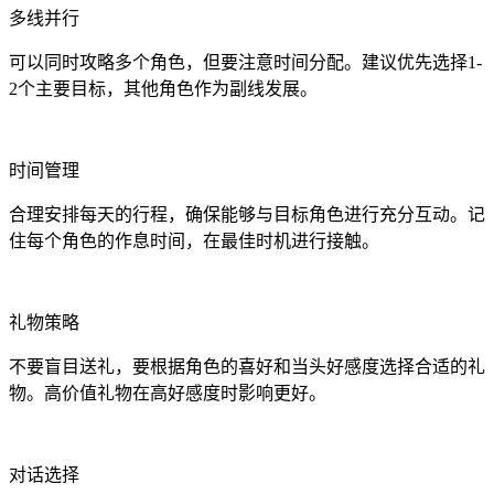
多线并行
可以同时攻略多个角色，但要注意时间分配。建议优先选择1-
2个主要目标，其他角色作为副线发展。
时间管理
合理安排每天的行程，确保能够与目标角色进行充分互动。记
住每个角色的作息时间，在最佳时机进行接触。
礼物策略
不要盲目送礼，要根据角色的喜好和当头好感度选择合适的礼
物。高价值礼物在高好感度时影响更好。
对话选择