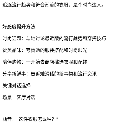
追逐流行趋势和符合潮流的衣服，是个时尚达人。
好感度提升方法
时尚话题：与她讨论最近版的流行趋势和穿搭技巧
赞美品味：夸赞她的服装搭配和时尚眼光
陪伴购物：一开始去商店挑选衣服和配饰
分享新鲜事：告诉她滑稽的新事物和流行资讯
关键对话选择
场景：客厅对话
莉音："这件衣服怎么种？"