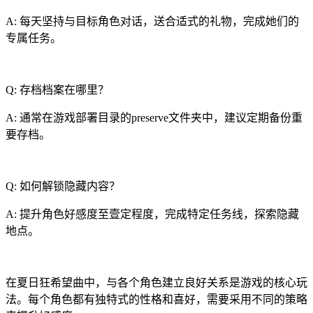
A: 每天坚持与目标角色对话，送合适式的礼物，完成她们的
专属任务。
Q: 存档档案在哪里？
A: 通常在游戏部署目录的preserve文件夹中，建议定期备份重
要存档。
Q: 如何解锁隐藏内容？
A: 提升角色好感度至壹定程度，完成特定任务线，探索隐藏
地点。
在夏日狂希望曲中，与各个角色建立良好关系是游戏的核心玩
法。每个角色都有独特式的性格和喜好，需要采用不同的策略