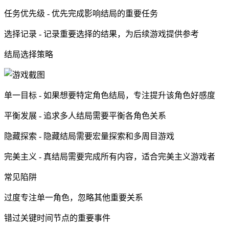
任务优先级 - 优先完成影响结局的重要任务
选择记录 - 记录重要选择的结果，为后续游戏提供参考
结局选择策略
单一目标 - 如果想要特定角色结局，专注提升该角色好感度
平衡发展 - 追求多人结局需要平衡各角色关系
隐藏探索 - 隐藏结局需要宏量探索和多周目游戏
完美主义 - 真结局需要完成所有内容，适合完美主义游戏者
常见陷阱
过度专注单一角色，忽略其他重要关系
错过关键时间节点的重要事件