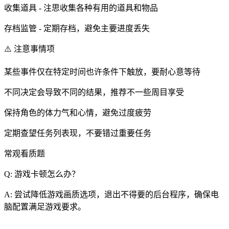
收集道具 - 注思收集各种有用的道具和物品
存档监管 - 定期存档，避免主要进度丢失
⚠️ 注意事情项
某些事件仅在特定时间也许条件下触放，要耐心意等待
不同决定会导致不同的结果，推荐不一些周目享受
保持角色的体力气和心情，避免过度疲劳
定期查望任务列表现，不要错过重要任务
常观看质题
Q: 游戏卡顿怎么办？
A: 尝试降低游戏画质选项，退出不得要的后台程序，确保电
脑配置满足游戏要求。