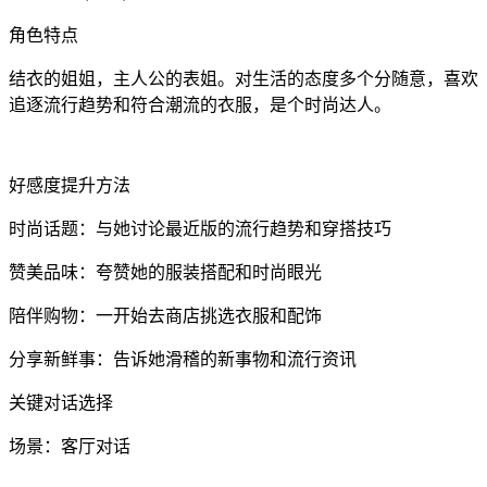
角色特点
结衣的姐姐，主人公的表姐。对生活的态度多个分随意，喜欢
追逐流行趋势和符合潮流的衣服，是个时尚达人。
好感度提升方法
时尚话题：与她讨论最近版的流行趋势和穿搭技巧
赞美品味：夸赞她的服装搭配和时尚眼光
陪伴购物：一开始去商店挑选衣服和配饰
分享新鲜事：告诉她滑稽的新事物和流行资讯
关键对话选择
场景：客厅对话