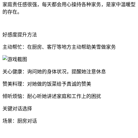
家庭责任感很强，每天都会用心操持各种家务，是家中温暖型
的存在。
好感度提升方法
主动帮忙：在厨房、客厅等地方主动帮助美雪做家务
关心健康：询问她的身体状况，提醒她注意休息
赞美料理：对她做的饭菜给予真诚的赞美
倾听烦恼：耐心听她讲述家庭和工作上的困扰
关键对话选择
场景：厨房对话