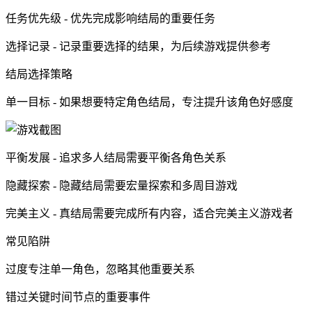
任务优先级 - 优先完成影响结局的重要任务
选择记录 - 记录重要选择的结果，为后续游戏提供参考
结局选择策略
单一目标 - 如果想要特定角色结局，专注提升该角色好感度
平衡发展 - 追求多人结局需要平衡各角色关系
隐藏探索 - 隐藏结局需要宏量探索和多周目游戏
完美主义 - 真结局需要完成所有内容，适合完美主义游戏者
常见陷阱
过度专注单一角色，忽略其他重要关系
错过关键时间节点的重要事件