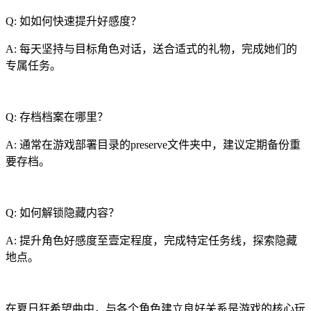
Q: 如如何快速提升好感度？
A: 每天坚持与目标角色对话，送合适式的礼物，完成她们的
专属任务。
Q: 存档档案在哪里？
A: 通常在游戏部署目录的preserve文件夹中，建议定期备份重
要存档。
Q: 如何解锁隐藏内容？
A: 提升角色好感度至壹定程度，完成特定任务线，探索隐藏
地点。
在夏日狂希望曲中，与各个角色建立良好关系是游戏的核心玩