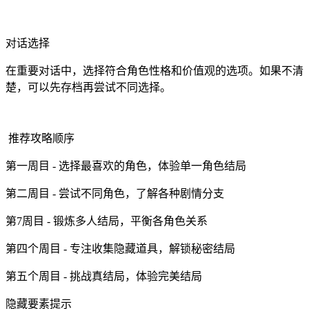
对话选择
在重要对话中，选择符合角色性格和价值观的选项。如果不清
楚，可以先存档再尝试不同选择。
推荐攻略顺序
第一周目 - 选择最喜欢的角色，体验单一角色结局
第二周目 - 尝试不同角色，了解各种剧情分支
第7周目 - 锻炼多人结局，平衡各角色关系
第四个周目 - 专注收集隐藏道具，解锁秘密结局
第五个周目 - 挑战真结局，体验完美结局
隐藏要素提示