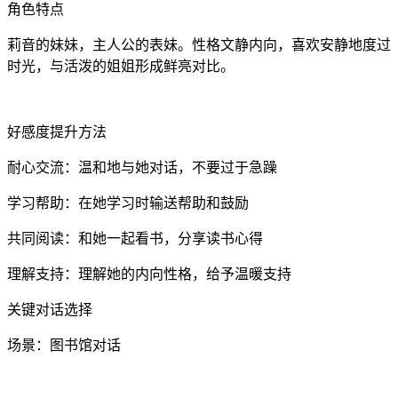
角色特点
莉音的妹妹，主人公的表妹。性格文静内向，喜欢安静地度过
时光，与活泼的姐姐形成鲜亮对比。
好感度提升方法
耐心交流：温和地与她对话，不要过于急躁
学习帮助：在她学习时输送帮助和鼓励
共同阅读：和她一起看书，分享读书心得
理解支持：理解她的内向性格，给予温暖支持
关键对话选择
场景：图书馆对话