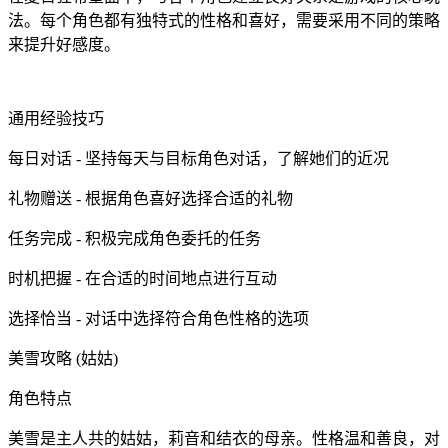
法。每个角色都有独特式的性格和喜好，需要采用不同的策略
来提升好感度。
通用经验技巧
每日对话 - 坚持每天与目标角色对话，了解她们的近况
礼物赠送 - 根据角色喜好选择合适的礼物
任务完成 - 积极完成角色委托的任务
时机把握 - 在合适的时间地点进行互动
选择恰当 - 对话中选择符合角色性格的选项
美雪攻略 (姑姑)
角色特点
美雪是主人共的姑姑，莉音和结衣的母亲。性格温和善良，对