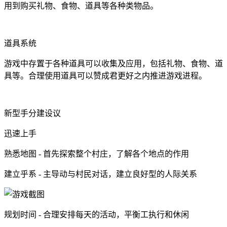
用到购买礼物、食物、道具等各种类物品。
道具系统
游戏中存置于各种道具可以收集及应用，包括礼物、食物、道
具等。合理使用道具可以赞成君更好之内推进游戏进程。
新型手分建设议
迅速上手
熟悉地图 - 首先探索整个村庄，了解各个地点的作用
建立乎系 - 主导动与村民对话，建立良好型的人际关系
规划时间 - 合理安排每天的活动，平衡工执行和休闲