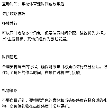
互动时间：学校体育课时间或放学后
进阶攻略技巧
多线并行
可以同时攻略多个角色，但要注意时间分配。建议优先选择1-
2个主要目标，其他角色作为副线发展。
时间管理
合理安排每天的行程，确保能够与目标角色进行充分互动。记
住每个角色的作息时间，在最佳时机进行接触。
礼物策略
不要盲目送礼，要根据角色的喜好和当头好感度选择合适的礼
物。高价值礼物在高好感度时影响更好。