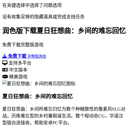
在关键选择中选择了问题选项
没有收集足够的隐藏道具或完成支线任务
润色版下载夏日狂想曲：乡间的难忘回忆
免费下载完整版游戏
免费下载
完整版游戏
支持多平台
中文版本
精美游戏
夏日狂想曲：乡间的难忘回忆
夏日狂思曲：乡间所难忘归忆为数个种精致性的像素风SLG对
战，历练难忘型的乡村暑假诞生活。整个程动态CG，华语汉
型版白送接收，帮助安卓PC平台。