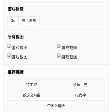
游戏标签
3d
绅士游戏
所有截图
推荐链接
特工17
永恒世界
蛇之交响曲
12女神
帝国入境所