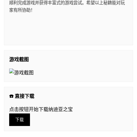
顺利完成游戏并获得丰富式的游戏尝试。希望以上秘籍能对玩
家有所协助！
游戏截图
☎️ 直接下载
点击按钮开始下载纳迪亚之宝
下载