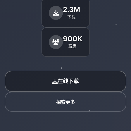
2.3M
下载
900K
玩家
在线下载
探索更多