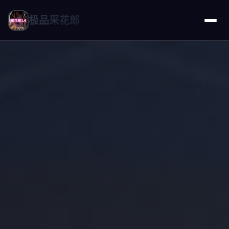
极品采花郎